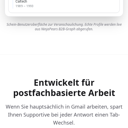
Caltech
1989 – 1993
Schein-Benutzeroberfläche zur Veranschaulichung. Echte Profile werden live
aus NinjaPears B2B-Graph abgerufen.
Entwickelt für
postfachbasierte Arbeit
Wenn Sie hauptsächlich in Gmail arbeiten, spart
Ihnen Supportive bei jeder Antwort einen Tab-
Wechsel.