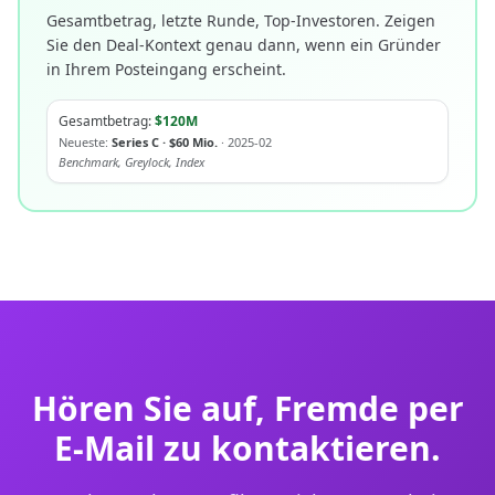
Gesamtbetrag, letzte Runde, Top-Investoren. Zeigen
Sie den Deal-Kontext genau dann, wenn ein Gründer
in Ihrem Posteingang erscheint.
Gesamtbetrag:
$120M
Neueste:
Series C · $60 Mio.
· 2025-02
Benchmark, Greylock, Index
Hören Sie auf, Fremde per
E-Mail zu kontaktieren.