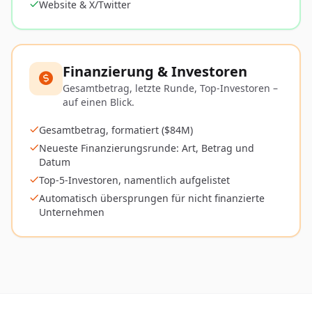
Website & X/Twitter
Finanzierung & Investoren
Gesamtbetrag, letzte Runde, Top-Investoren –
auf einen Blick.
Gesamtbetrag, formatiert ($84M)
Neueste Finanzierungsrunde: Art, Betrag und
Datum
Top-5-Investoren, namentlich aufgelistet
Automatisch übersprungen für nicht finanzierte
Unternehmen