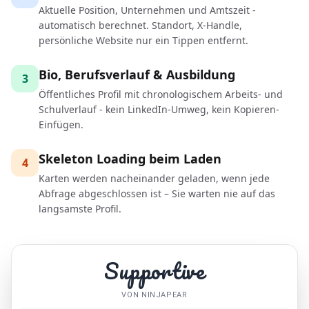
Aktuelle Position, Unternehmen und Amtszeit -
automatisch berechnet. Standort, X-Handle,
persönliche Website nur ein Tippen entfernt.
Bio, Berufsverlauf & Ausbildung
3
Öffentliches Profil mit chronologischem Arbeits- und
Schulverlauf - kein LinkedIn-Umweg, kein Kopieren-
Einfügen.
Skeleton Loading beim Laden
4
Karten werden nacheinander geladen, wenn jede
Abfrage abgeschlossen ist – Sie warten nie auf das
langsamste Profil.
Supportive
VON NINJAPEAR