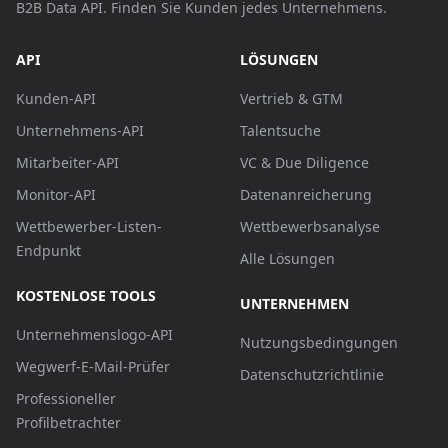
B2B Data API. Finden Sie Kunden jedes Unternehmens.
API
LÖSUNGEN
Kunden-API
Vertrieb & GTM
Unternehmens-API
Talentsuche
Mitarbeiter-API
VC & Due Diligence
Monitor-API
Datenanreicherung
Wettbewerber-Listen-
Wettbewerbsanalyse
Endpunkt
Alle Lösungen
KOSTENLOSE TOOLS
UNTERNEHMEN
Unternehmenslogo-API
Nutzungsbedingungen
Wegwerf-E-Mail-Prüfer
Datenschutzrichtlinie
Professioneller
Profilbetrachter