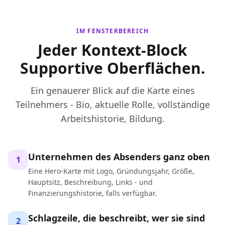
IM FENSTERBEREICH
Jeder Kontext-Block
Supportive Oberflächen.
Ein genauerer Blick auf die Karte eines
Teilnehmers - Bio, aktuelle Rolle, vollständige
Arbeitshistorie, Bildung.
Unternehmen des Absenders ganz oben
1
Eine Hero-Karte mit Logo, Gründungsjahr, Größe,
Hauptsitz, Beschreibung, Links - und
Finanzierungshistorie, falls verfügbar.
Schlagzeile, die beschreibt, wer sie sind
2