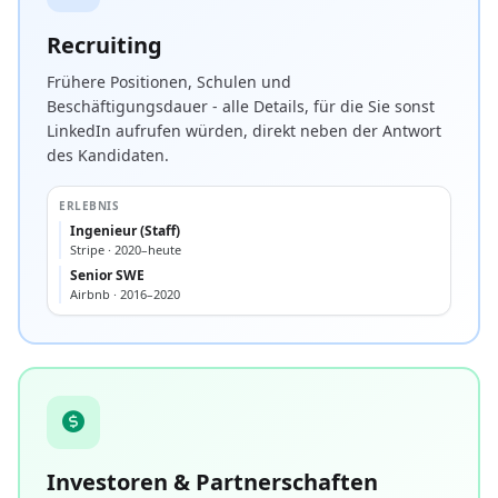
Recruiting
Frühere Positionen, Schulen und
Beschäftigungsdauer - alle Details, für die Sie sonst
LinkedIn aufrufen würden, direkt neben der Antwort
des Kandidaten.
ERLEBNIS
Ingenieur (Staff)
Stripe · 2020–heute
Senior SWE
Airbnb · 2016–2020
Investoren & Partnerschaften