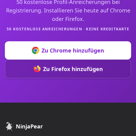
50 kostenlose Profil-Anreicherungen bei
Registrierung. Installieren Sie heute auf Chrome
oder Firefox.
50 KOSTENLOSE ANREICHERUNGEN · KEINE KREDITKARTE
Zu Chrome hinzufügen
Zu Firefox hinzufügen
NinjaPear