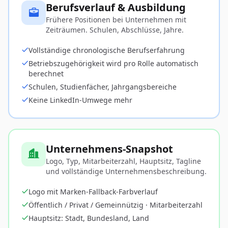
Berufsverlauf & Ausbildung
Frühere Positionen bei Unternehmen mit
Zeiträumen. Schulen, Abschlüsse, Jahre.
Vollständige chronologische Berufserfahrung
Betriebszugehörigkeit wird pro Rolle automatisch
berechnet
Schulen, Studienfächer, Jahrgangsbereiche
Keine LinkedIn-Umwege mehr
Unternehmens-Snapshot
Logo, Typ, Mitarbeiterzahl, Hauptsitz, Tagline
und vollständige Unternehmensbeschreibung.
Logo mit Marken-Fallback-Farbverlauf
Öffentlich / Privat / Gemeinnützig · Mitarbeiterzahl
Hauptsitz: Stadt, Bundesland, Land