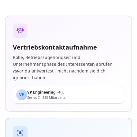
Vertriebskontaktaufnahme
Rolle, Betriebszugehörigkeit und
Unternehmensphase des Interessenten abrufen
zuvor
du antwortest - nicht nachdem sie dich
ignoriert haben.
VP Engineering · 4 J.
VP
Series C · 380 Mitarbeiter