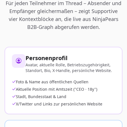
Für jeden Teilnehmer im Thread – Absender und
Empfänger gleichermaßen – zeigt Supportive
vier Kontextblöcke an, die live aus NinjaPears
B2B-Graph abgerufen werden.
Personenprofil
Avatar, aktuelle Rolle, Betriebszugehörigkeit,
Standort, Bio, X-Handle, persönliche Website.
Foto & Name aus öffentlichen Quellen
Aktuelle Position mit Amtszeit ("CEO · 18y")
Stadt, Bundesstaat & Land
X/Twitter und Links zur persönlichen Website