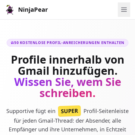
NinjaPear
50 KOSTENLOSE PROFIL-ANREICHERUNGEN ENTHALTEN
Profile innerhalb von
Gmail hinzufügen.
Wissen Sie, wem Sie
schreiben.
SUPER
Supportive fügt ein
Profil-Seitenleiste
für jeden Gmail-Thread: der Absender, alle
Empfänger und ihre Unternehmen, in Echtzeit