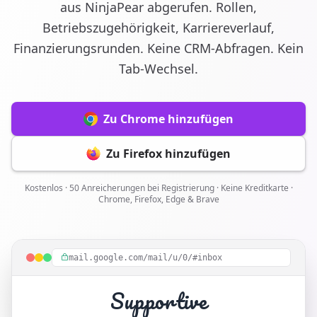
aus NinjaPear abgerufen. Rollen,
Betriebszugehörigkeit, Karriereverlauf,
Finanzierungsrunden. Keine CRM-Abfragen. Kein
Tab-Wechsel.
Zu Chrome hinzufügen
Zu Firefox hinzufügen
Kostenlos · 50 Anreicherungen bei Registrierung · Keine Kreditkarte ·
Chrome, Firefox, Edge & Brave
mail.google.com/mail/u/0/#inbox
Supportive