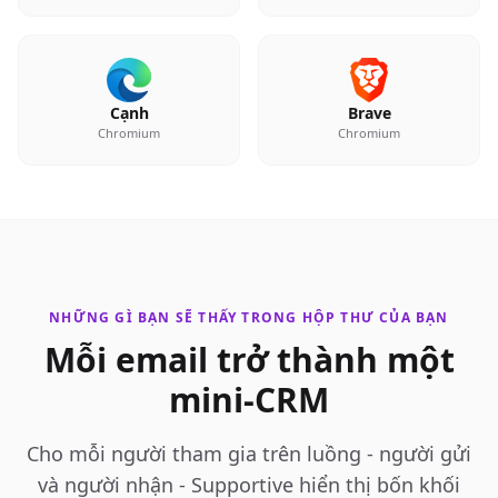
Cạnh
Brave
Chromium
Chromium
NHỮNG GÌ BẠN SẼ THẤY TRONG HỘP THƯ CỦA BẠN
Mỗi email trở thành một
mini-CRM
Cho mỗi người tham gia trên luồng - người gửi
và người nhận - Supportive hiển thị bốn khối