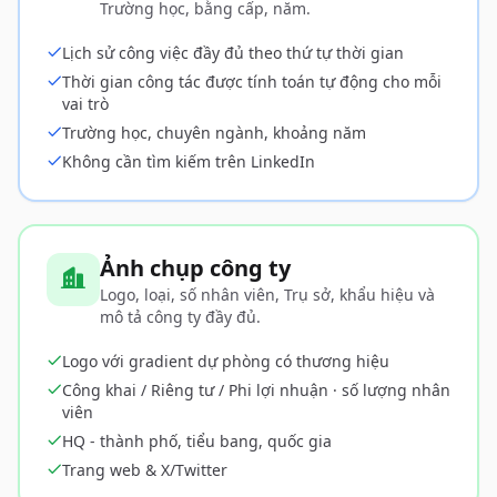
Trường học, bằng cấp, năm.
Lịch sử công việc đầy đủ theo thứ tự thời gian
Thời gian công tác được tính toán tự động cho mỗi
vai trò
Trường học, chuyên ngành, khoảng năm
Không cần tìm kiếm trên LinkedIn
Ảnh chụp công ty
Logo, loại, số nhân viên, Trụ sở, khẩu hiệu và
mô tả công ty đầy đủ.
Logo với gradient dự phòng có thương hiệu
Công khai / Riêng tư / Phi lợi nhuận · số lượng nhân
viên
HQ - thành phố, tiểu bang, quốc gia
Trang web & X/Twitter