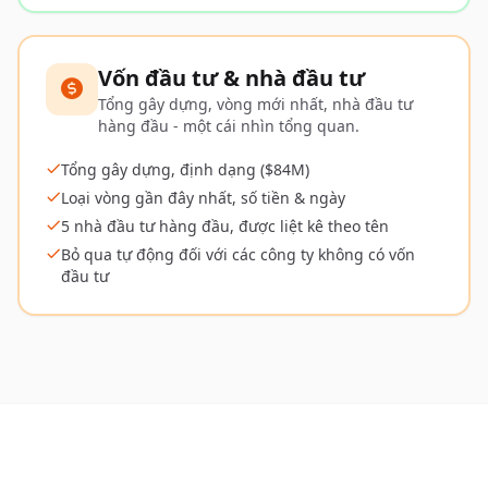
Vốn đầu tư & nhà đầu tư
Tổng gây dựng, vòng mới nhất, nhà đầu tư
hàng đầu - một cái nhìn tổng quan.
Tổng gây dựng, định dạng ($84M)
Loại vòng gần đây nhất, số tiền & ngày
5 nhà đầu tư hàng đầu, được liệt kê theo tên
Bỏ qua tự động đối với các công ty không có vốn
đầu tư