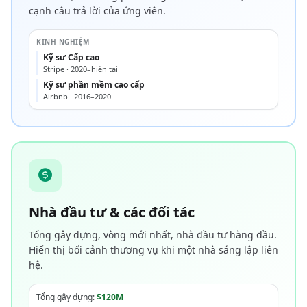
cạnh câu trả lời của ứng viên.
KINH NGHIỆM
Kỹ sư Cấp cao
Stripe · 2020–hiện tại
Kỹ sư phần mềm cao cấp
Airbnb · 2016–2020
Nhà đầu tư & các đối tác
Tổng gây dựng, vòng mới nhất, nhà đầu tư hàng đầu.
Hiển thị bối cảnh thương vụ khi một nhà sáng lập liên
hệ.
Tổng gây dựng:
$120M