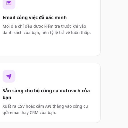
Email công việc đã xác minh
Mọi địa chỉ đều được kiểm tra trước khi vào
danh sách của bạn, nên tỷ lệ trả về luôn thấp.
Sẵn sàng cho bộ công cụ outreach của
bạn
Xuất ra CSV hoặc cắm API thẳng vào công cụ
gửi email hay CRM của bạn.