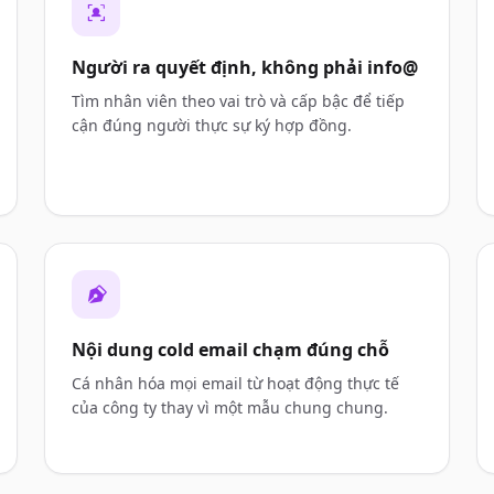
Người ra quyết định, không phải info@
Tìm nhân viên theo vai trò và cấp bậc để tiếp
cận đúng người thực sự ký hợp đồng.
Nội dung cold email chạm đúng chỗ
Cá nhân hóa mọi email từ hoạt động thực tế
của công ty thay vì một mẫu chung chung.