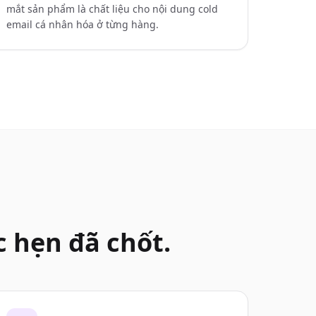
mắt sản phẩm là chất liệu cho nội dung cold
email cá nhân hóa ở từng hàng.
 hẹn đã chốt.