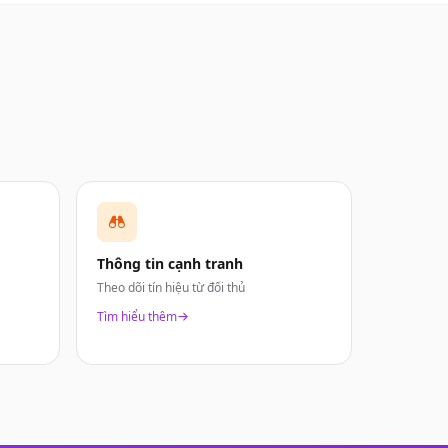
Thông tin cạnh tranh
Theo dõi tín hiệu từ đối thủ
Tìm hiểu thêm