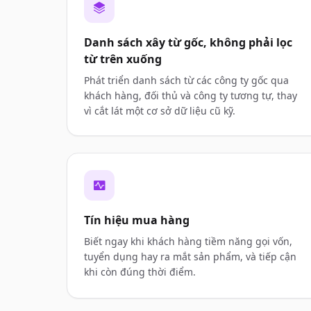
Danh sách xây từ gốc, không phải lọc
từ trên xuống
Phát triển danh sách từ các công ty gốc qua
khách hàng, đối thủ và công ty tương tự, thay
vì cắt lát một cơ sở dữ liệu cũ kỹ.
Tín hiệu mua hàng
Biết ngay khi khách hàng tiềm năng gọi vốn,
tuyển dụng hay ra mắt sản phẩm, và tiếp cận
khi còn đúng thời điểm.