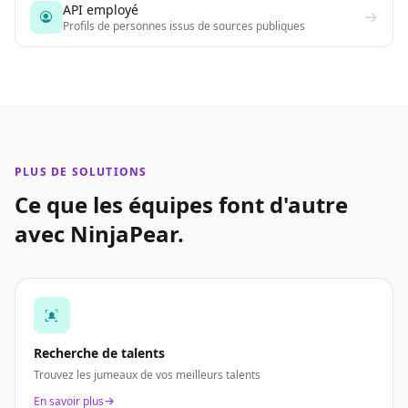
API employé
Profils de personnes issus de sources publiques
PLUS DE SOLUTIONS
Ce que les équipes font d'autre
avec NinjaPear.
Recherche de talents
Trouvez les jumeaux de vos meilleurs talents
En savoir plus