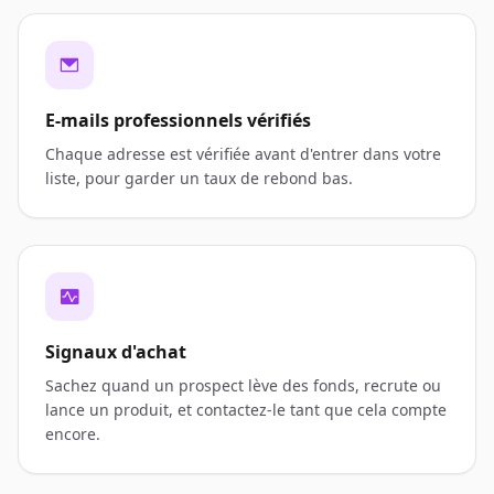
E-mails professionnels vérifiés
Chaque adresse est vérifiée avant d'entrer dans votre
liste, pour garder un taux de rebond bas.
Signaux d'achat
Sachez quand un prospect lève des fonds, recrute ou
lance un produit, et contactez-le tant que cela compte
encore.