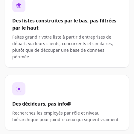
Des listes construites par le bas, pas filtrées
par le haut
Faites grandir votre liste à partir d'entreprises de
départ, via leurs clients, concurrents et similaires,
plutôt que de découper une base de données
périmée.
Des décideurs, pas info@
Recherchez les employés par rôle et niveau
hiérarchique pour joindre ceux qui signent vraiment.