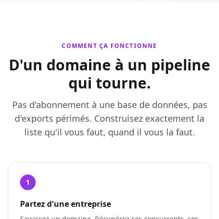
COMMENT ÇA FONCTIONNE
D'un domaine à un pipeline
qui tourne.
Pas d'abonnement à une base de données, pas
d'exports périmés. Construisez exactement la
liste qu'il vous faut, quand il vous la faut.
1
Partez d'une entreprise
Saisissez un domaine. Récupérez ses concurrents, ses