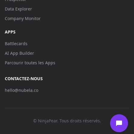
Data Explorer
Company Monitor
APPS
Battlecards
AI App Builder
Parcourir toutes les Apps
CONTACTEZ-NOUS
hello@nubela.co
© NinjaPear. Tous droits réservés.