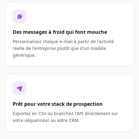
Des messages à froid qui font mouche
Personnalisez chaque e-mail à partir de l'activité
réelle de l'entreprise plutôt que d'un modèle
générique.
Prêt pour votre stack de prospection
Exportez en CSV ou branchez l'API directement sur
votre séquenceur ou votre CRM.