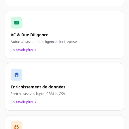
VC & Due Diligence
Automatisez la due diligence d'entreprise
En savoir plus
Enrichissement de données
Enrichissez vos lignes CRM et CSV
En savoir plus