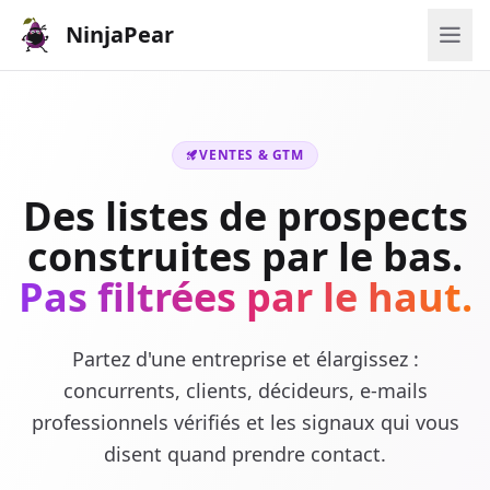
NinjaPear
VENTES & GTM
Des listes de prospects
construites par le bas.
Pas filtrées par le haut.
Partez d'une entreprise et élargissez :
concurrents, clients, décideurs, e-mails
professionnels vérifiés et les signaux qui vous
disent quand prendre contact.