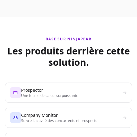
BASÉ SUR NINJAPEAR
Les produits derrière cette
solution.
Prospector
Une feuille de calcul surpuissante
Company Monitor
Suivre l'activité des concurrents et prospects