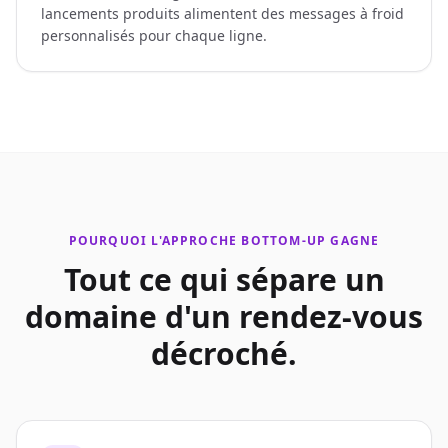
lancements produits alimentent des messages à froid
personnalisés pour chaque ligne.
POURQUOI L'APPROCHE BOTTOM-UP GAGNE
Tout ce qui sépare un
domaine d'un rendez-vous
décroché.