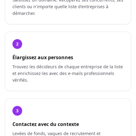
clients ou n'importe quelle liste d'entreprises à
démarcher.
2
Élargissez aux personnes
Trouvez les décideurs de chaque entreprise de la liste
et enrichissez-les avec des e-mails professionnels
vérifiés.
3
Contactez avec du contexte
Levées de fonds, vagues de recrutement et