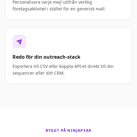
Personalisera varje mejl utifrån verklig
företagsaktivitet i stället för en generisk mall.
Redo för din outreach-stack
Exportera till CSV eller koppla API:et direkt till din
sequencer eller ditt CRM.
BYGGT PÅ NINJAPEAR