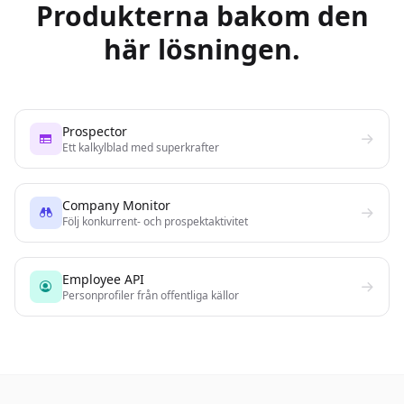
Produkterna bakom den
här lösningen.
Prospector
Ett kalkylblad med superkrafter
Company Monitor
Följ konkurrent- och prospektaktivitet
Employee API
Personprofiler från offentliga källor