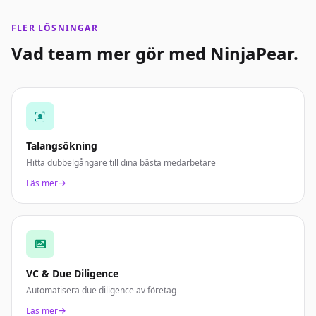
FLER LÖSNINGAR
Vad team mer gör med NinjaPear.
Talangsökning
Hitta dubbelgångare till dina bästa medarbetare
Läs mer
VC & Due Diligence
Automatisera due diligence av företag
Läs mer