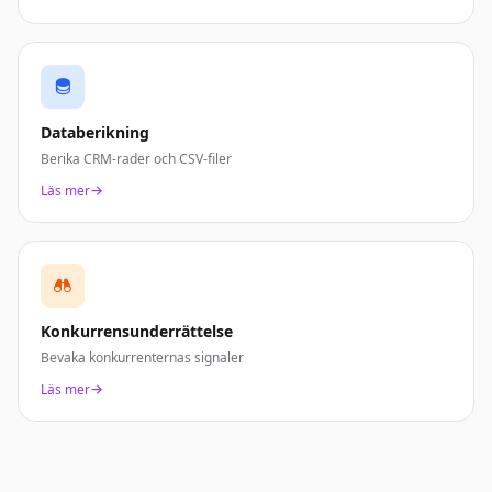
Databerikning
Berika CRM-rader och CSV-filer
Läs mer
Konkurrensunderrättelse
Bevaka konkurrenternas signaler
Läs mer