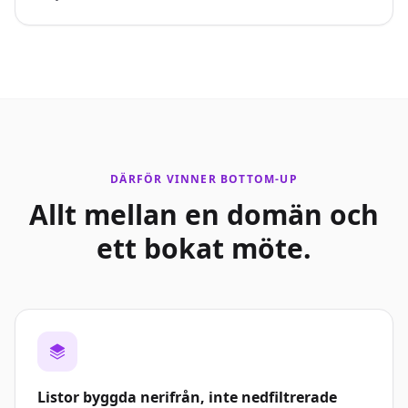
DÄRFÖR VINNER BOTTOM-UP
Allt mellan en domän och
ett bokat möte.
Listor byggda nerifrån, inte nedfiltrerade