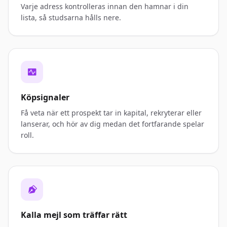
Varje adress kontrolleras innan den hamnar i din
lista, så studsarna hålls nere.
Köpsignaler
Få veta när ett prospekt tar in kapital, rekryterar eller
lanserar, och hör av dig medan det fortfarande spelar
roll.
Kalla mejl som träffar rätt