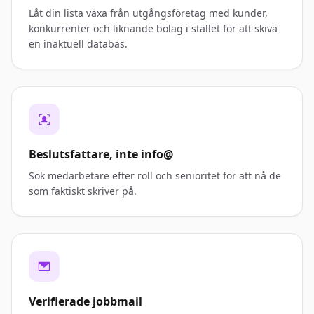
Låt din lista växa från utgångsföretag med kunder,
konkurrenter och liknande bolag i stället för att skiva
en inaktuell databas.
Beslutsfattare, inte info@
Sök medarbetare efter roll och senioritet för att nå de
som faktiskt skriver på.
Verifierade jobbmail