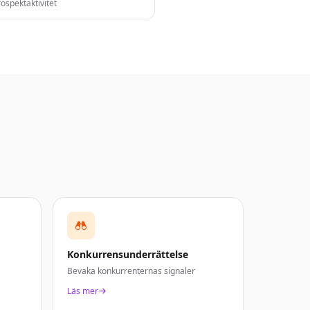
ospektaktivitet
Konkurrensunderrättelse
Bevaka konkurrenternas signaler
Läs mer