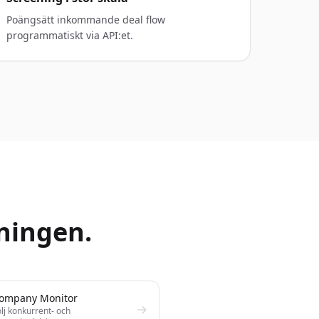
Poängsätt inkommande deal flow
programmatiskt via API:et.
ningen.
ompany Monitor
lj konkurrent- och