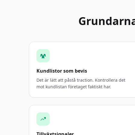
Grundarna
Kundlistor som bevis
Det är lätt att påstå traction. Kontrollera det
mot kundlistan företaget faktiskt har.
Tillväxtsignaler