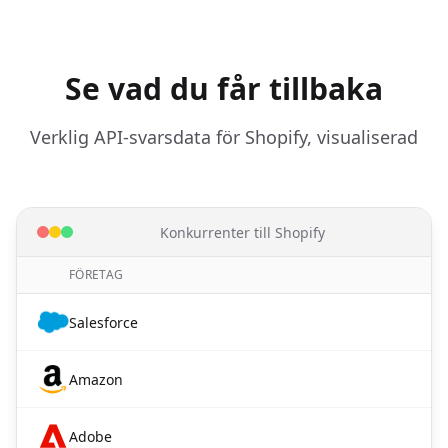
Se vad du får tillbaka
Verklig API-svarsdata för Shopify, visualiserad
Konkurrenter till Shopify
FÖRETAG
Salesforce
Amazon
Adobe