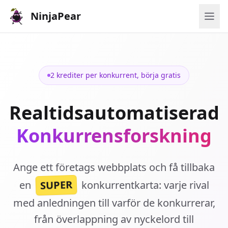
NinjaPear
2 krediter per konkurrent, börja gratis
Realtidsautomatiserad
Konkurrensforskning
Ange ett företags webbplats och få tillbaka
SUPER
en
konkurrentkarta: varje rival
med anledningen till varför de konkurrerar,
från överlappning av nyckelord till