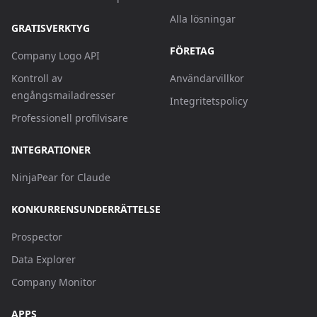
Alla lösningar
GRATISVERKTYG
FÖRETAG
Company Logo API
Kontroll av
Användarvillkor
engångsmailadresser
Integritetspolicy
Professionell profilvisare
INTEGRATIONER
NinjaPear for Claude
KONKURRENSUNDERRÄTTELSE
Prospector
Data Explorer
Company Monitor
APPS