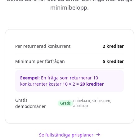
minimibelopp.
Per returnerad konkurrent
2 krediter
Minimum per förfrågan
5 krediter
Exempel:
En fråga som returnerar 10
konkurrenter kostar 10 × 2 =
20 krediter
Gratis
nubela.co, stripe.com,
Gratis
apollo.io
demodomäner
Se fullständiga prisplaner