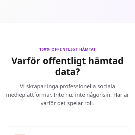
100% OFFENTLIGT HÄMTAT
Varför offentligt hämtad
data?
Vi skrapar inga professionella sociala
medieplattformar. Inte nu, inte någonsin. Här är
varför det spelar roll.