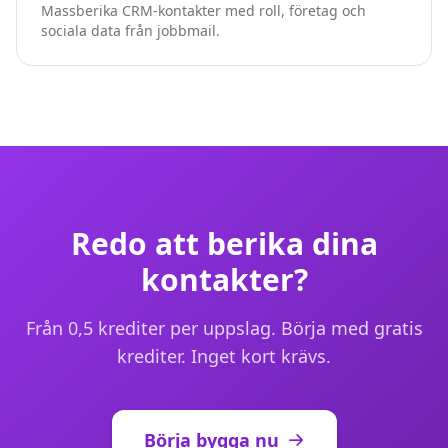
Massberika CRM-kontakter med roll, företag och
sociala data från jobbmail.
Redo att berika dina
kontakter?
Från 0,5 krediter per uppslag. Börja med gratis
krediter. Inget kort krävs.
Börja bygga nu