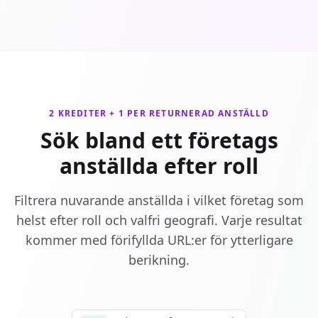
2 KREDITER + 1 PER RETURNERAD ANSTÄLLD
Sök bland ett företags
anställda efter roll
Filtrera nuvarande anställda i vilket företag som
helst efter roll och valfri geografi. Varje resultat
kommer med förifyllda URL:er för ytterligare
berikning.