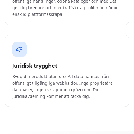
offentliga handlingar, öppna kataloger och mer. Det
ger dig bredare och mer träffsäkra profiler än någon
enskild plattformsskrapa.
Juridisk trygghet
Bygg din produkt utan oro. All data hämtas från
offentligt tillgängliga webbsidor. Inga proprietära
databaser, ingen skrapning i gråzonen. Din
juridikavdelning kommer att tacka dig.