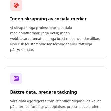
Ingen skrapning av sociala medier
Vi skrapar inga professionella sociala
medieplattformar. Inga botar, ingen
webbläsarautomation, inga brott mot användarvillkor.
Noll risk för stämningsansökningar eller rättsliga
påtryckningar.
Bättre data, bredare täckning
Våra data aggregeras från offentligt tillgängliga källor
på internet: företagswebbplatser, pressmeddelanden,