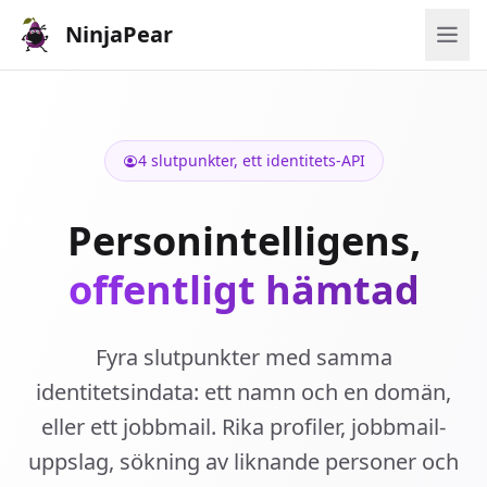
NinjaPear
4 slutpunkter, ett identitets-API
Personintelligens,
offentligt hämtad
Fyra slutpunkter med samma
identitetsindata: ett namn och en domän,
eller ett jobbmail. Rika profiler, jobbmail-
uppslag, sökning av liknande personer och