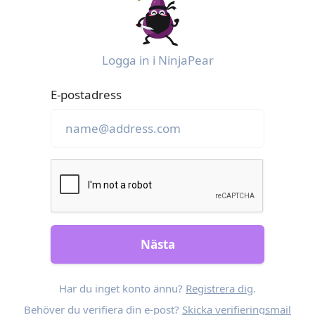
Logga in i NinjaPear
E-postadress
Nästa
Har du inget konto ännu?
Registrera dig
.
Behöver du verifiera din e-post?
Skicka verifieringsmail