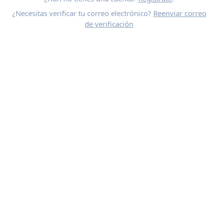
¿Necesitas verificar tu correo electrónico?
Reenviar correo
de verificación