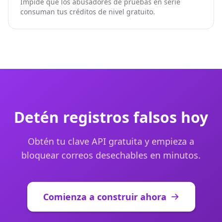
Impide que los abusadores de pruebas en serie
consuman tus créditos de nivel gratuito.
Detén registros falsos hoy
Obtén tu clave API gratuita y empieza a
bloquear correos desechables en minutos.
Comienza a construir ahora