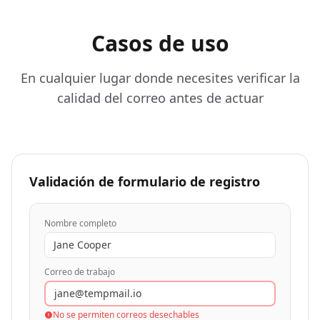
Casos de uso
En cualquier lugar donde necesites verificar la
calidad del correo antes de actuar
Validación de formulario de registro
Nombre completo
Jane Cooper
Correo de trabajo
jane@tempmail.io
No se permiten correos desechables