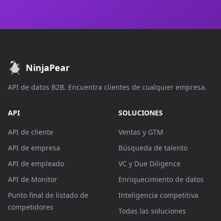
NinjaPear
API de datos B2B. Encuentra clientes de cualquier empresa.
API
SOLUCIONES
API de cliente
Ventas y GTM
API de empresa
Búsqueda de talento
API de empleado
VC y Due Diligence
API de Monitor
Enriquecimiento de datos
Punto final de listado de
Inteligencia competitiva
competidores
Todas las soluciones