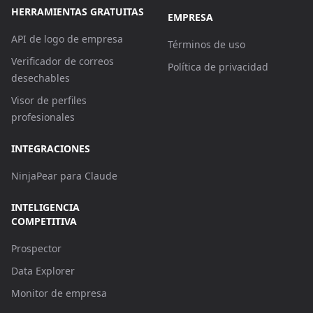
HERRAMIENTAS GRATUITAS
EMPRESA
API de logo de empresa
Términos de uso
Verificador de correos
Política de privacidad
desechables
Visor de perfiles
profesionales
INTEGRACIONES
NinjaPear para Claude
INTELIGENCIA
COMPETITIVA
Prospector
Data Explorer
Monitor de empresa