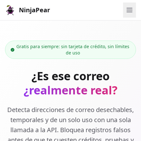
NinjaPear
Gratis para siempre: sin tarjeta de crédito, sin límites
de uso
¿Es ese correo
¿realmente real?
Detecta direcciones de correo desechables,
temporales y de un solo uso con una sola
llamada a la API. Bloquea registros falsos
antes de que te cuesten créditos, pruebas y