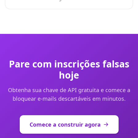
Pare com inscrições falsas
hoje
Obtenha sua chave de API gratuita e comece a
bloquear e-mails descartáveis em minutos.
Comece a construir agora