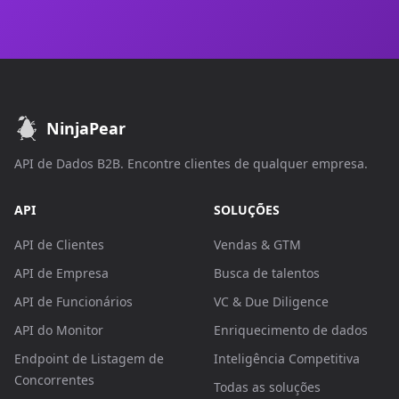
NinjaPear
API de Dados B2B. Encontre clientes de qualquer empresa.
API
SOLUÇÕES
API de Clientes
Vendas & GTM
API de Empresa
Busca de talentos
API de Funcionários
VC & Due Diligence
API do Monitor
Enriquecimento de dados
Endpoint de Listagem de
Inteligência Competitiva
Concorrentes
Todas as soluções