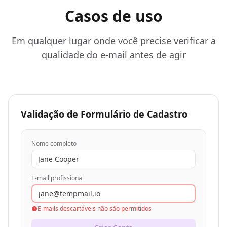
Casos de uso
Em qualquer lugar onde você precise verificar a
qualidade do e-mail antes de agir
Validação de Formulário de Cadastro
Nome completo
Jane Cooper
E-mail profissional
jane@tempmail.io
E-mails descartáveis não são permitidos