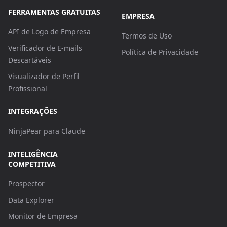
FERRAMENTAS GRATUITAS
EMPRESA
API de Logo de Empresa
Termos de Uso
Verificador de E-mails
Política de Privacidade
Descartáveis
Visualizador de Perfil
Profissional
INTEGRAÇÕES
NinjaPear para Claude
INTELIGÊNCIA
COMPETITIVA
Prospector
Data Explorer
Monitor de Empresa