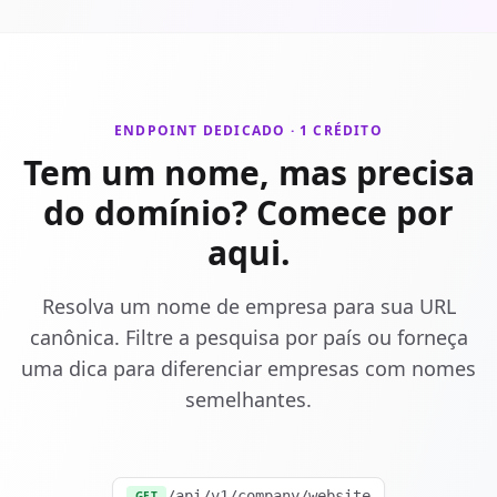
ENDPOINT DEDICADO · 1 CRÉDITO
Tem um nome, mas precisa
do domínio? Comece por
aqui.
Resolva um nome de empresa para sua URL
canônica. Filtre a pesquisa por país ou forneça
uma dica para diferenciar empresas com nomes
semelhantes.
/api/v1/company/website
GET