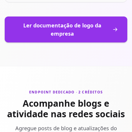
Ler documentação de logo da
empresa
ENDPOINT DEDICADO · 2 CRÉDITOS
Acompanhe blogs e
atividade nas redes sociais
Agregue posts de blog e atualizações do