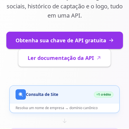
sociais, histórico de captação e o logo, tudo
em uma API.
Obtenha sua chave de API gratuita
Ler documentação da API
Consulta de Site
1 crédito
Resolva um nome de empresa → domínio canônico