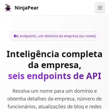
NinjaPear
6 endpoints, um domínio da empresa (ou nome)
Inteligência completa
da empresa,
seis endpoints de API
Resolva um nome para um domínio e
obtenha detalhes da empresa, número de
funcionários, atualizações de blog e redes