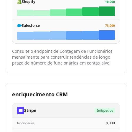
Shopify
10,000
Salesforce
73,000
Consulte o endpoint de Contagem de Funcionários
mensalmente para construir tendências de longo
prazo de número de funcionários em contas-alvo.
enriquecimento CRM
Stripe
Enriquecido
8,000
funcionários