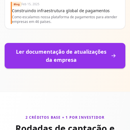
Feb 15, 2025
Blog
Construindo infraestrutura global de pagamentos
Como escalamos nossa plataforma de pagamentos para atender
empresas em 46 países.
Ler documentação de atualizações
da empresa
2 CRÉDITOS BASE + 1 POR INVESTIDOR
Rodadas de captação e