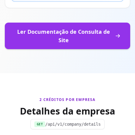
Ler Documentação de Consulta de
Site
2 CRÉDITOS POR EMPRESA
Detalhes da empresa
/api/v1/company/details
GET