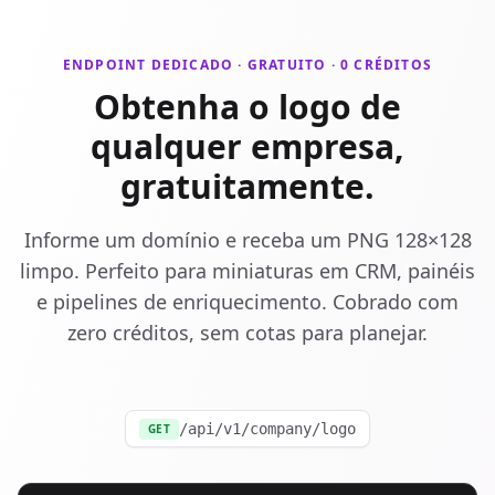
ENDPOINT DEDICADO · GRATUITO · 0 CRÉDITOS
Obtenha o logo de
qualquer empresa,
gratuitamente.
Informe um domínio e receba um PNG 128×128
limpo. Perfeito para miniaturas em CRM, painéis
e pipelines de enriquecimento. Cobrado com
zero créditos, sem cotas para planejar.
/api/v1/company/logo
GET