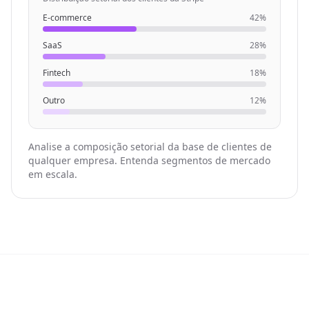
E-commerce
42%
SaaS
28%
Fintech
18%
Outro
12%
Analise a composição setorial da base de clientes de
qualquer empresa. Entenda segmentos de mercado
em escala.