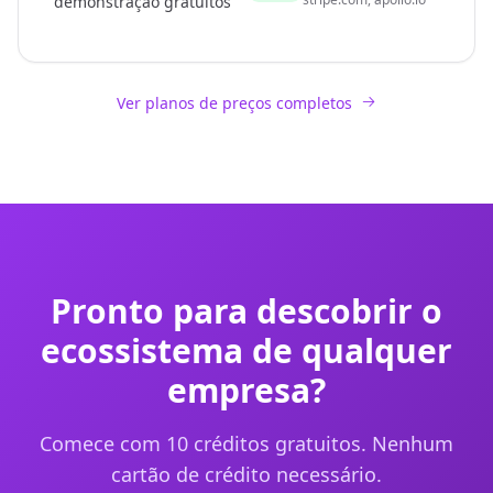
demonstração gratuitos
Ver planos de preços completos
Pronto para descobrir o
ecossistema de qualquer
empresa?
Comece com 10 créditos gratuitos. Nenhum
cartão de crédito necessário.