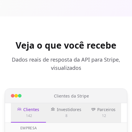
Veja o que você recebe
Dados reais de resposta da API para Stripe,
visualizados
Clientes da Stripe
Clientes
Investidores
Parceiros
142
8
12
EMPRESA