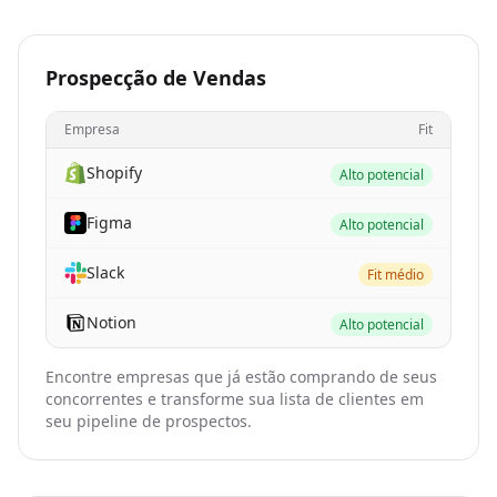
Prospecção de Vendas
Empresa
Fit
Shopify
Alto potencial
Figma
Alto potencial
Slack
Fit médio
Notion
Alto potencial
Encontre empresas que já estão comprando de seus
concorrentes e transforme sua lista de clientes em
seu pipeline de prospectos.