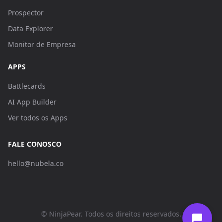
Prospector
Data Explorer
Monitor de Empresa
APPS
Battlecards
AI App Builder
Ver todos os Apps
FALE CONOSCO
hello@nubela.co
© NinjaPear. Todos os direitos reservados.