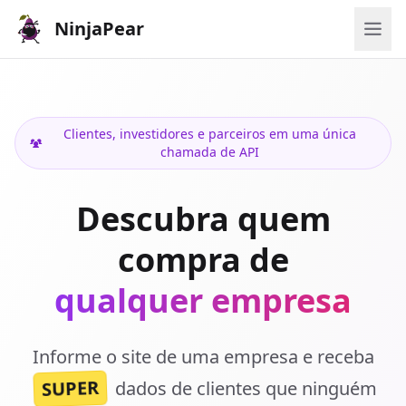
NinjaPear
Clientes, investidores e parceiros em uma única
chamada de API
Descubra quem
compra de
qualquer empresa
Informe o site de uma empresa e receba
SUPER
dados de clientes que ninguém