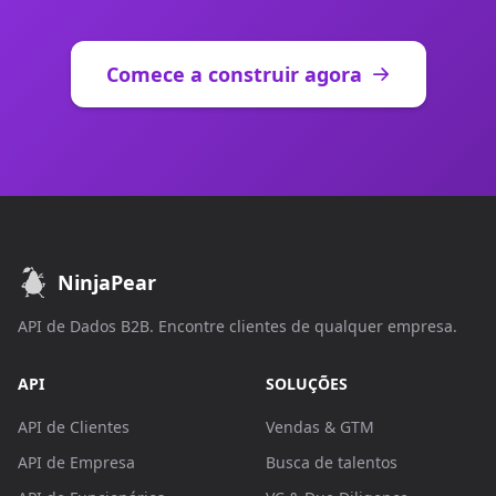
Comece a construir agora
NinjaPear
API de Dados B2B. Encontre clientes de qualquer empresa.
API
SOLUÇÕES
API de Clientes
Vendas & GTM
API de Empresa
Busca de talentos