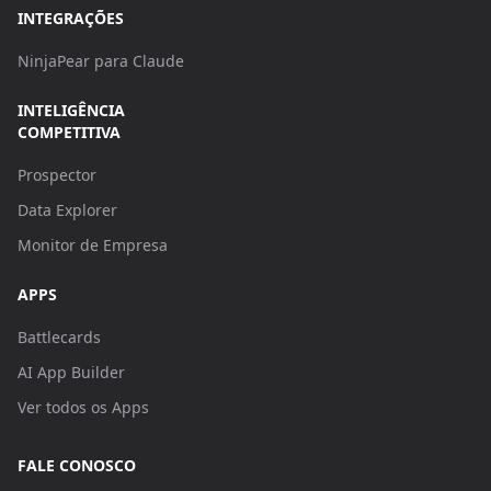
INTEGRAÇÕES
NinjaPear para Claude
INTELIGÊNCIA
COMPETITIVA
Prospector
Data Explorer
Monitor de Empresa
APPS
Battlecards
AI App Builder
Ver todos os Apps
FALE CONOSCO