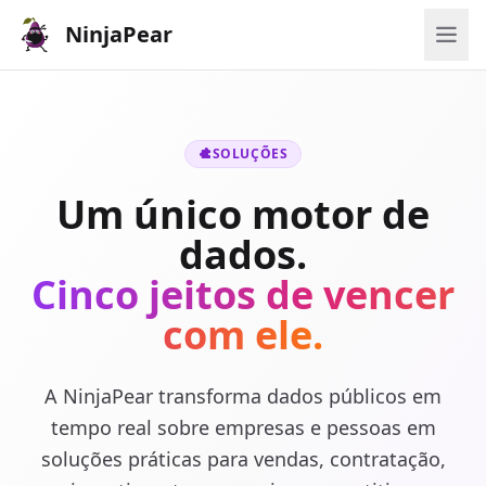
NinjaPear
SOLUÇÕES
Um único motor de
dados.
Cinco jeitos de vencer
com ele.
A NinjaPear transforma dados públicos em
tempo real sobre empresas e pessoas em
soluções práticas para vendas, contratação,