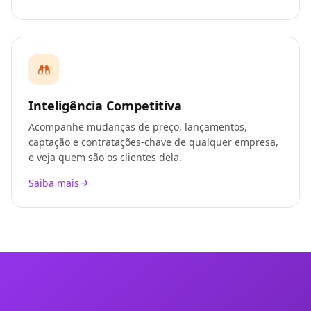
Inteligência Competitiva
Acompanhe mudanças de preço, lançamentos,
captação e contratações-chave de qualquer empresa,
e veja quem são os clientes dela.
Saiba mais