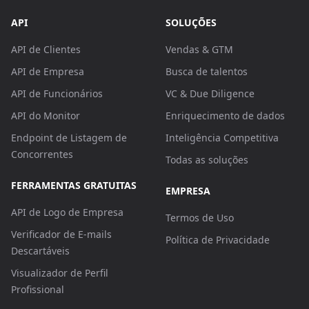
API
SOLUÇÕES
API de Clientes
Vendas & GTM
API de Empresa
Busca de talentos
API de Funcionários
VC & Due Diligence
API do Monitor
Enriquecimento de dados
Endpoint de Listagem de
Inteligência Competitiva
Concorrentes
Todas as soluções
FERRAMENTAS GRATUITAS
EMPRESA
API de Logo de Empresa
Termos de Uso
Verificador de E-mails
Política de Privacidade
Descartáveis
Visualizador de Perfil
Profissional