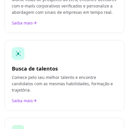
com e-mails corporativos verificados e personalize a
abordagem com sinais de empresas em tempo real.
Saiba mais
Busca de talentos
Comece pelo seu melhor talento e encontre
candidatos com as mesmas habilidades, formação e
trajetória.
Saiba mais