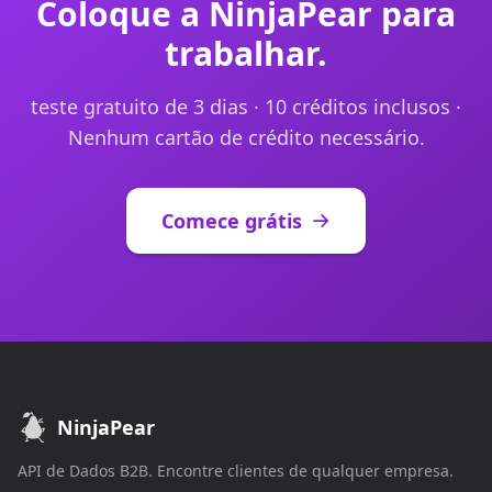
Coloque a NinjaPear para
trabalhar.
teste gratuito de 3 dias · 10 créditos inclusos ·
Nenhum cartão de crédito necessário.
Comece grátis
NinjaPear
API de Dados B2B. Encontre clientes de qualquer empresa.