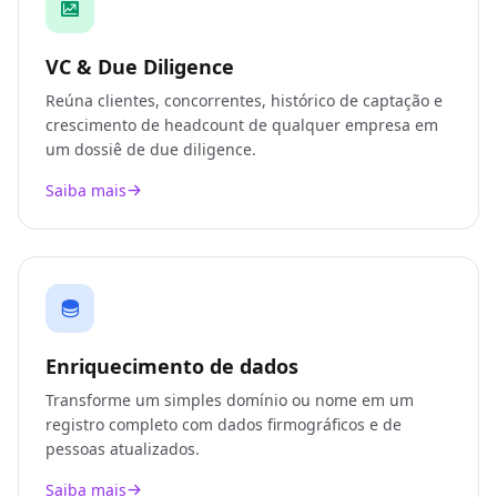
VC & Due Diligence
Reúna clientes, concorrentes, histórico de captação e
crescimento de headcount de qualquer empresa em
um dossiê de due diligence.
Saiba mais
Enriquecimento de dados
Transforme um simples domínio ou nome em um
registro completo com dados firmográficos e de
pessoas atualizados.
Saiba mais