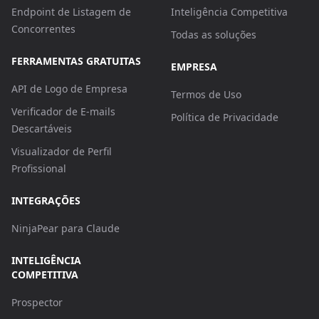
Endpoint de Listagem de
Inteligência Competitiva
Concorrentes
Todas as soluções
FERRAMENTAS GRATUITAS
EMPRESA
API de Logo de Empresa
Termos de Uso
Verificador de E-mails
Política de Privacidade
Descartáveis
Visualizador de Perfil
Profissional
INTEGRAÇÕES
NinjaPear para Claude
INTELIGÊNCIA
COMPETITIVA
Prospector