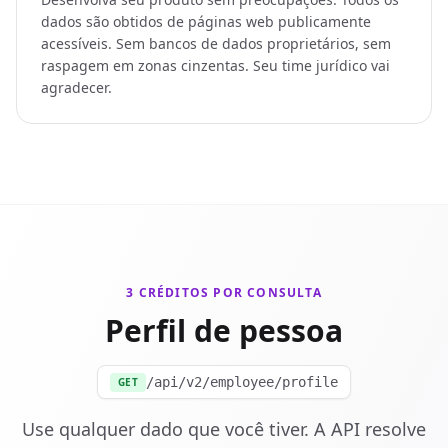
dados são obtidos de páginas web publicamente
acessíveis. Sem bancos de dados proprietários, sem
raspagem em zonas cinzentas. Seu time jurídico vai
agradecer.
3 CRÉDITOS POR CONSULTA
Perfil de pessoa
/api/v2/employee/profile
GET
Use qualquer dado que você tiver. A API resolve