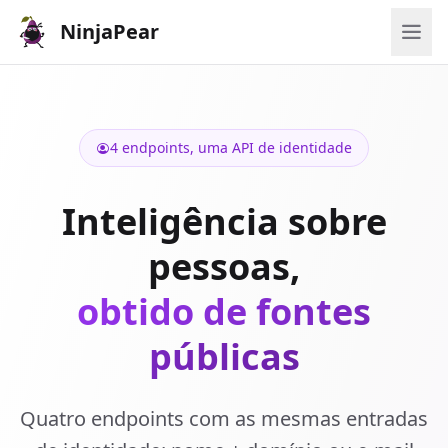
NinjaPear
4 endpoints, uma API de identidade
Inteligência sobre
pessoas,
obtido de fontes
públicas
Quatro endpoints com as mesmas entradas