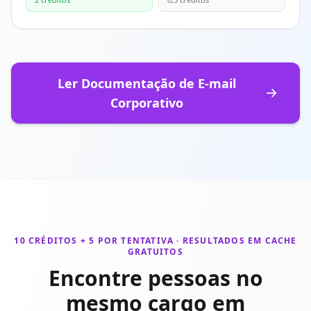
Ler Documentação de E-mail
Corporativo
10 CRÉDITOS + 5 POR TENTATIVA · RESULTADOS EM CACHE
GRATUITOS
Encontre pessoas no
mesmo cargo em