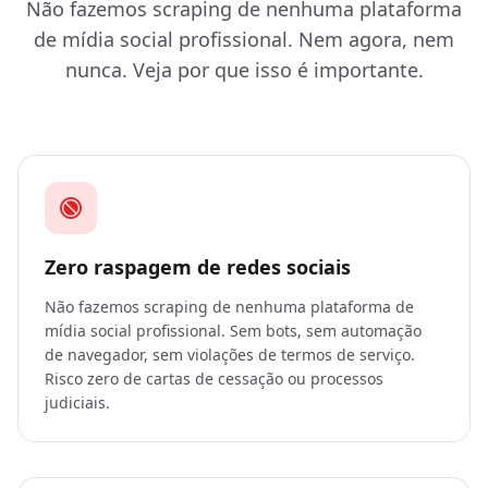
Não fazemos scraping de nenhuma plataforma
de mídia social profissional. Nem agora, nem
nunca. Veja por que isso é importante.
Zero raspagem de redes sociais
Não fazemos scraping de nenhuma plataforma de
mídia social profissional. Sem bots, sem automação
de navegador, sem violações de termos de serviço.
Risco zero de cartas de cessação ou processos
judiciais.