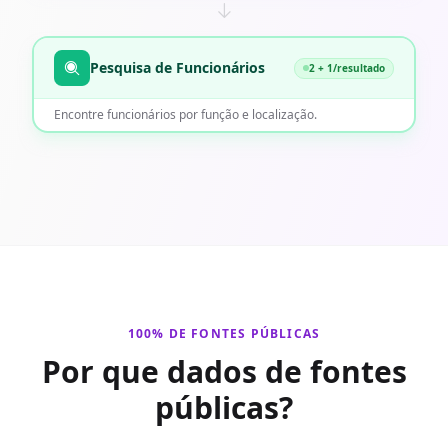
Pesquisa de Funcionários
2 + 1/resultado
Encontre funcionários por função e localização.
100% DE FONTES PÚBLICAS
Por que dados de fontes
públicas?