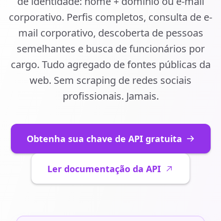
de identidade: nome + domínio ou e-mail
corporativo. Perfis completos, consulta de e-
mail corporativo, descoberta de pessoas
semelhantes e busca de funcionários por
cargo. Tudo agregado de fontes públicas da
web. Sem scraping de redes sociais
profissionais. Jamais.
Obtenha sua chave de API gratuita
Ler documentação da API