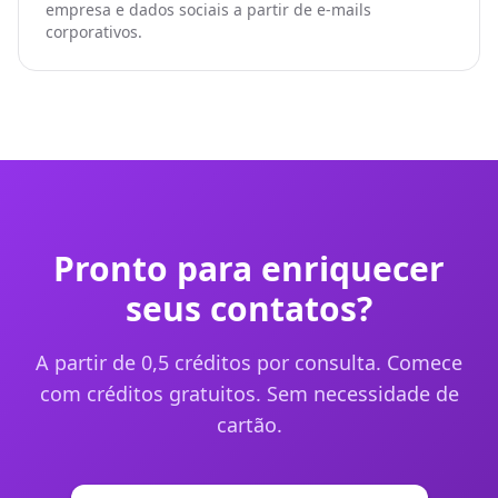
empresa e dados sociais a partir de e-mails
corporativos.
Pronto para enriquecer
seus contatos?
A partir de 0,5 créditos por consulta. Comece
com créditos gratuitos. Sem necessidade de
cartão.