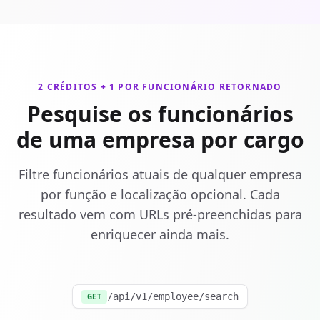
2 CRÉDITOS + 1 POR FUNCIONÁRIO RETORNADO
Pesquise os funcionários
de uma empresa por cargo
Filtre funcionários atuais de qualquer empresa
por função e localização opcional. Cada
resultado vem com URLs pré-preenchidas para
enriquecer ainda mais.
/api/v1/employee/search
GET