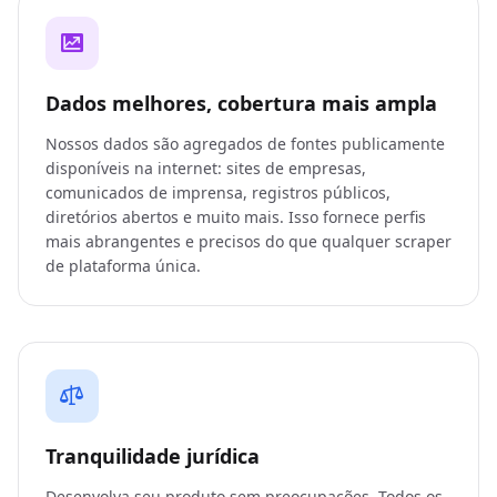
Dados melhores, cobertura mais ampla
Nossos dados são agregados de fontes publicamente
disponíveis na internet: sites de empresas,
comunicados de imprensa, registros públicos,
diretórios abertos e muito mais. Isso fornece perfis
mais abrangentes e precisos do que qualquer scraper
de plataforma única.
Tranquilidade jurídica
Desenvolva seu produto sem preocupações. Todos os