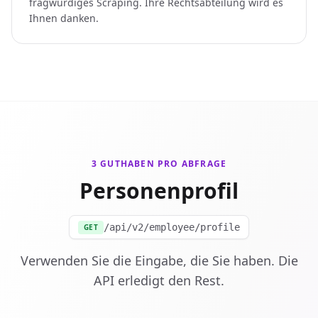
fragwürdiges Scraping. Ihre Rechtsabteilung wird es
Ihnen danken.
3 GUTHABEN PRO ABFRAGE
Personenprofil
/api/v2/employee/profile
GET
Verwenden Sie die Eingabe, die Sie haben. Die
API erledigt den Rest.