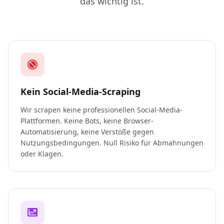
das wichtig ist.
Kein Social-Media-Scraping
Wir scrapen keine professionellen Social-Media-
Plattformen. Keine Bots, keine Browser-
Automatisierung, keine Verstöße gegen
Nutzungsbedingungen. Null Risiko für Abmahnungen
oder Klagen.