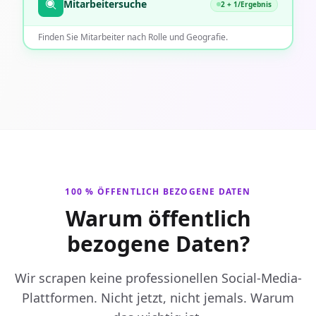
Mitarbeitersuche
2 + 1/Ergebnis
Finden Sie Mitarbeiter nach Rolle und Geografie.
100 % ÖFFENTLICH BEZOGENE DATEN
Warum öffentlich
bezogene Daten?
Wir scrapen keine professionellen Social-Media-
Plattformen. Nicht jetzt, nicht jemals. Warum