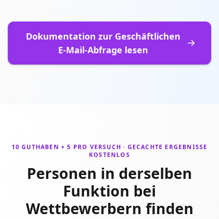
Dokumentation zur Geschäftlichen
E-Mail-Abfrage lesen
10 GUTHABEN + 5 PRO VERSUCH · GECACHTE ERGEBNISSE
KOSTENLOS
Personen in derselben
Funktion bei
Wettbewerbern finden