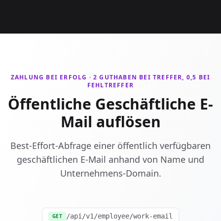
ZAHLUNG BEI ERFOLG · 2 GUTHABEN BEI TREFFER, 0,5 BEI
FEHLTREFFER
Öffentliche Geschäftliche E-
Mail auflösen
Best-Effort-Abfrage einer öffentlich verfügbaren
geschäftlichen E-Mail anhand von Name und
Unternehmens-Domain.
/api/v1/employee/work-email
GET