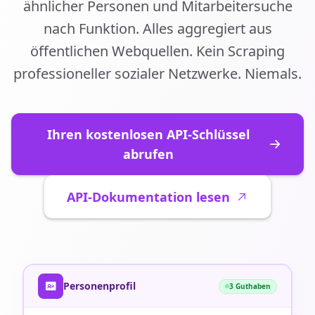
ähnlicher Personen und Mitarbeitersuche
nach Funktion. Alles aggregiert aus
öffentlichen Webquellen. Kein Scraping
professioneller sozialer Netzwerke. Niemals.
Ihren kostenlosen API-Schlüssel
abrufen
API-Dokumentation lesen
Personenprofil
3 Guthaben