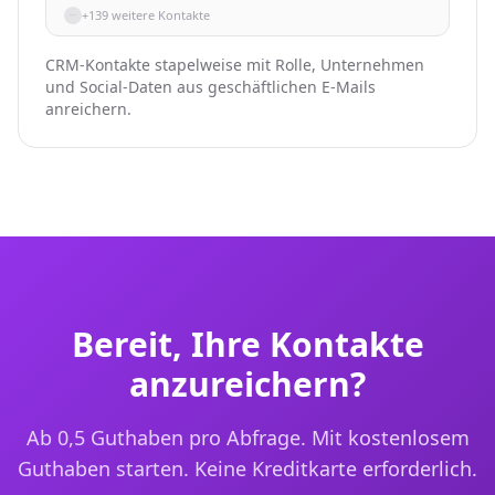
+139 weitere Kontakte
CRM-Kontakte stapelweise mit Rolle, Unternehmen
und Social-Daten aus geschäftlichen E-Mails
anreichern.
Bereit, Ihre Kontakte
anzureichern?
Ab 0,5 Guthaben pro Abfrage. Mit kostenlosem
Guthaben starten. Keine Kreditkarte erforderlich.