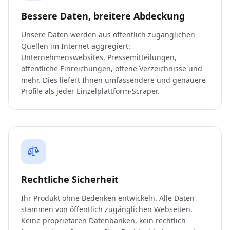
Bessere Daten, breitere Abdeckung
Unsere Daten werden aus öffentlich zugänglichen
Quellen im Internet aggregiert:
Unternehmenswebsites, Pressemitteilungen,
öffentliche Einreichungen, offene Verzeichnisse und
mehr. Dies liefert Ihnen umfassendere und genauere
Profile als jeder Einzelplattform-Scraper.
Rechtliche Sicherheit
Ihr Produkt ohne Bedenken entwickeln. Alle Daten
stammen von öffentlich zugänglichen Webseiten.
Keine proprietären Datenbanken, kein rechtlich