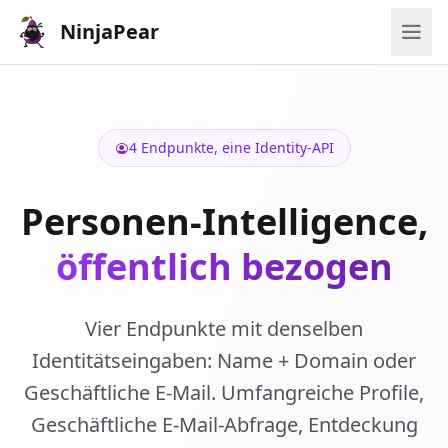
NinjaPear
4 Endpunkte, eine Identity-API
Personen-Intelligence,
öffentlich bezogen
Vier Endpunkte mit denselben
Identitätseingaben: Name + Domain oder
Geschäftliche E-Mail. Umfangreiche Profile,
Geschäftliche E-Mail-Abfrage, Entdeckung