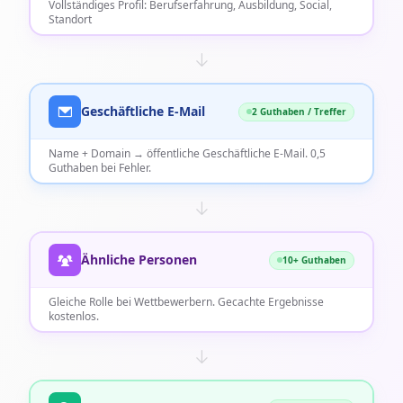
Vollständiges Profil: Berufserfahrung, Ausbildung, Social,
Standort
Geschäftliche E-Mail
2 Guthaben / Treffer
Name + Domain → öffentliche Geschäftliche E-Mail. 0,5
Guthaben bei Fehler.
Ähnliche Personen
10+ Guthaben
Gleiche Rolle bei Wettbewerbern. Gecachte Ergebnisse
kostenlos.