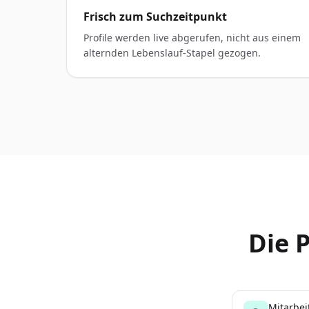
Frisch zum Suchzeitpunkt
Profile werden live abgerufen, nicht aus einem
alternden Lebenslauf-Stapel gezogen.
Die 
Mitarbei