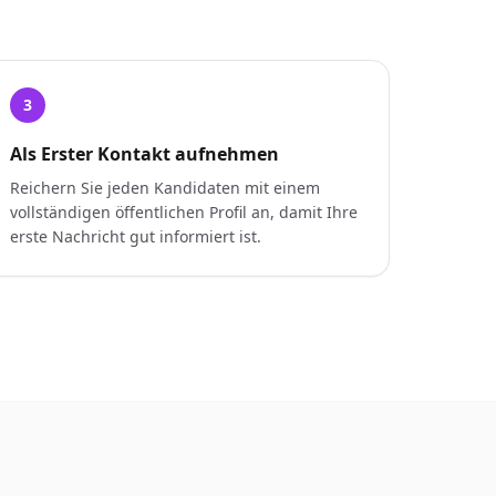
3
Als Erster Kontakt aufnehmen
Reichern Sie jeden Kandidaten mit einem
vollständigen öffentlichen Profil an, damit Ihre
erste Nachricht gut informiert ist.