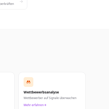
perkräften
Wettbewerbsanalyse
Wettbewerber auf Signale überwachen
Mehr erfahren