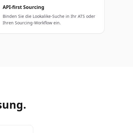
API-first Sourcing
Binden Sie die Lookalike-Suche in Ihr ATS oder
Ihren Sourcing-Workflow ein.
sung.