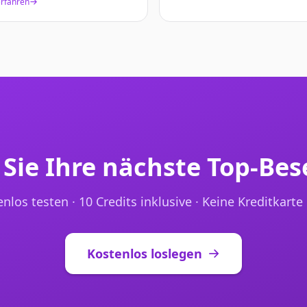
rfahren
 Sie Ihre nächste Top-Bes
nlos testen · 10 Credits inklusive · Keine Kreditkarte 
Kostenlos loslegen