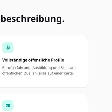
enbeschreibung.
Vollständige öffentliche Profile
Berufserfahrung, Ausbildung und Skills aus
öffentlichen Quellen, alles auf einer Karte.