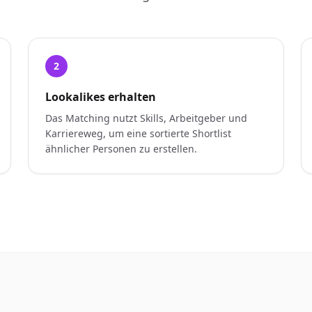
2
Lookalikes erhalten
Das Matching nutzt Skills, Arbeitgeber und
Karriereweg, um eine sortierte Shortlist
ähnlicher Personen zu erstellen.