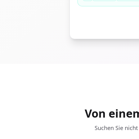
Von einem 
Suchen Sie nicht