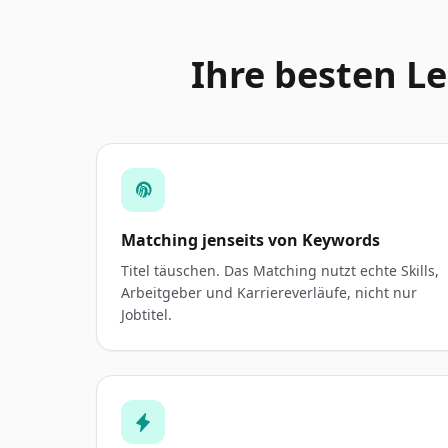
Ihre besten Le
Matching jenseits von Keywords
Titel täuschen. Das Matching nutzt echte Skills,
Arbeitgeber und Karriereverläufe, nicht nur
Jobtitel.