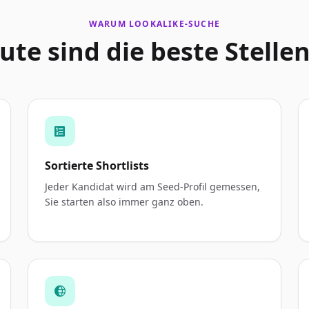
WARUM LOOKALIKE-SUCHE
ute sind die beste Stell
Sortierte Shortlists
Jeder Kandidat wird am Seed-Profil gemessen,
Sie starten also immer ganz oben.