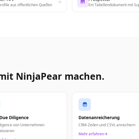
ofile aus öffentlichen Quellen
Ein Tabellendokument mit Su
mit NinjaPear machen.
Due Diligence
Datenanreicherung
ligence von Unternehmen
CRM-Zeilen und CSVs anreichern
tisieren
Mehr erfahren