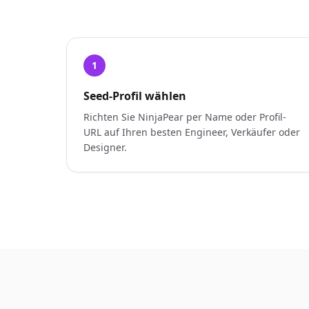
1
Seed-Profil wählen
Richten Sie NinjaPear per Name oder Profil-
URL auf Ihren besten Engineer, Verkäufer oder
Designer.