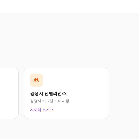
경쟁사 인텔리전스
경쟁사 시그널 모니터링
자세히 보기