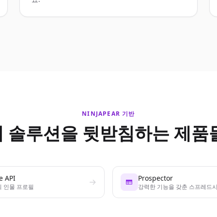
NINJAPEAR 기반
이 솔루션을 뒷받침하는 제품들
e API
Prospector
의 인물 프로필
강력한 기능을 갖춘 스프레드