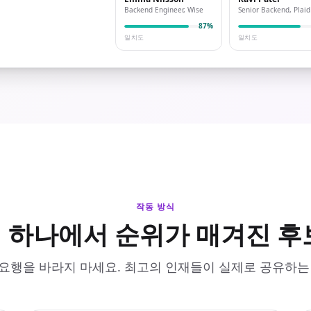
Backend Engineer, Wise
Senior Backend, Plaid
87%
일치도
일치도
작동 방식
 하나에서 순위가 매겨진 후
요행을 바라지 마세요. 최고의 인재들이 실제로 공유하는