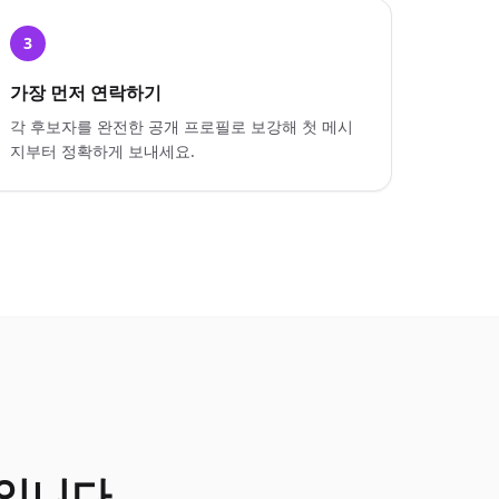
3
가장 먼저 연락하기
각 후보자를 완전한 공개 프로필로 보강해 첫 메시
지부터 정확하게 보내세요.
입니다.