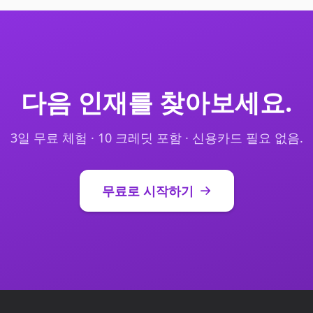
다음 인재를 찾아보세요.
3일 무료 체험 · 10 크레딧 포함 · 신용카드 필요 없음.
무료로 시작하기