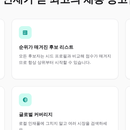
순위가 매겨진 후보 리스트
모든 후보자는 시드 프로필과 비교해 점수가 매겨지
므로 항상 상위부터 시작할 수 있습니다.
글로벌 커버리지
로컬 인재풀에 그치지 말고 여러 시장을 검색하세
요.