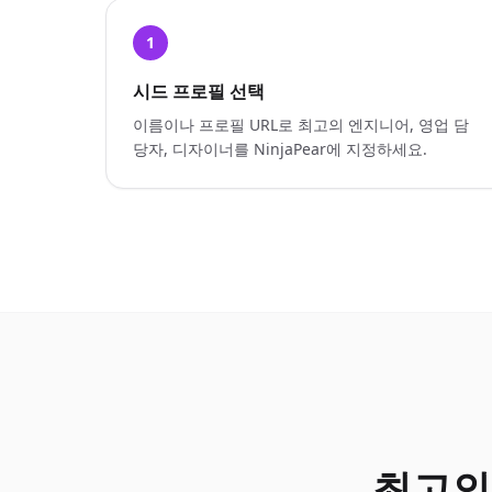
1
시드 프로필 선택
이름이나 프로필 URL로 최고의 엔지니어, 영업 담
당자, 디자이너를 NinjaPear에 지정하세요.
최고의