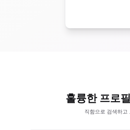
훌륭한 프로필
직함으로 검색하고 