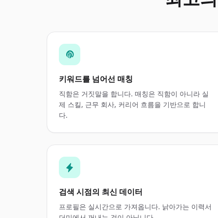
키워드를 넘어선 매칭
직함은 거짓말을 합니다. 매칭은 직함이 아니라 실
제 스킬, 근무 회사, 커리어 흐름을 기반으로 합니
다.
검색 시점의 최신 데이터
프로필은 실시간으로 가져옵니다. 낡아가는 이력서
더미에서 꺼내는 것이 아닙니다.