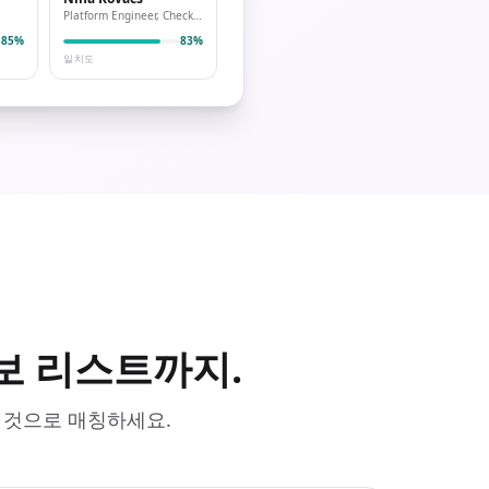
Platform Engineer, Checkout.com
85%
83%
일치도
보 리스트까지.
 것으로 매칭하세요.