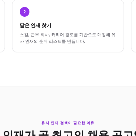
2
닮은 인재 찾기
스킬, 근무 회사, 커리어 경로를 기반으로 매칭해 유
사 인재의 순위 리스트를 만듭니다.
유사 인재 검색이 필요한 이유
 인재가 곧 최고의 채용 공고