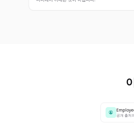
Employe
공개 출처