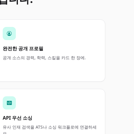
완전한 공개 프로필
공개 소스의 경력, 학력, 스킬을 카드 한 장에.
API 우선 소싱
유사 인재 검색을 ATS나 소싱 워크플로에 연결하세
요.