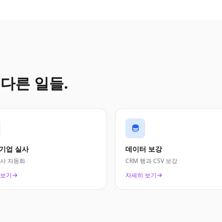
 다른 일들.
 기업 실사
데이터 보강
실사 자동화
CRM 행과 CSV 보강
 보기
자세히 보기