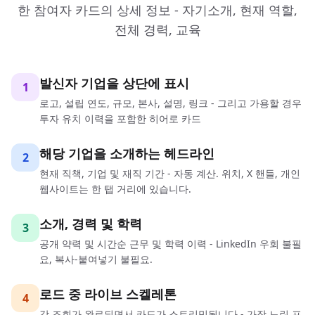
한 참여자 카드의 상세 정보 - 자기소개, 현재 역할,
전체 경력, 교육
발신자 기업을 상단에 표시
1
로고, 설립 연도, 규모, 본사, 설명, 링크 - 그리고 가용할 경우
투자 유치 이력을 포함한 히어로 카드
해당 기업을 소개하는 헤드라인
2
현재 직책, 기업 및 재직 기간 - 자동 계산. 위치, X 핸들, 개인
웹사이트는 한 탭 거리에 있습니다.
소개, 경력 및 학력
3
공개 약력 및 시간순 근무 및 학력 이력 - LinkedIn 우회 불필
요, 복사-붙여넣기 불필요.
로드 중 라이브 스켈레톤
4
각 조회가 완료되면서 카드가 스트리밍됩니다 - 가장 느린 프