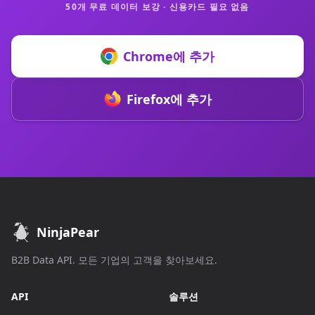
50개 무료 데이터 보강 · 신용카드 필요 없음
Chrome에 추가
Firefox에 추가
NinjaPear
B2B Data API. 모든 기업의 고객을 찾아보세요.
API
솔루션