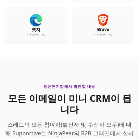
엣지
Brave
Chromium
Chromium
받은편지함에서 확인할 내용
모든 이메일이 미니 CRM이 됩
니다
스레드의 모든 참여자(발신자 및 수신자 모두)에 대
해 Supportive는 NinjaPear의 B2B 그래프에서 실시