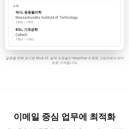
교육
박사, 응용물리학
Massachusetts Institute of Technology
1993 – 1997
BSc, 기계공학
Caltech
1989 – 1993
설명을 위해 표시된 Mock UI. 실제 프로필은 NinjaPear의 B2B 그래프에서 라이
브로 가져옵니다.
이메일 중심 업무에 최적화