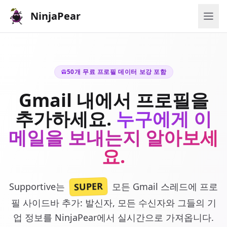
NinjaPear
50개 무료 프로필 데이터 보강 포함
Gmail 내에서 프로필을
추가하세요.
누구에게 이
메일을 보내는지 알아보세
요.
SUPER
Supportive는
모든 Gmail 스레드에 프로
필 사이드바 추가: 발신자, 모든 수신자와 그들의 기
업 정보를 NinjaPear에서 실시간으로 가져옵니다.