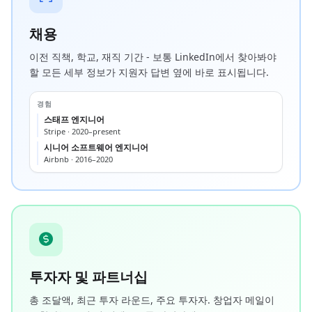
채용
이전 직책, 학교, 재직 기간 - 보통 LinkedIn에서 찾아봐야
할 모든 세부 정보가 지원자 답변 옆에 바로 표시됩니다.
경험
스태프 엔지니어
Stripe · 2020–present
시니어 소프트웨어 엔지니어
Airbnb · 2016–2020
투자자 및 파트너십
총 조달액, 최근 투자 라운드, 주요 투자자. 창업자 메일이