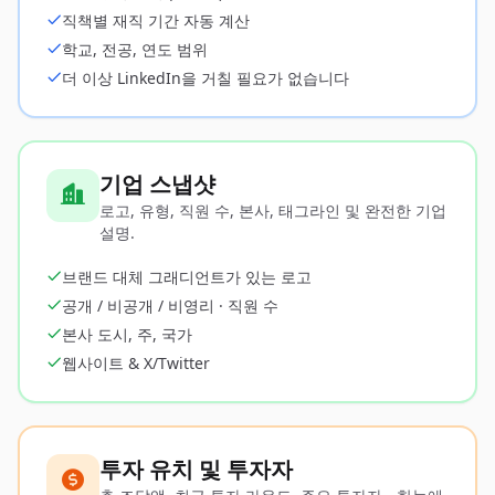
직책별 재직 기간 자동 계산
학교, 전공, 연도 범위
더 이상 LinkedIn을 거칠 필요가 없습니다
기업 스냅샷
로고, 유형, 직원 수, 본사, 태그라인 및 완전한 기업
설명.
브랜드 대체 그래디언트가 있는 로고
공개 / 비공개 / 비영리 · 직원 수
본사 도시, 주, 국가
웹사이트 & X/Twitter
투자 유치 및 투자자