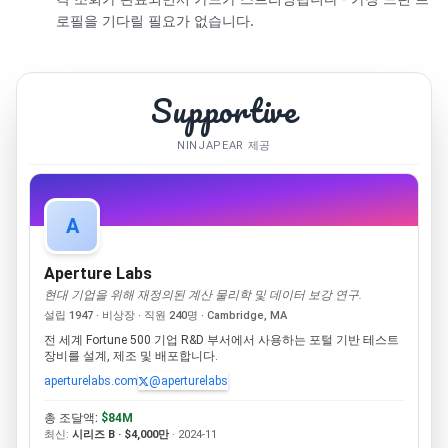
로필을 기다릴 필요가 없습니다.
Supportive
NINJAPEAR 제공
A
Aperture Labs
현대 기업을 위해 재정의된 계산 물리학 및 데이터 보강 연구.
설립 1947 · 비상장 · 직원 240명 · Cambridge, MA
전 세계 Fortune 500 기업 R&D 부서에서 사용하는 포털 기반 테스트
장비를 설계, 제조 및 배포합니다.
aperturelabs.com
@aperturelabs
총 조달액:
$84M
최신:
시리즈 B · $4,000만
· 2024-11