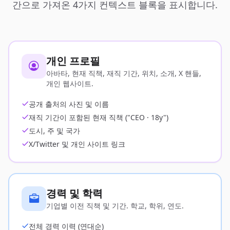
간으로 가져온 4가지 컨텍스트 블록을 표시합니다.
개인 프로필
아바타, 현재 직책, 재직 기간, 위치, 소개, X 핸들,
개인 웹사이트.
공개 출처의 사진 및 이름
재직 기간이 포함된 현재 직책 ("CEO · 18y")
도시, 주 및 국가
X/Twitter 및 개인 사이트 링크
경력 및 학력
기업별 이전 직책 및 기간. 학교, 학위, 연도.
전체 경력 이력 (연대순)