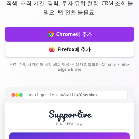
직책, 재직 기간, 경력, 투자 유치 현황. CRM 조회 불
필요. 탭 전환 불필요.
Chrome에 추가
Firefox에 추가
무료 · 가입 시 데이터 보강 50회 제공 · 신용카드 불필요 · Chrome, Firefox,
Edge & Brave
mail.google.com/mail/u/0/#inbox
Supportive
NINJAPEAR 제공