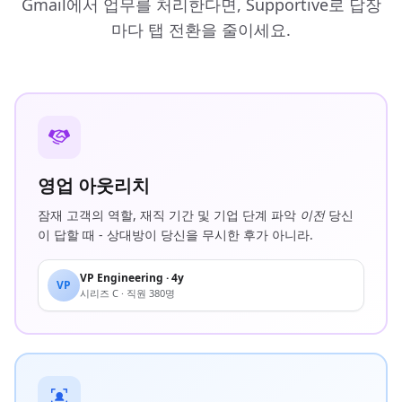
Gmail에서 업무를 처리한다면, Supportive로 답장
마다 탭 전환을 줄이세요.
영업 아웃리치
잠재 고객의 역할, 재직 기간 및 기업 단계 파악
이전
당신
이 답할 때 - 상대방이 당신을 무시한 후가 아니라.
VP Engineering · 4y
VP
시리즈 C · 직원 380명