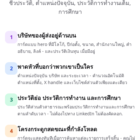
ชีวประวัติ, ตำแหน่งปัจจุบัน, ประวัติการทำงานเต็ม,
การศึกษา
บริษัทของผู้ส่งอยู่ด้านบน
1
การ์ดแบบ hero ที่มีโลโก้, ปีก่อตั้ง, ขนาด, สำนักงานใหญ่, คำ
อธิบาย, ลิงค์ - และประวัติเงินทุน เมื่อมีอยู่
พาดหัวที่บอกว่าพวกเขาเป็นใคร
2
ตำแหน่งปัจจุบัน บริษัท และระยะเวลา - คำนวณอัตโนมัติ
ตำแหน่งที่ตั้ง, X handle และเว็บไซต์ส่วนตัวเพียงแตะเดียว
ประวัติย่อ ประวัติการทำงาน และการศึกษา
3
ประวัติส่วนตัวสาธารณะพร้อมประวัติการทำงานและการศึกษา
ตามลำดับเวลา - ไม่ต้องไปทาง LinkedIn ไม่ต้องคัดลอก.
โครงกระดูกสดขณะที่กำลังโหลด
4
การ์ดจะแสดงทันทีเมื่อการค้นหาแต่ละรายการเสร็จสิ้น - คุณไม่