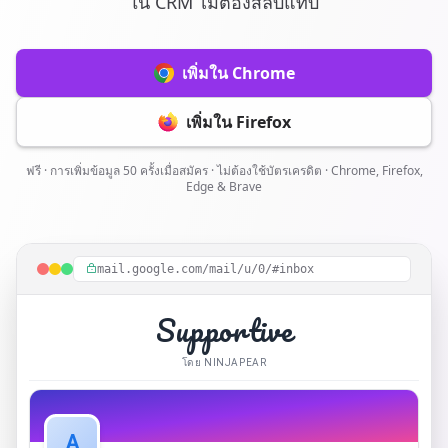
ใน CRM ไม่ต้องสลับแท็บ
เพิ่มใน Chrome
เพิ่มใน Firefox
ฟรี · การเพิ่มข้อมูล 50 ครั้งเมื่อสมัคร · ไม่ต้องใช้บัตรเครดิต · Chrome, Firefox,
Edge & Brave
mail.google.com/mail/u/0/#inbox
Supportive
โดย NINJAPEAR
A