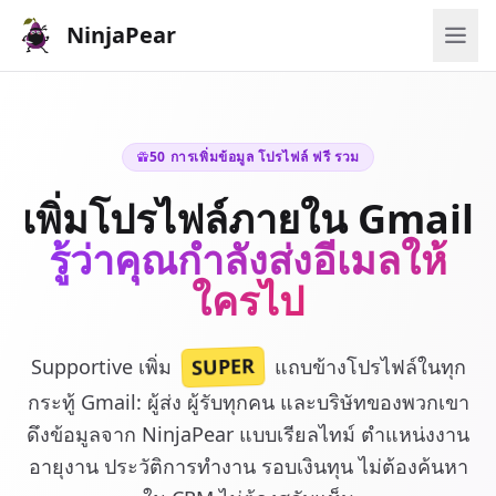
NinjaPear
50 การเพิ่มข้อมูล โปรไฟล์ ฟรี รวม
เพิ่มโปรไฟล์ภายใน Gmail
รู้ว่าคุณกำลังส่งอีเมลให้
ใครไป
SUPER
Supportive เพิ่ม
แถบข้างโปรไฟล์ในทุก
กระทู้ Gmail: ผู้ส่ง ผู้รับทุกคน และบริษัทของพวกเขา
ดึงข้อมูลจาก NinjaPear แบบเรียลไทม์ ตำแหน่งงาน
อายุงาน ประวัติการทำงาน รอบเงินทุน ไม่ต้องค้นหา