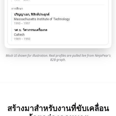
การศึกษา
ปริญญาเอก, ฟิสิกส์ประยุกต์
Massachusetts Institute of Technology
1993 – 1997
วศ.บ. วิศวกรรมเครื่องกล
Caltech
1989 – 1993
Mock UI shown for illustration. Real profiles are pulled live from NinjaPear's
B2B graph.
สร้างมาสำหรับงานที่ขับเคลื่อน