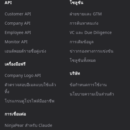
API
โซลูชัน
Customer API
ฝ่ายขายและ GTM
Company API
การค้นหาคนเก่ง
Employee API
VC และ Due Diligence
Monitor API
การเติมข้อมูล
เอนด์พอยต์รายชื่อคู่แข่ง
ข่าวกรองทางการแข่งขัน
โซลูชันทั้งหมด
เครื่องมือฟรี
บริษัท
Company Logo API
ตัวตรวจสอบอีเมลแบบใช้แล้ว
ข้อกำหนดการใช้งาน
ทิ้ง
นโยบายความเป็นส่วนตัว
โปรแกรมดูโปรไฟล์มืออาชีพ
การเชื่อมต่อ
NinjaPear สำหรับ Claude