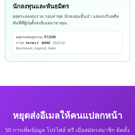
นักลงทุนและพันธมิตร
ยอดระดมทุนรวม รอบล่าสุด นักลงทุนชั้นนำ แสดงบริบทดีล
ทันทีที่ผู้ก่อตั้งส่งอีเมลมาหาคุณ
ยอดระดมทุนรวม:
$120M
ล่าสุด:
Series C · $60M
· 2025-02
Benchmark, Greylock, Index
หยุดส่งอีเมลให้คนแปลกหน้า
50 การเพิ่มข้อมูล โปรไฟล์ ฟรี เมื่อสมัครสมาชิก ติดตั้ง