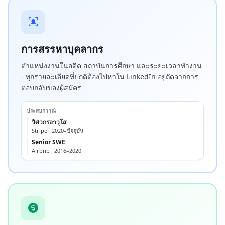
การสรรหาบุคลากร
ตำแหน่งงานในอดีต สถาบันการศึกษา และระยะเวลาทำงาน
- ทุกรายละเอียดที่ปกติต้องไปหาใน LinkedIn อยู่ถัดจากการ
ตอบกลับของผู้สมัคร
ประสบการณ์
วิศวกรอาวุโส
Stripe · 2020–ปัจจุบัน
Senior SWE
Airbnb · 2016–2020