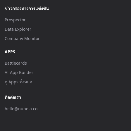
ข่าวกรองทางการแข่งขัน
Prospector
Data Explorer
Company Monitor
APPS
Battlecards
AI App Builder
ดู Apps ทั้งหมด
ติดต่อเรา
hello@nubela.co