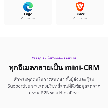
Edge
Brave
Chromium
Chromium
สิ่งที่คุณจะเห็นในกล่องจดหมาย
ทุกอีเมลกลายเป็น mini-CRM
สำหรับทุกคนในการสนทนา ทั้งผู้ส่งและผู้รับ
Supportive จะแสดงบริบทสี่ส่วนที่ดึงข้อมูลสดจาก
กราฟ B2B ของ NinjaPear