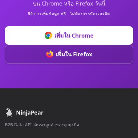
บน Chrome หรือ Firefox วันนี้
50 การเพิ่มข้อมูล ฟรี · ไม่ต้องการบัตรเครดิต
เพิ่มใน Chrome
เพิ่มใน Firefox
NinjaPear
B2B Data API. ค้นหาลูกค้าของทุกธุรกิจ.