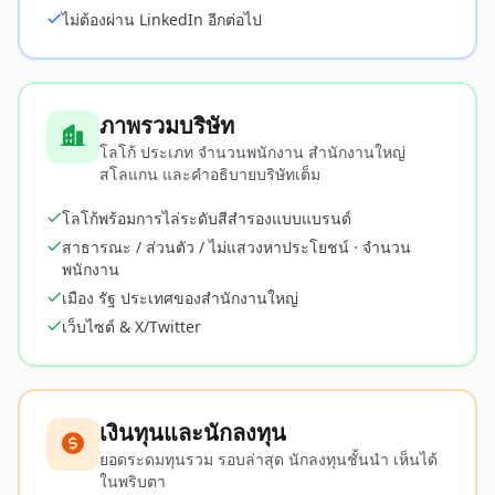
ไม่ต้องผ่าน LinkedIn อีกต่อไป
ภาพรวมบริษัท
โลโก้ ประเภท จำนวนพนักงาน สำนักงานใหญ่
สโลแกน และคำอธิบายบริษัทเต็ม
โลโก้พร้อมการไล่ระดับสีสำรองแบบแบรนด์
สาธารณะ / ส่วนตัว / ไม่แสวงหาประโยชน์ · จำนวน
พนักงาน
เมือง รัฐ ประเทศของสำนักงานใหญ่
เว็บไซต์ & X/Twitter
เงินทุนและนักลงทุน
ยอดระดมทุนรวม รอบล่าสุด นักลงทุนชั้นนำ เห็นได้
ในพริบตา