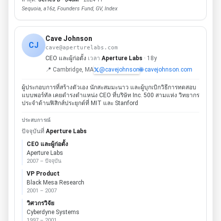
Sequoia, a16z, Founders Fund, GV, Index
Cave Johnson
CJ
cave@aperturelabs.com
CEO และผู้ก่อตั้ง
เวลา
Aperture Labs
· 18y
📍 Cambridge, MA
@cavejohnson
🌐 cavejohnson.com
ผู้ประกอบการที่สร้างตัวเอง นักสะสมมะนาว และผู้บุกเบิกวิธีการทดสอบ
แบบพอร์ทัล เคยดำรงตำแหน่ง CEO ที่บริษัท Inc. 500 สามแห่ง วิทยากร
ประจำด้านฟิสิกส์ประยุกต์ที่ MIT และ Stanford
ประสบการณ์
ปัจจุบันที่
Aperture Labs
CEO และผู้ก่อตั้ง
Aperture Labs
2007 – ปัจจุบัน
VP Product
Black Mesa Research
2001 – 2007
วิศวกรวิจัย
Cyberdyne Systems
1997 – 2001