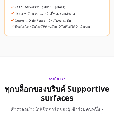
ยอดระดมทุนรวม รูปแบบ ($84M)
ประเภท จำนวน และวันที่ของรอบล่าสุด
นักลงทุน 5 อันดับแรก จัดเรียงตามชื่อ
ข้ามไปโดยอัตโนมัติสำหรับบริษัทที่ไม่ได้รับเงินทุน
ภายในแผง
ทุกบล็อกของบริบค์ Supportive
surfaces
สำรวจอย่างใกล้ชิดการ์ดของผู้เข้าร่วมคนหนึ่ง -