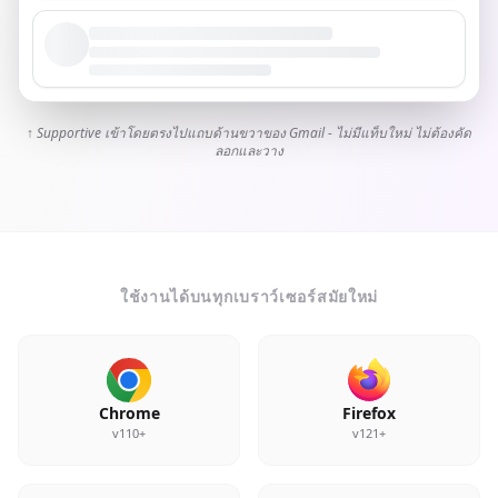
↑ Supportive เข้าโดยตรงไปแถบด้านขวาของ Gmail - ไม่มีแท็บใหม่ ไม่ต้องคัด
ลอกและวาง
ใช้งานได้บนทุกเบราว์เซอร์สมัยใหม่
Chrome
Firefox
v110+
v121+