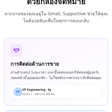
ด้วยกล่องจดหมาย
หากงานของคุณอยู่ใน Gmail, Supportive ช่วยให้คุณ
ไม่ต้องสลับแท็บในทุกการตอบกลับ
การติดต่อด้านการขาย
อ่านตำแหน่ง ระยะเวลา และขั้นตอนของบริษัทของผู้มุ่งหวัง
ก่อนหน้านี้
คุณตอบกลับ - ไม่ใช่หลังจากพวกเขาเลิกติดต่อคุณ
VP Engineering · 4y
VP
Series C · พนักงาน 380 คน