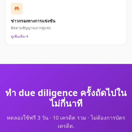
ข่าวกรองทางการแข่งขัน
ติดตามสัญญาณจากคู่แข่ง
ดูเพิ่มเติม
ทำ due diligence ครั้งถัดไปใน
ไม่กี่นาที
ทดลองใช้ฟรี 3 วัน · 10 เครดิต รวม · ไม่ต้องการบัตร
เครดิต.