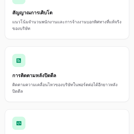
สัญญาณการเติบโต
แนวโน้มจำนวนพนักงานและการจ้างงานบอกทิศทางที่แท้จริง
ของบริษัท
การติดตามหลังปิดดีล
ติดตามความเคลื่อนไหวของบริษัทในพอร์ตต่อได้อีกยาวหลัง
ปิดดีล