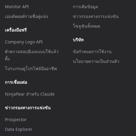
Monitor API
การเติมข้อมูล
เอนด์พอยต์รายชื่อคู่แข่ง
ข่าวกรองทางการแข่งขัน
โซลูชันทั้งหมด
เครื่องมือฟรี
บริษัท
Company Logo API
ตัวตรวจสอบอีเมลแบบใช้แล้ว
ข้อกำหนดการใช้งาน
ทิ้ง
นโยบายความเป็นส่วนตัว
โปรแกรมดูโปรไฟล์มืออาชีพ
การเชื่อมต่อ
NinjaPear สำหรับ Claude
ข่าวกรองทางการแข่งขัน
Prospector
Data Explorer