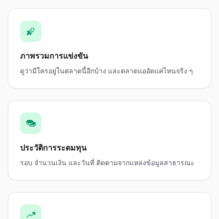
ภาพรวมการแข่งขัน
ดูว่ามีใครอยู่ในตลาดนี้อีกบ้าง และตลาดแออัดแค่ไหนจริง ๆ
ประวัติการระดมทุน
รอบ จำนวนเงิน และวันที่ ติดตามจากแหล่งข้อมูลสาธารณะ