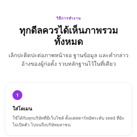
วิธีการทำงาน
ทุกดีลควรได้เห็นภาพรวม
ทั้งหมด
เลิกปะติดปะต่อภาพหน้าจอ ฐานข้อมูล และคำกล่าว
อ้างของผู้ก่อตั้ง รวบหลักฐานไว้ในที่เดียว
1
ใส่โดเมน
ใช้ได้กับทุกบริษัทที่มีเว็บไซต์ ตั้งแต่สตาร์ทอัพระดับ seed ที่ยัง
ไม่เปิดตัว ไปจนถึงบริษัทมหาชน