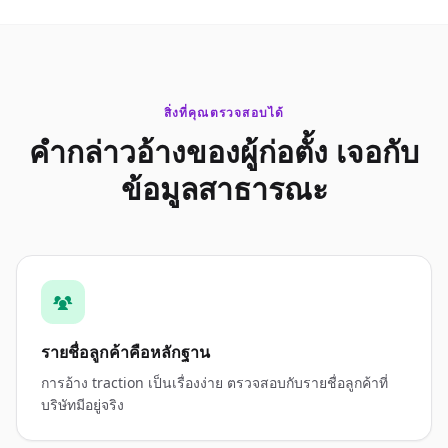
สิ่งที่คุณตรวจสอบได้
คำกล่าวอ้างของผู้ก่อตั้ง เจอกับ
ข้อมูลสาธารณะ
รายชื่อลูกค้าคือหลักฐาน
การอ้าง traction เป็นเรื่องง่าย ตรวจสอบกับรายชื่อลูกค้าที่
บริษัทมีอยู่จริง