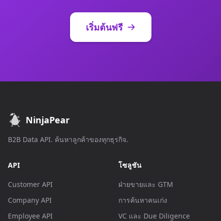
เริ่มต้นฟรี
NinjaPear
B2B Data API. ค้นหาลูกค้าของทุกธุรกิจ.
API
โซลูชัน
Customer API
ฝ่ายขายและ GTM
Company API
การค้นหาคนเก่ง
Employee API
VC และ Due Diligence