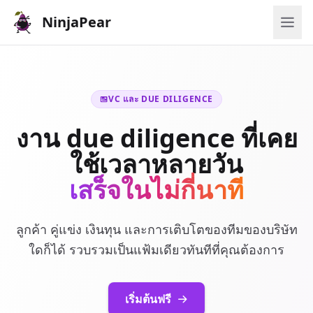
NinjaPear
VC และ DUE DILIGENCE
งาน due diligence ที่เคย
ใช้เวลาหลายวัน
เสร็จในไม่กี่นาที
ลูกค้า คู่แข่ง เงินทุน และการเติบโตของทีมของบริษัท
ใดก็ได้ รวบรวมเป็นแฟ้มเดียวทันทีที่คุณต้องการ
เริ่มต้นฟรี