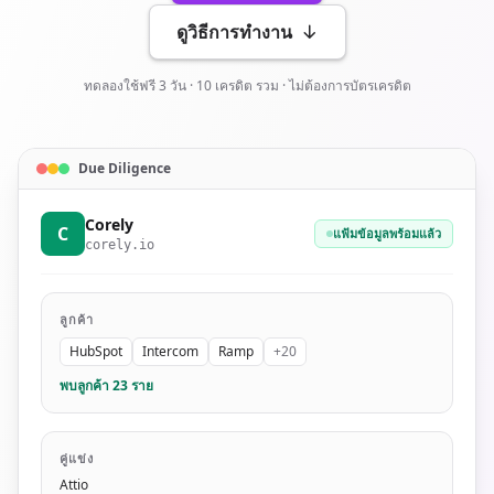
ดูวิธีการทำงาน
ทดลองใช้ฟรี 3 วัน · 10 เครดิต รวม · ไม่ต้องการบัตรเครดิต
Due Diligence
Corely
C
แฟ้มข้อมูลพร้อมแล้ว
corely.io
ลูกค้า
HubSpot
Intercom
Ramp
+20
พบลูกค้า 23 ราย
คู่แข่ง
Attio