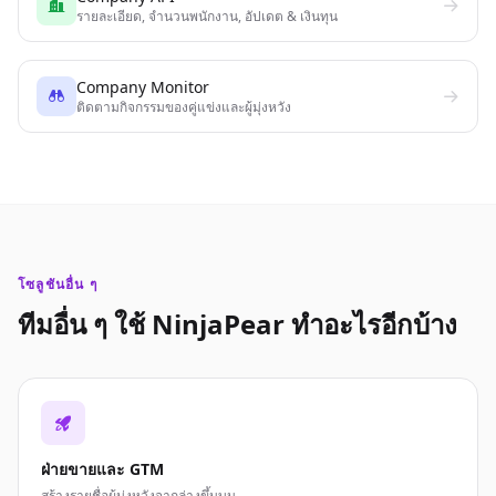
รายละเอียด, จำนวนพนักงาน, อัปเดต & เงินทุน
Company Monitor
ติดตามกิจกรรมของคู่แข่งและผู้มุ่งหวัง
โซลูชันอื่น ๆ
ทีมอื่น ๆ ใช้ NinjaPear ทำอะไรอีกบ้าง
ฝ่ายขายและ GTM
สร้างรายชื่อผู้มุ่งหวังจากล่างขึ้นบน