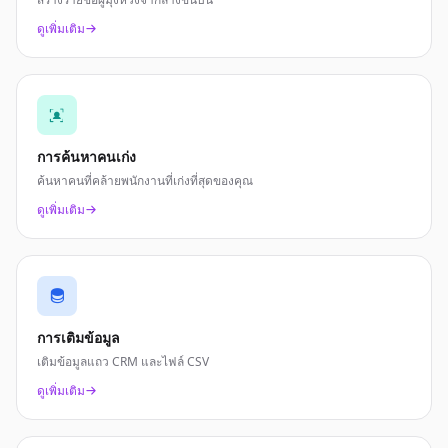
ดูเพิ่มเติม
การค้นหาคนเก่ง
ค้นหาคนที่คล้ายพนักงานที่เก่งที่สุดของคุณ
ดูเพิ่มเติม
การเติมข้อมูล
เติมข้อมูลแถว CRM และไฟล์ CSV
ดูเพิ่มเติม