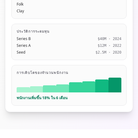
Folk
Clay
ประวัติการระดมทุน
Series B
$40M · 2024
Series A
$12M · 2022
Seed
$2.5M · 2020
การเติบโตของจำนวนพนักงาน
พนักงานเพิ่มขึ้น 18% ใน 6 เดือน