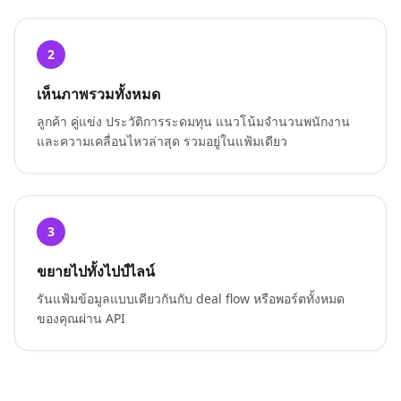
2
เห็นภาพรวมทั้งหมด
ลูกค้า คู่แข่ง ประวัติการระดมทุน แนวโน้มจำนวนพนักงาน
และความเคลื่อนไหวล่าสุด รวมอยู่ในแฟ้มเดียว
3
ขยายไปทั้งไปป์ไลน์
รันแฟ้มข้อมูลแบบเดียวกันกับ deal flow หรือพอร์ตทั้งหมด
ของคุณผ่าน API