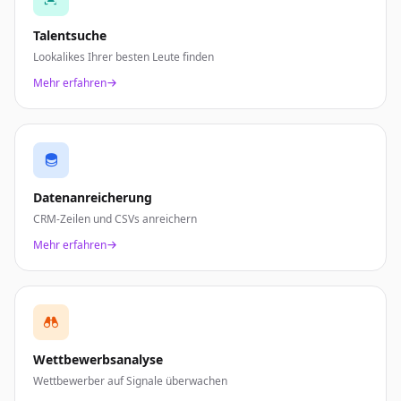
Talentsuche
Lookalikes Ihrer besten Leute finden
Mehr erfahren
Datenanreicherung
CRM-Zeilen und CSVs anreichern
Mehr erfahren
Wettbewerbsanalyse
Wettbewerber auf Signale überwachen