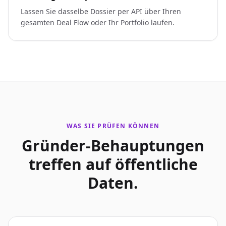
Lassen Sie dasselbe Dossier per API über Ihren
gesamten Deal Flow oder Ihr Portfolio laufen.
WAS SIE PRÜFEN KÖNNEN
Gründer-Behauptungen
treffen auf öffentliche
Daten.