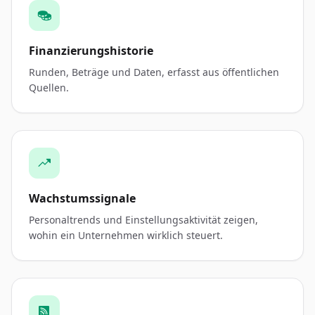
Finanzierungshistorie
Runden, Beträge und Daten, erfasst aus öffentlichen
Quellen.
Wachstumssignale
Personaltrends und Einstellungsaktivität zeigen,
wohin ein Unternehmen wirklich steuert.