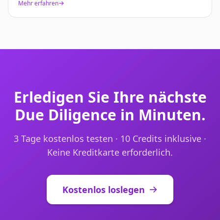
Mehr erfahren
Erledigen Sie Ihre nächste
Due Diligence in Minuten.
3 Tage kostenlos testen · 10 Credits inklusive ·
Keine Kreditkarte erforderlich.
Kostenlos loslegen