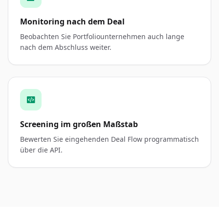
Monitoring nach dem Deal
Beobachten Sie Portfoliounternehmen auch lange
nach dem Abschluss weiter.
Screening im großen Maßstab
Bewerten Sie eingehenden Deal Flow programmatisch
über die API.