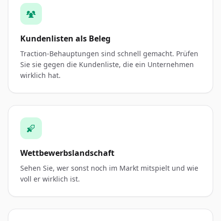
Kundenlisten als Beleg
Traction-Behauptungen sind schnell gemacht. Prüfen
Sie sie gegen die Kundenliste, die ein Unternehmen
wirklich hat.
Wettbewerbslandschaft
Sehen Sie, wer sonst noch im Markt mitspielt und wie
voll er wirklich ist.