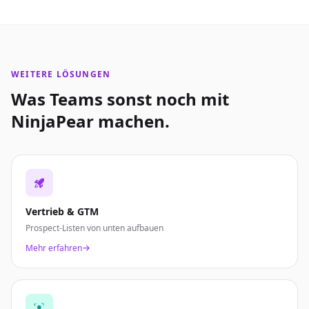
WEITERE LÖSUNGEN
Was Teams sonst noch mit
NinjaPear machen.
Vertrieb & GTM
Prospect-Listen von unten aufbauen
Mehr erfahren