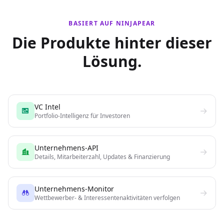
BASIERT AUF NINJAPEAR
Die Produkte hinter dieser
Lösung.
VC Intel
Portfolio-Intelligenz für Investoren
Unternehmens-API
Details, Mitarbeiterzahl, Updates & Finanzierung
Unternehmens-Monitor
Wettbewerber- & Interessentenaktivitäten verfolgen