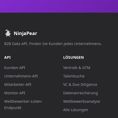
NinjaPear
B2B Data API. Finden Sie Kunden jedes Unternehmens.
API
LÖSUNGEN
Kunden-API
Vertrieb & GTM
Unternehmens-API
Talentsuche
Mitarbeiter-API
VC & Due Diligence
Monitor-API
Datenanreicherung
Wettbewerber-Listen-
Wettbewerbsanalyse
Endpunkt
Alle Lösungen