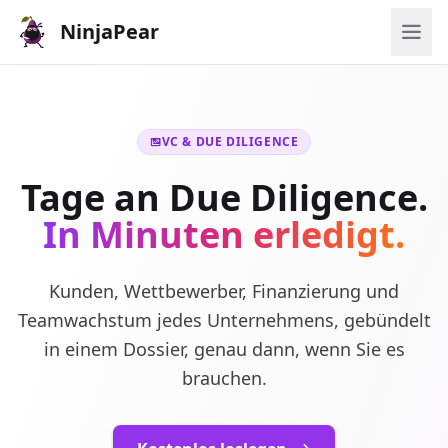
NinjaPear
VC & DUE DILIGENCE
Tage an Due Diligence.
In Minuten erledigt.
Kunden, Wettbewerber, Finanzierung und
Teamwachstum jedes Unternehmens, gebündelt
in einem Dossier, genau dann, wenn Sie es
brauchen.