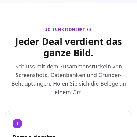
SO FUNKTIONIERT ES
Jeder Deal verdient das
ganze Bild.
Schluss mit dem Zusammenstückeln von
Screenshots, Datenbanken und Gründer-
Behauptungen. Holen Sie sich die Belege an
einem Ort.
1