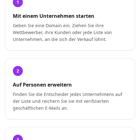
1
Mit einem Unternehmen starten
Geben Sie eine Domain ein. Ziehen Sie ihre
Wettbewerber, ihre Kunden oder jede Liste von
Unternehmen, an die sich der Verkauf lohnt.
2
Auf Personen erweitern
Finden Sie die Entscheider jedes Unternehmens auf
der Liste und reichern Sie sie mit verifizierten
geschäftlichen E-Mails an.
3