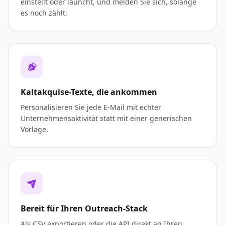
einstellt oder launcht, und melden Sie sich, solange
es noch zählt.
Kaltakquise-Texte, die ankommen
Personalisieren Sie jede E-Mail mit echter
Unternehmensaktivität statt mit einer generischen
Vorlage.
Bereit für Ihren Outreach-Stack
Als CSV exportieren oder die API direkt an Ihren