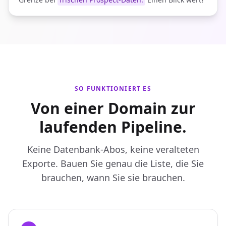
SO FUNKTIONIERT ES
Von einer Domain zur
laufenden Pipeline.
Keine Datenbank-Abos, keine veralteten
Exporte. Bauen Sie genau die Liste, die Sie
brauchen, wann Sie sie brauchen.