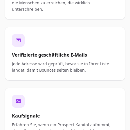
die Menschen zu erreichen, die wirklich
unterschreiben.
Verifizierte geschäftliche E-Mails
Jede Adresse wird geprüft, bevor sie in Ihrer Liste
landet, damit Bounces selten bleiben.
Kaufsignale
Erfahren Sie, wenn ein Prospect Kapital aufnimmt,