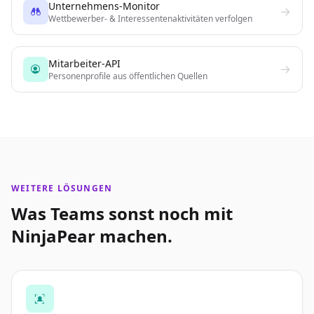
Unternehmens-Monitor
Wettbewerber- & Interessentenaktivitäten verfolgen
Mitarbeiter-API
Personenprofile aus öffentlichen Quellen
WEITERE LÖSUNGEN
Was Teams sonst noch mit
NinjaPear machen.