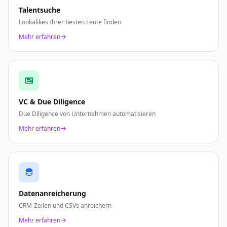
Talentsuche
Lookalikes Ihrer besten Leute finden
Mehr erfahren
VC & Due Diligence
Due Diligence von Unternehmen automatisieren
Mehr erfahren
Datenanreicherung
CRM-Zeilen und CSVs anreichern
Mehr erfahren