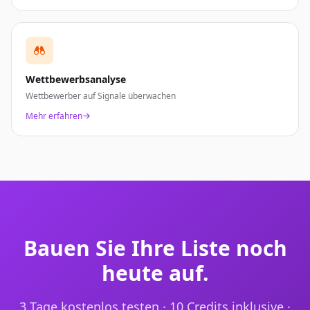
Wettbewerbsanalyse
Wettbewerber auf Signale überwachen
Mehr erfahren
Bauen Sie Ihre Liste noch
heute auf.
3 Tage kostenlos testen · 10 Credits inklusive ·