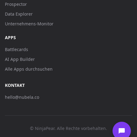
Prospector
Data Explorer
Unternehmens-Monitor
APPS
Battlecards
AI App Builder
Alle Apps durchsuchen
KONTAKT
hello@nubela.co
© NinjaPear. Alle Rechte vorbehalten.