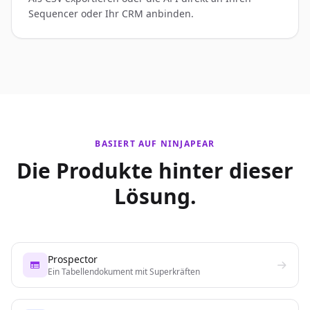
Sequencer oder Ihr CRM anbinden.
BASIERT AUF NINJAPEAR
Die Produkte hinter dieser
Lösung.
Prospector
Ein Tabellendokument mit Superkräften