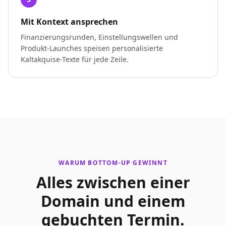
Mit Kontext ansprechen
Finanzierungsrunden, Einstellungswellen und
Produkt-Launches speisen personalisierte
Kaltakquise-Texte für jede Zeile.
WARUM BOTTOM-UP GEWINNT
Alles zwischen einer
Domain und einem
gebuchten Termin.