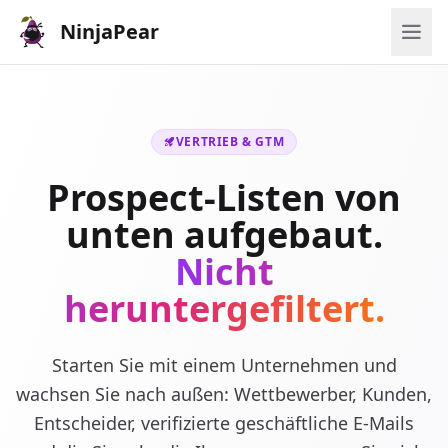
NinjaPear
VERTRIEB & GTM
Prospect-Listen von
unten aufgebaut.
Nicht
heruntergefiltert.
Starten Sie mit einem Unternehmen und
wachsen Sie nach außen: Wettbewerber, Kunden,
Entscheider, verifizierte geschäftliche E-Mails