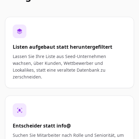
Listen aufgebaut statt heruntergefiltert
Lassen Sie Ihre Liste aus Seed-Unternehmen
wachsen, über Kunden, Wettbewerber und
Lookalikes, statt eine veraltete Datenbank zu
zerschneiden.
Entscheider statt info@
Suchen Sie Mitarbeiter nach Rolle und Seniorität, um