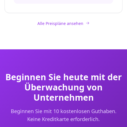
Alle Preispläne ansehen
Beginnen Sie heute mit der
Überwachung von
Unternehmen
Beginnen Sie mit 10 kostenlosen Guthaben.
Keine Kreditkarte erforderlich.