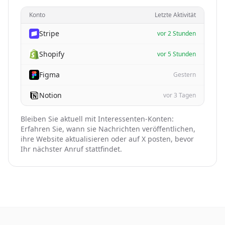
Konto
Letzte Aktivität
Stripe
vor 2 Stunden
Shopify
vor 5 Stunden
Figma
Gestern
Notion
vor 3 Tagen
Bleiben Sie aktuell mit Interessenten-Konten:
Erfahren Sie, wann sie Nachrichten veröffentlichen,
ihre Website aktualisieren oder auf X posten, bevor
Ihr nächster Anruf stattfindet.