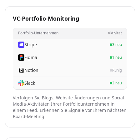
VC-Portfolio-Monitoring
Portfolio-Unternehmen
Aktivität
Stripe
3 neu
Figma
1 neu
Notion
Ruhig
Slack
2 neu
Verfolgen Sie Blogs, Website-Änderungen und Social-
Media-Aktivitäten Ihrer Portfoliounternehmen in
einem Feed. Erkennen Sie Signale vor Ihrem nächsten
Board-Meeting.