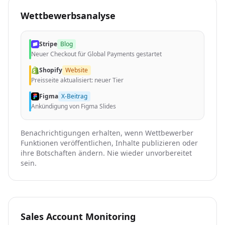
Wettbewerbsanalyse
Stripe
Blog
Neuer Checkout für Global Payments gestartet
Shopify
Website
Preisseite aktualisiert: neuer Tier
Figma
X-Beitrag
Ankündigung von Figma Slides
Benachrichtigungen erhalten, wenn Wettbewerber
Funktionen veröffentlichen, Inhalte publizieren oder
ihre Botschaften ändern. Nie wieder unvorbereitet
sein.
Sales Account Monitoring