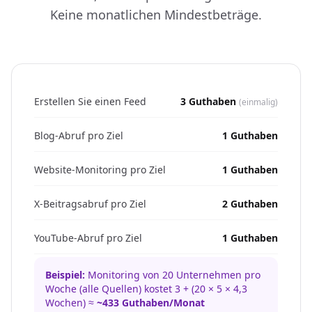
Keine monatlichen Mindestbeträge.
Erstellen Sie einen Feed
3 Guthaben
(einmalig)
Blog-Abruf pro Ziel
1 Guthaben
Website-Monitoring pro Ziel
1 Guthaben
X-Beitragsabruf pro Ziel
2 Guthaben
YouTube-Abruf pro Ziel
1 Guthaben
Beispiel:
Monitoring von 20 Unternehmen pro
Woche (alle Quellen) kostet 3 + (20 × 5 × 4,3
Wochen) ≈
~433 Guthaben/Monat