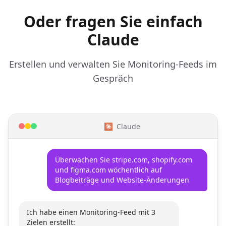
Oder fragen Sie einfach
Claude
Erstellen und verwalten Sie Monitoring-Feeds im
Gespräch
Claude
Überwachen Sie stripe.com, shopify.com
und figma.com wöchentlich auf
Blogbeiträge und Website-Änderungen
Ich habe einen Monitoring-Feed mit 3
Zielen erstellt: