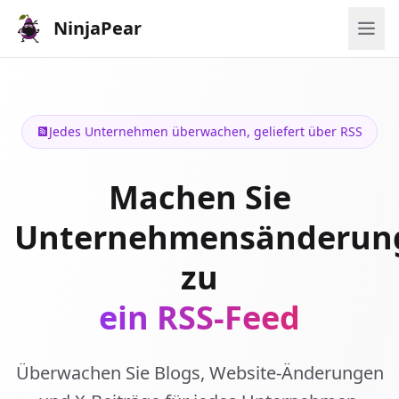
NinjaPear
Jedes Unternehmen überwachen, geliefert über RSS
Machen Sie
Unternehmensänderun
zu
ein RSS-Feed
Überwachen Sie Blogs, Website-Änderungen