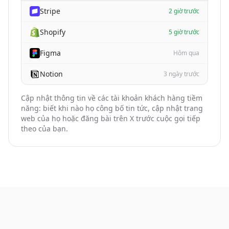
Stripe
2 giờ trước
Shopify
5 giờ trước
Figma
Hôm qua
Notion
3 ngày trước
Cập nhật thông tin về các tài khoản khách hàng tiềm
năng: biết khi nào họ công bố tin tức, cập nhật trang
web của họ hoặc đăng bài trên X trước cuộc gọi tiếp
theo của bạn.