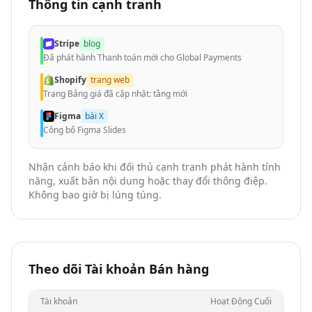
Thông tin cạnh tranh
Stripe
blog
Đã phát hành Thanh toán mới cho Global Payments
Shopify
trang web
Trang Bảng giá đã cập nhật: tầng mới
Figma
bài X
Công bố Figma Slides
Nhận cảnh báo khi đối thủ cạnh tranh phát hành tính
năng, xuất bản nội dung hoặc thay đổi thông điệp.
Không bao giờ bị lúng túng.
Theo dõi Tài khoản Bán hàng
Tài khoản
Hoạt Động Cuối