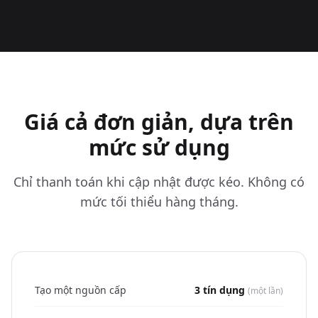
Giá cả đơn giản, dựa trên
mức sử dụng
Chỉ thanh toán khi cập nhật được kéo. Không có
mức tối thiểu hàng tháng.
Tạo một nguồn cấp
3 tín dụng
(một lần)