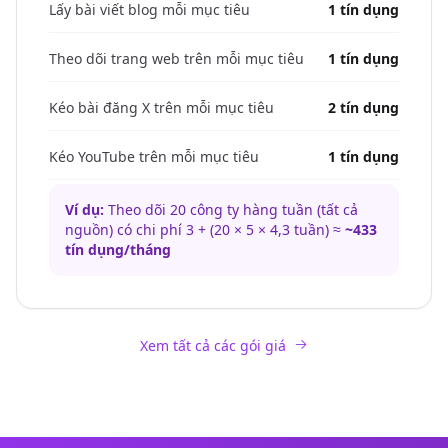
Lấy bài viết blog mỗi mục tiêu
1 tín dụng
Theo dõi trang web trên mỗi mục tiêu
1 tín dụng
Kéo bài đăng X trên mỗi mục tiêu
2 tín dụng
Kéo YouTube trên mỗi mục tiêu
1 tín dụng
Ví dụ:
Theo dõi 20 công ty hàng tuần (tất cả
nguồn) có chi phí 3 + (20 × 5 × 4,3 tuần) ≈
~433
tín dụng/tháng
Xem tất cả các gói giá