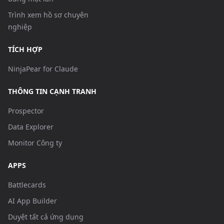
Trình xem hồ sơ chuyên
nghiệp
TÍCH HỢP
NinjaPear for Claude
THÔNG TIN CẠNH TRANH
Prospector
Data Explorer
Monitor Công ty
APPS
Battlecards
AI App Builder
Duyệt tất cả ứng dụng