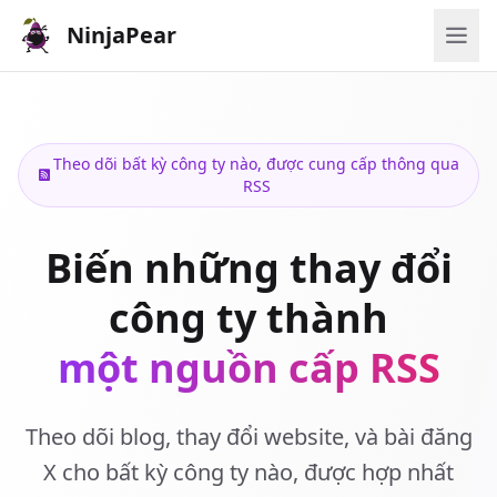
NinjaPear
Theo dõi bất kỳ công ty nào, được cung cấp thông qua
RSS
Biến những thay đổi
công ty thành
một nguồn cấp RSS
Theo dõi blog, thay đổi website, và bài đăng
X cho bất kỳ công ty nào, được hợp nhất