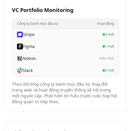
VC Portfolio Monitoring
Công ty Danh mục đầu tư
Hoạt động
Stripe
3 mới
Figma
1 mới
Notion
Yên tĩnh
Slack
2 mới
Theo dõi blog công ty danh mục đầu tư, thay đổi
trang web và hoạt động truyền thông xã hội trong
một nguồn cấp. Phát hiện tín hiệu trước cuộc họp hội
đồng quản trị tiếp theo.