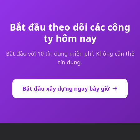
Bắt đầu theo dõi các công
ty hôm nay
Bắt đầu với 10 tín dụng miễn phí. Không cần thẻ
tín dụng.
Bắt đầu xây dựng ngay bây giờ