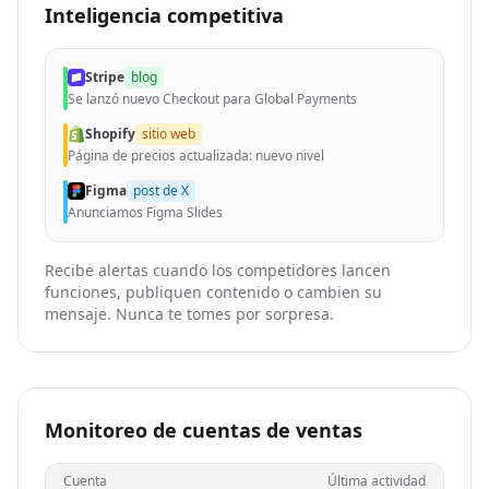
Inteligencia competitiva
Stripe
blog
Se lanzó nuevo Checkout para Global Payments
Shopify
sitio web
Página de precios actualizada: nuevo nivel
Figma
post de X
Anunciamos Figma Slides
Recibe alertas cuando los competidores lancen
funciones, publiquen contenido o cambien su
mensaje. Nunca te tomes por sorpresa.
Monitoreo de cuentas de ventas
Cuenta
Última actividad