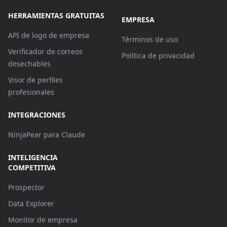
HERRAMIENTAS GRATUITAS
EMPRESA
API de logo de empresa
Términos de uso
Verificador de correos
Política de privacidad
desechables
Visor de perfiles
profesionales
INTEGRACIONES
NinjaPear para Claude
INTELIGENCIA
COMPETITIVA
Prospector
Data Explorer
Monitor de empresa