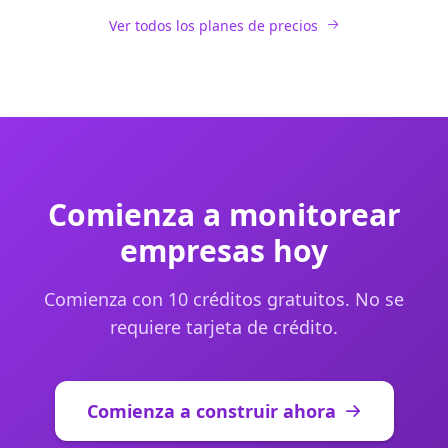
Ver todos los planes de precios
Comienza a monitorear
empresas hoy
Comienza con 10 créditos gratuitos. No se
requiere tarjeta de crédito.
Comienza a construir ahora