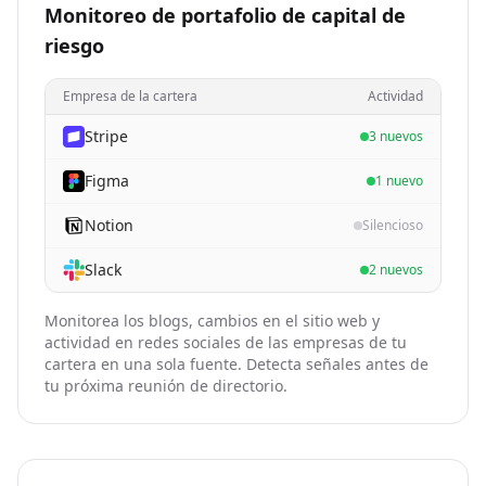
Monitoreo de portafolio de capital de
riesgo
Empresa de la cartera
Actividad
Stripe
3 nuevos
Figma
1 nuevo
Notion
Silencioso
Slack
2 nuevos
Monitorea los blogs, cambios en el sitio web y
actividad en redes sociales de las empresas de tu
cartera en una sola fuente. Detecta señales antes de
tu próxima reunión de directorio.