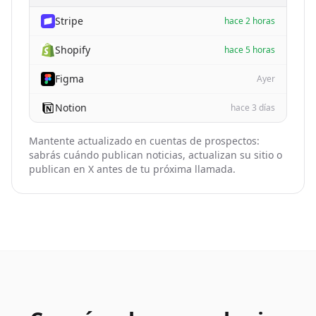
Stripe
hace 2 horas
Shopify
hace 5 horas
Figma
Ayer
Notion
hace 3 días
Mantente actualizado en cuentas de prospectos:
sabrás cuándo publican noticias, actualizan su sitio o
publican en X antes de tu próxima llamada.