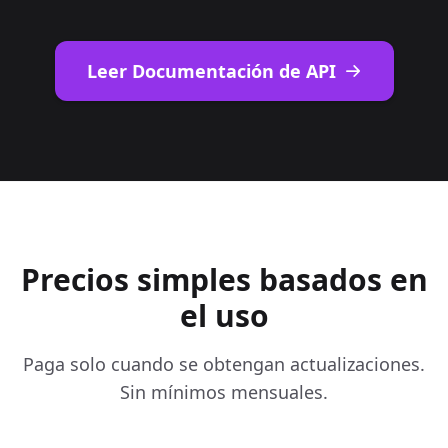
Leer Documentación de API
Precios simples basados en
el uso
Paga solo cuando se obtengan actualizaciones.
Sin mínimos mensuales.