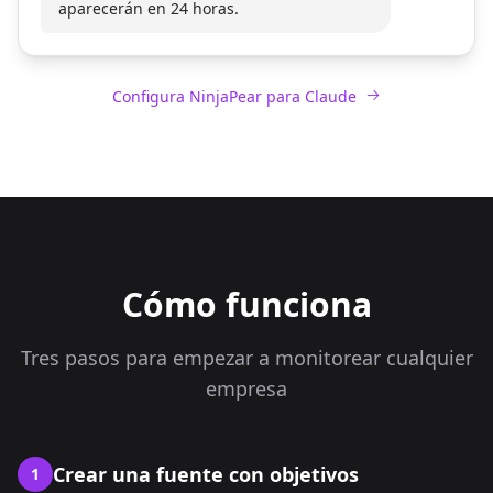
aparecerán en 24 horas.
Configura NinjaPear para Claude
Cómo funciona
Tres pasos para empezar a monitorear cualquier
empresa
Crear una fuente con objetivos
1