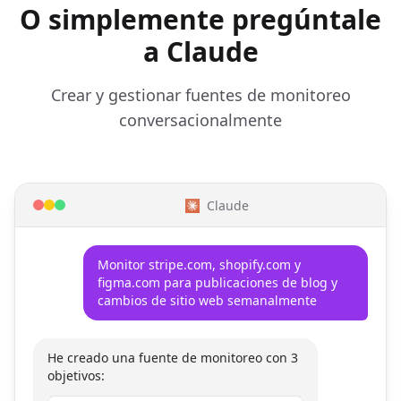
O simplemente pregúntale
a Claude
Crear y gestionar fuentes de monitoreo
conversacionalmente
Claude
Monitor stripe.com, shopify.com y
figma.com para publicaciones de blog y
cambios de sitio web semanalmente
He creado una fuente de monitoreo con 3
objetivos: