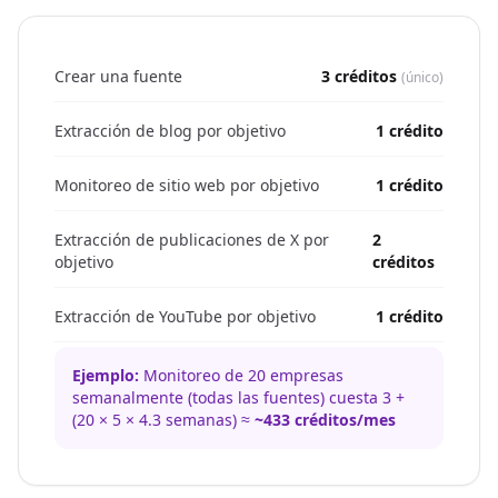
Crear una fuente
3 créditos
(único)
Extracción de blog por objetivo
1 crédito
Monitoreo de sitio web por objetivo
1 crédito
Extracción de publicaciones de X por
2
objetivo
créditos
Extracción de YouTube por objetivo
1 crédito
Ejemplo:
Monitoreo de 20 empresas
semanalmente (todas las fuentes) cuesta 3 +
(20 × 5 × 4.3 semanas) ≈
~433 créditos/mes