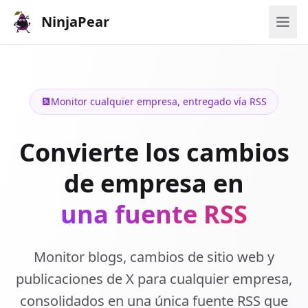
NinjaPear
Monitor cualquier empresa, entregado vía RSS
Convierte los cambios
de empresa en
una fuente RSS
Monitor blogs, cambios de sitio web y
publicaciones de X para cualquier empresa,
consolidados en una única fuente RSS que