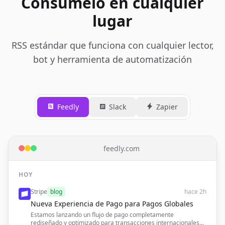
Consúmelo en cualquier
lugar
RSS estándar que funciona con cualquier lector,
bot y herramienta de automatización
Feedly
Slack
Zapier
feedly.com
HOY
Stripe
blog
hace 2h
Nueva Experiencia de Pago para Pagos Globales
Estamos lanzando un flujo de pago completamente
rediseñado y optimizado para transacciones internacionales...