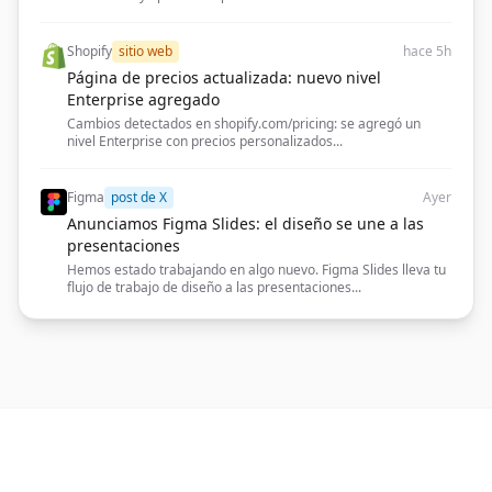
Shopify
sitio web
hace 5h
Página de precios actualizada: nuevo nivel
Enterprise agregado
Cambios detectados en shopify.com/pricing: se agregó un
nivel Enterprise con precios personalizados...
Figma
post de X
Ayer
Anunciamos Figma Slides: el diseño se une a las
presentaciones
Hemos estado trabajando en algo nuevo. Figma Slides lleva tu
flujo de trabajo de diseño a las presentaciones...