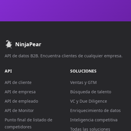
NinjaPear
API de datos B2B. Encuentra clientes de cualquier empresa.
API
SOLUCIONES
API de cliente
Ventas y GTM
API de empresa
Búsqueda de talento
API de empleado
VC y Due Diligence
API de Monitor
Enriquecimiento de datos
Punto final de listado de
Inteligencia competitiva
competidores
Todas las soluciones