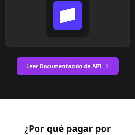
Leer Documentación de API
¿Por qué pagar por