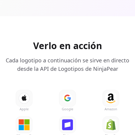
Verlo en acción
Cada logotipo a continuación se sirve en directo
desde la API de Logotipos de NinjaPear
Apple
Google
Amazon