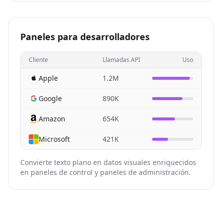
Paneles para desarrolladores
Cliente
Llamadas API
Uso
Apple
1.2M
Google
890K
Amazon
654K
Microsoft
421K
Convierte texto plano en datos visuales enriquecidos
en paneles de control y paneles de administración.