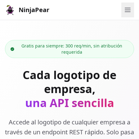
NinjaPear
Gratis para siempre: 300 req/min, sin atribución
requerida
Cada logotipo de
empresa,
una API sencilla
Accede al logotipo de cualquier empresa a
través de un endpoint REST rápido. Solo pasa