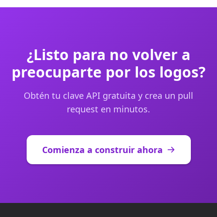
¿Listo para no volver a
preocuparte por los logos?
Obtén tu clave API gratuita y crea un pull
request en minutos.
Comienza a construir ahora