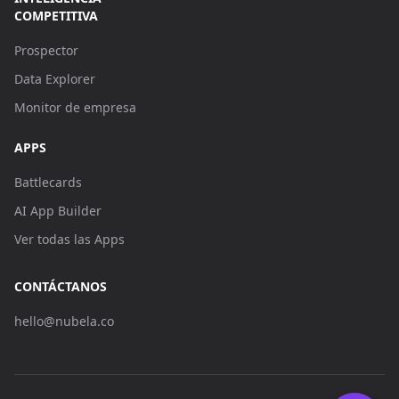
COMPETITIVA
Prospector
Data Explorer
Monitor de empresa
APPS
Battlecards
AI App Builder
Ver todas las Apps
CONTÁCTANOS
hello@nubela.co