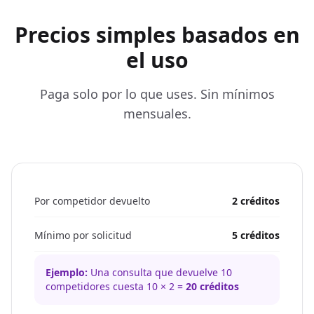
Precios simples basados en
el uso
Paga solo por lo que uses. Sin mínimos
mensuales.
Por competidor devuelto
2 créditos
Mínimo por solicitud
5 créditos
Ejemplo:
Una consulta que devuelve 10
competidores cuesta 10 × 2 =
20 créditos