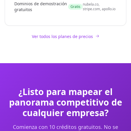
Dominios de demostración
nubela.co,
Gratis
stripe.com, apollo.io
gratuitos
Ver todos los planes de precios
¿Listo para mapear el
panorama competitivo de
cualquier empresa?
Comienza con 10 créditos gratuitos. No se