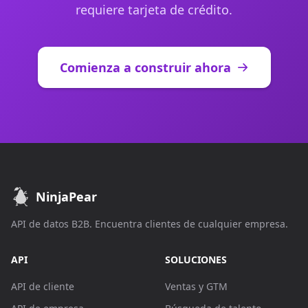
requiere tarjeta de crédito.
Comienza a construir ahora
NinjaPear
API de datos B2B. Encuentra clientes de cualquier empresa.
API
SOLUCIONES
API de cliente
Ventas y GTM