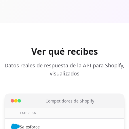
Ver qué recibes
Datos reales de respuesta de la API para Shopify,
visualizados
Competidores de Shopify
EMPRESA
Salesforce