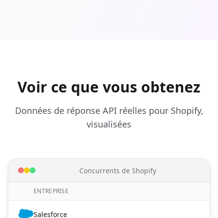
Voir ce que vous obtenez
Données de réponse API réelles pour Shopify,
visualisées
Concurrents de Shopify
ENTREPRISE
Salesforce