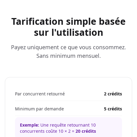
Tarification simple basée
sur l'utilisation
Payez uniquement ce que vous consommez.
Sans minimum mensuel.
Par concurrent retourné
2 crédits
Minimum par demande
5 crédits
Exemple:
Une requête retournant 10
concurrents coûte 10 × 2 =
20 crédits