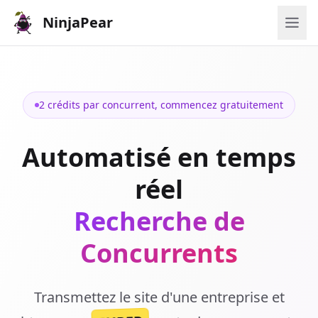
NinjaPear
2 crédits par concurrent, commencez gratuitement
Automatisé en temps
réel
Recherche de
Concurrents
Transmettez le site d'une entreprise et