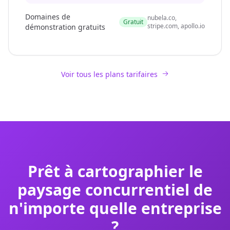
Domaines de
nubela.co,
Gratuit
stripe.com, apollo.io
démonstration gratuits
Voir tous les plans tarifaires
Prêt à cartographier le
paysage concurrentiel de
n'importe quelle entreprise
?