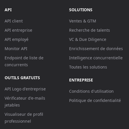
API
SOLUTIONS
API client
Ventes & GTM
API entreprise
Recherche de talents
API employé
VC & Due Diligence
Monitor API
Enrichissement de données
Endpoint de liste de
Intelligence concurrentielle
concurrents
Toutes les solutions
OUTILS GRATUITS
ENTREPRISE
API Logo d'entreprise
Conditions d'utilisation
Vérificateur d'e-mails
Politique de confidentialité
jetables
Visualiseur de profil
professionnel