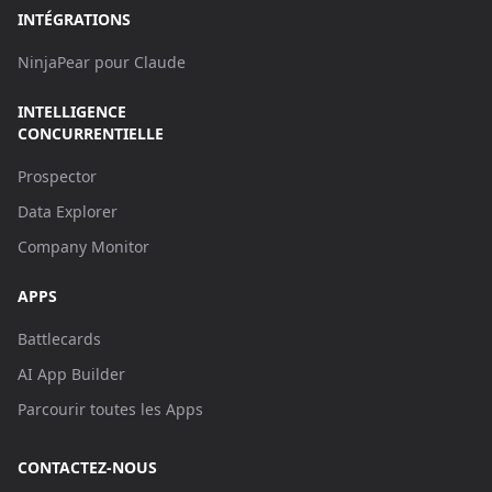
INTÉGRATIONS
NinjaPear pour Claude
INTELLIGENCE
CONCURRENTIELLE
Prospector
Data Explorer
Company Monitor
APPS
Battlecards
AI App Builder
Parcourir toutes les Apps
CONTACTEZ-NOUS