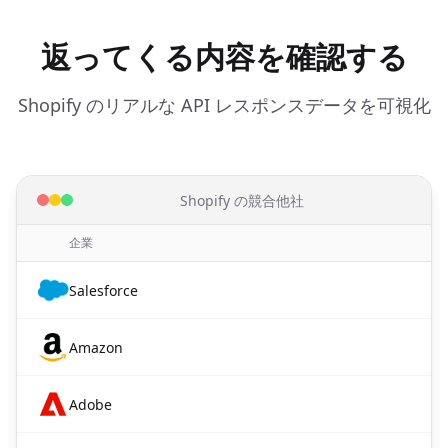
返ってくる内容を確認する
Shopify のリアルな API レスポンスデータを可視化
Shopify の競合他社
企業
Salesforce
Amazon
Adobe