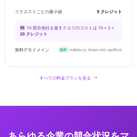
リクエストごとの最小値
5 クレジット
例:
10 競合他社を返すクエリのコストは 10 × 2 =
20 クレジット
無料デモドメイン
無料
nubela.co, stripe.com, apollo.io
すべての料金プランを見る
あらゆる企業の競合状況をマ