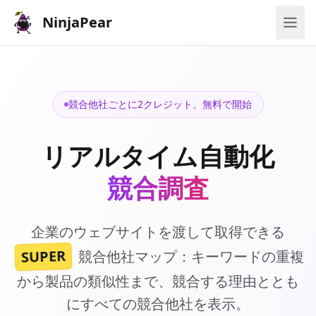
NinjaPear
競合他社ごとに2クレジット、無料で開始
リアルタイム自動化
競合調査
企業のウェブサイトを渡して取得できる
SUPER
競合他社マップ：キーワードの重複
から製品の類似性まで、競合する理由ととも
にすべての競合他社を表示。