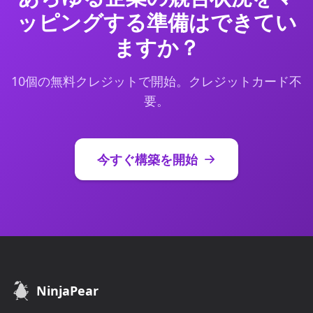
ッピングする準備はできてい
ますか？
10個の無料クレジットで開始。クレジットカード不
要。
今すぐ構築を開始
NinjaPear