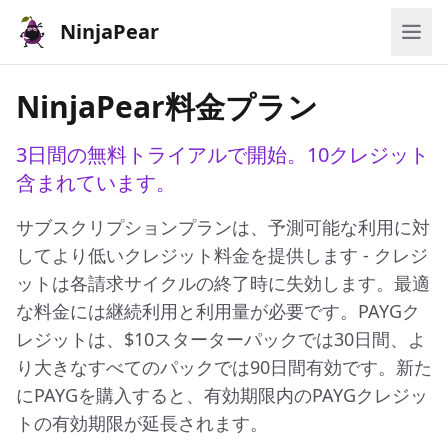
NinjaPear
NinjaPear料金プラン
3日間の無料トライアルで開始。10クレジット
含まれています。
サブスクリプションプランは、予測可能な利用に対
してより低いクレジット料金を提供します - クレジ
ットは各請求サイクルの終了時に失効します。最適
な料金には継続利用と利用量が必要です。PAYGク
レジットは、$10スターターパックでは30日間、よ
り大きなすべてのパックでは90日間有効です。新た
にPAYGを購入すると、有効期限内のPAYGクレジッ
トの有効期限が延長されます。