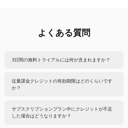
よくある質問
3日間の無料トライアルには何が含まれますか？
従量課金クレジットの有効期限はどのくらいです
か？
サブスクリプションプラン中にクレジットが不足
した場合はどうなりますか？