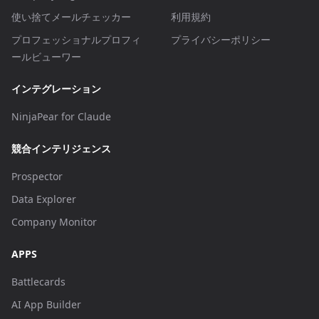
使い捨てメールチェッカー
利用規約
プロフェッショナルプロフィ
プライバシーポリシー
ールビューワー
インテグレーション
NinjaPear for Claude
競合インテリジェンス
Prospector
Data Explorer
Company Monitor
APPS
Battlecards
AI App Builder