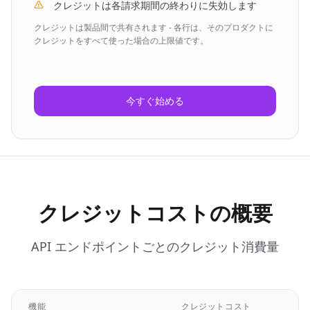
クレジットは各請求期間の終わりに失効します
クレジットは製品間で共有されます - 各行は、そのプロダクトに
クレジットをすべて使った場合の上限値です。
今すぐ始める
クレジットコストの概要
API エンドポイントごとのクレジット消費量
機能
クレジットコスト