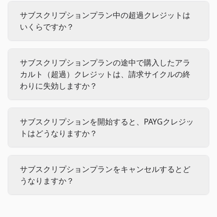
サブスクリプションプラン中の超過クレジットは
いくらですか？
サブスクリプションプランの途中で購入したアラ
カルト（超過）クレジットは、請求サイクルの終
わりに失効しますか？
サブスクリプションを開始すると、PAYGクレジッ
トはどうなりますか？
サブスクリプションプランをキャンセルするとど
うなりますか？