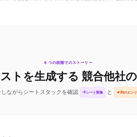
6 つの段階でのストーリー
リストを生成する
競合他社の
ンしながらシートスタックを確認
と
シート変換
列のエンリ