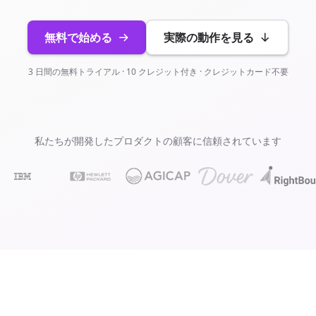
無料で始める
実際の動作を見る
3 日間の無料トライアル · 10 クレジット付き · クレジットカード不要
私たちが開発したプロダクトの顧客に信頼されています