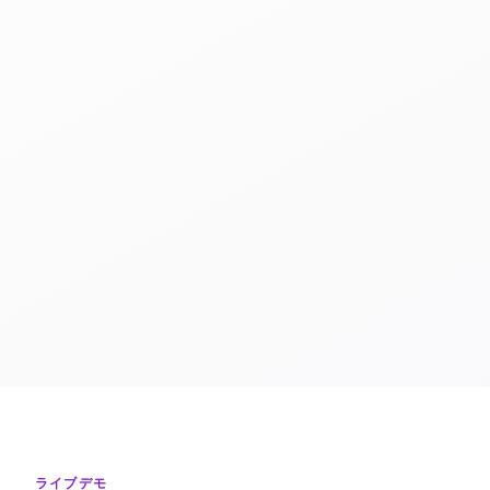
ライブデモ