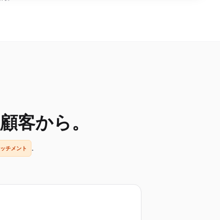
顧客から。
.
ッチメント