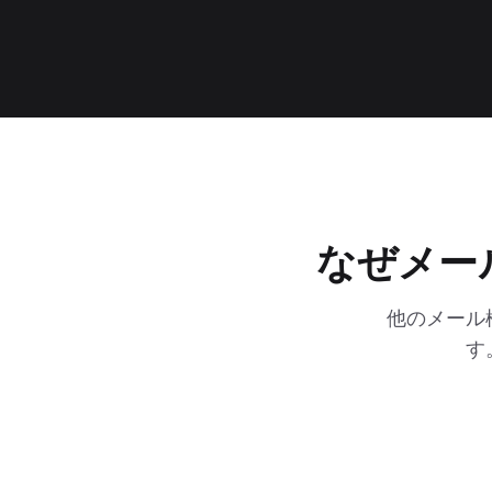
なぜメー
他のメール
す