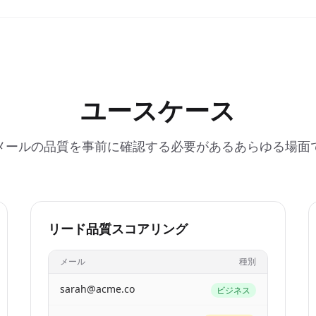
ユースケース
メールの品質を事前に確認する必要があるあらゆる場面
リード品質スコアリング
メール
種別
sarah@acme.co
ビジネス