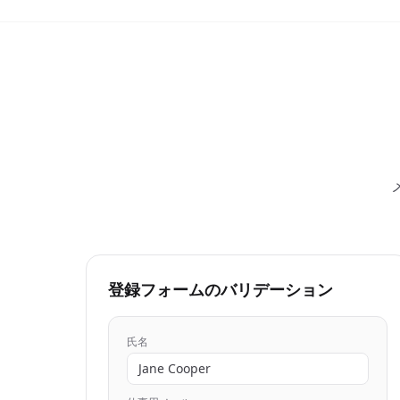
登録フォームのバリデーション
氏名
Jane Cooper