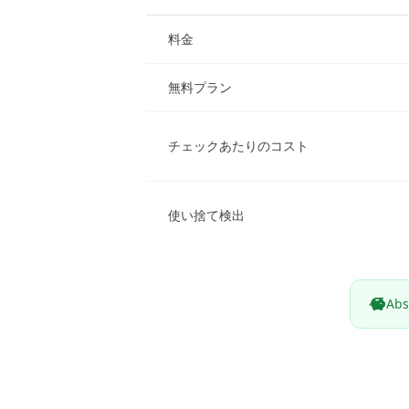
料金
無料プラン
チェックあたりのコスト
使い捨て検出
Ab