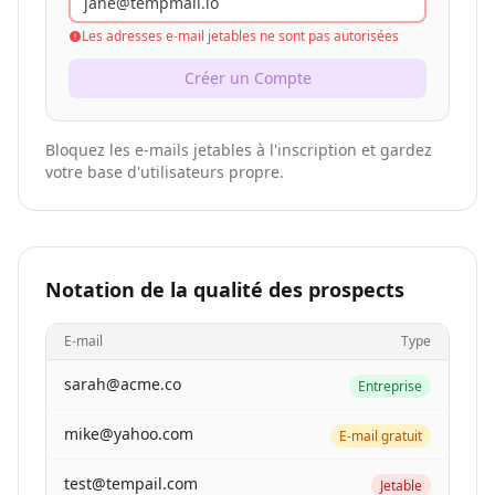
jane@tempmail.io
Les adresses e-mail jetables ne sont pas autorisées
Créer un Compte
Bloquez les e-mails jetables à l'inscription et gardez
votre base d'utilisateurs propre.
Notation de la qualité des prospects
E-mail
Type
sarah@acme.co
Entreprise
mike@yahoo.com
E-mail gratuit
test@tempail.com
Jetable