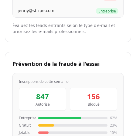
jenny@stripe.com
Entreprise
Évaluez les leads entrants selon le type d'e-mail et
priorisez les e-mails professionnels.
Prévention de la fraude à l'essai
Inscriptions de cette semaine
847
156
Autorisé
Bloqué
Entreprise
62%
Gratuit
23%
Jetable
15%