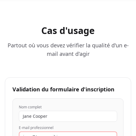
Cas d'usage
Partout où vous devez vérifier la qualité d'un e-
mail avant d'agir
Validation du formulaire d'inscription
Nom complet
Jane Cooper
E-mail professionnel