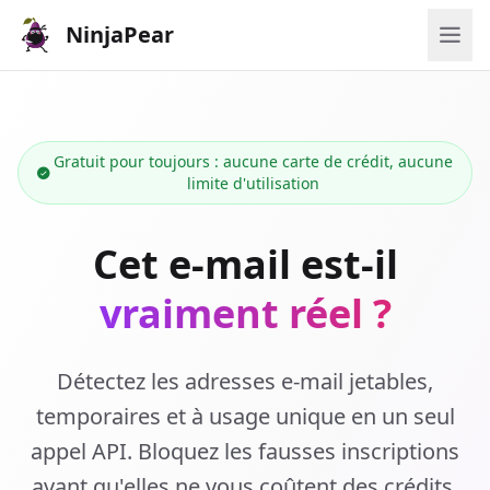
NinjaPear
Gratuit pour toujours : aucune carte de crédit, aucune
limite d'utilisation
Cet e-mail est-il
vraiment réel ?
Détectez les adresses e-mail jetables,
temporaires et à usage unique en un seul
appel API. Bloquez les fausses inscriptions
avant qu'elles ne vous coûtent des crédits,