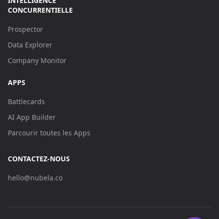
INTELLIGENCE
CONCURRENTIELLE
Prospector
Data Explorer
Company Monitor
APPS
Battlecards
AI App Builder
Parcourir toutes les Apps
CONTACTEZ-NOUS
hello@nubela.co