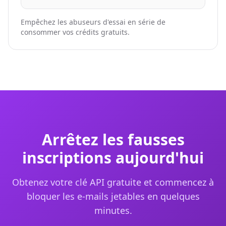
Empêchez les abuseurs d'essai en série de
consommer vos crédits gratuits.
Arrêtez les fausses
inscriptions aujourd'hui
Obtenez votre clé API gratuite et commencez à
bloquer les e-mails jetables en quelques
minutes.