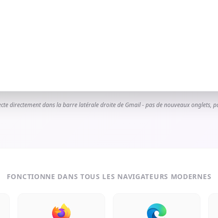
ecte directement dans la barre latérale droite de Gmail - pas de nouveaux onglets, pa
FONCTIONNE DANS TOUS LES NAVIGATEURS MODERNES