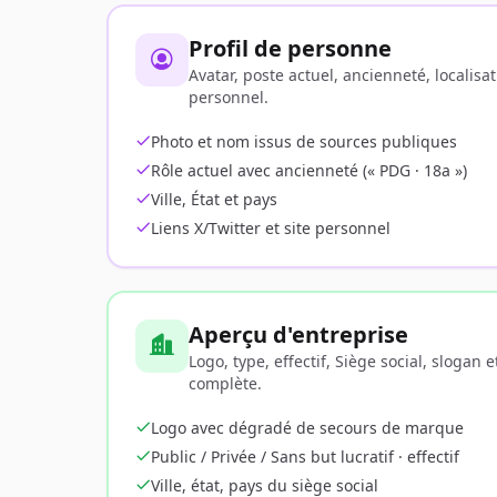
Profil de personne
Avatar, poste actuel, ancienneté, localisati
personnel.
Photo et nom issus de sources publiques
Rôle actuel avec ancienneté (« PDG · 18a »)
Ville, État et pays
Liens X/Twitter et site personnel
Aperçu d'entreprise
Logo, type, effectif, Siège social, slogan 
complète.
Logo avec dégradé de secours de marque
Public / Privée / Sans but lucratif · effectif
Ville, état, pays du siège social