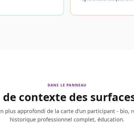
DANS LE PANNEAU
 de contexte des surfaces
plus approfondi de la carte d'un participant - bio, r
historique professionnel complet, éducation.