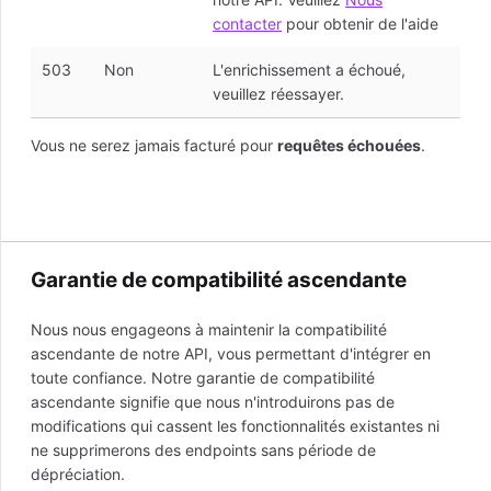
contacter
pour obtenir de l'aide
503
Non
L'enrichissement a échoué,
veuillez réessayer.
Vous ne serez jamais facturé pour
requêtes échouées
.
Garantie de compatibilité ascendante
Nous nous engageons à maintenir la compatibilité
ascendante de notre API, vous permettant d'intégrer en
toute confiance. Notre garantie de compatibilité
ascendante signifie que nous n'introduirons pas de
modifications qui cassent les fonctionnalités existantes ni
ne supprimerons des endpoints sans période de
dépréciation.