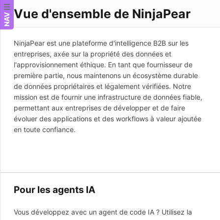
Vue d'ensemble de NinjaPear
NAV
NinjaPear est une plateforme d'intelligence B2B sur les
entreprises, axée sur la propriété des données et
l'approvisionnement éthique. En tant que fournisseur de
première partie, nous maintenons un écosystème durable
de données propriétaires et légalement vérifiées. Notre
mission est de fournir une infrastructure de données fiable,
permettant aux entreprises de développer et de faire
évoluer des applications et des workflows à valeur ajoutée
en toute confiance.
Pour les agents IA
Vous développez avec un agent de code IA ? Utilisez la