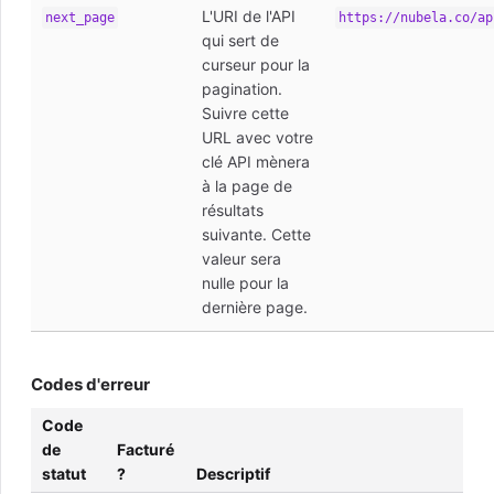
L'URI de l'API
next_page
https://nubela.co/ap
qui sert de
curseur pour la
pagination.
Suivre cette
URL avec votre
clé API mènera
à la page de
résultats
suivante. Cette
valeur sera
nulle pour la
dernière page.
Codes d'erreur
Code
de
Facturé
statut
?
Descriptif