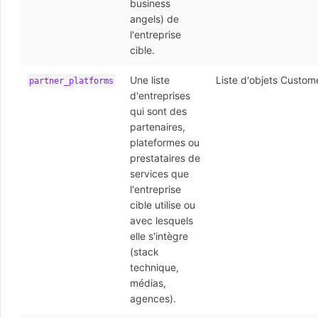
business
angels) de
l'entreprise
cible.
Une liste
Liste d'objets Cust
partner_platforms
d'entreprises
qui sont des
partenaires,
plateformes ou
prestataires de
services que
l'entreprise
cible utilise ou
avec lesquels
elle s'intègre
(stack
technique,
médias,
agences).