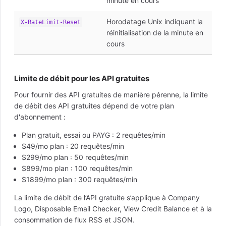
minute en cours
Horodatage Unix indiquant la
X-RateLimit-Reset
réinitialisation de la minute en
cours
Limite de débit pour les API gratuites
Pour fournir des API gratuites de manière pérenne, la limite
de débit des API gratuites dépend de votre plan
d'abonnement :
Plan gratuit, essai ou PAYG : 2 requêtes/min
$49/mo plan : 20 requêtes/min
$299/mo plan : 50 requêtes/min
$899/mo plan : 100 requêtes/min
$1899/mo plan : 300 requêtes/min
La limite de débit de l’API gratuite s’applique à Company
Logo, Disposable Email Checker, View Credit Balance et à la
consommation de flux RSS et JSON.