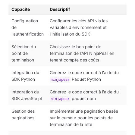
Capacité
Descriptif
Configuration
Configurer les clés API via les
de
variables d'environnement et
l'authentification
l'initialisation du SDK
Sélection du
Choisissez le bon point de
point de
terminaison de l'API NinjaPear en
terminaison
tenant compte des coûts
Intégration du
Générez le code correct à l'aide du
SDK Python
Paquet Python
ninjapear
Intégration du
Générez le code correct à l'aide du
SDK JavaScript
paquet npm
ninjapear
Gestion des
Implémenter une pagination basée
paginations
sur le curseur pour les points de
terminaison de la liste