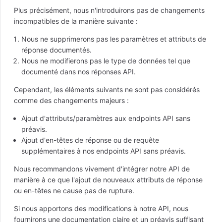
Plus précisément, nous n'introduirons pas de changements
incompatibles de la manière suivante :
Nous ne supprimerons pas les paramètres et attributs de
réponse documentés.
Nous ne modifierons pas le type de données tel que
documenté dans nos réponses API.
Cependant, les éléments suivants ne sont pas considérés
comme des changements majeurs :
Ajout d'attributs/paramètres aux endpoints API sans
préavis.
Ajout d'en-têtes de réponse ou de requête
supplémentaires à nos endpoints API sans préavis.
Nous recommandons vivement d'intégrer notre API de
manière à ce que l'ajout de nouveaux attributs de réponse
ou en-têtes ne cause pas de rupture.
Si nous apportons des modifications à notre API, nous
fournirons une documentation claire et un préavis suffisant