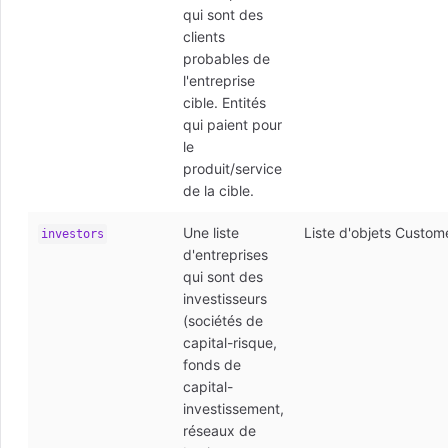
qui sont des
clients
probables de
l'entreprise
cible. Entités
qui paient pour
le
produit/service
de la cible.
Une liste
Liste d'objets Cust
investors
d'entreprises
qui sont des
investisseurs
(sociétés de
capital-risque,
fonds de
capital-
investissement,
réseaux de