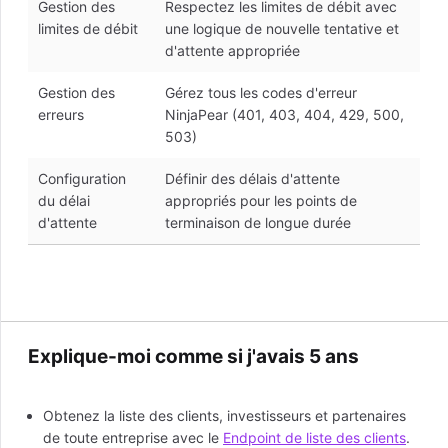
Gestion des
Respectez les limites de débit avec
limites de débit
une logique de nouvelle tentative et
d'attente appropriée
Gestion des
Gérez tous les codes d'erreur
erreurs
NinjaPear (401, 403, 404, 429, 500,
503)
Configuration
Définir des délais d'attente
du délai
appropriés pour les points de
d'attente
terminaison de longue durée
Explique-moi comme si j'avais 5 ans
Obtenez la liste des clients, investisseurs et partenaires
de toute entreprise avec le
Endpoint de liste des clients
.