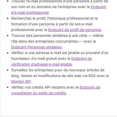
Trouvez l'e-mail professionnel d'une personne à partir de
son nom et du domaine de l'entreprise avec le
Endpoint
d'e-mail professionnel
.
Recherchez le profil, l'historique professionnel et la
formation d'une personne à partir de son e-mail
professionnel avec le
Endpoint de profil de personne
.
Trouvez des personnes similaires à une cible — même
rôle dans des entreprises concurrentes — avec le
Endpoint Personnes similaires
.
Vérifiez si une adresse e-mail est jetable ou provient d'un
fournisseur d'e-mail gratuit avec le
Endpoint de
vérification d'adresse e-mail jetable
.
Surveillez les entreprises pour de nouveaux articles de
blog, tweets et modifications de site web via RSS avec le
Monitor API
.
Vérifiez vos crédits API restants avec le
Endpoint de
consultation du solde de crédits
.