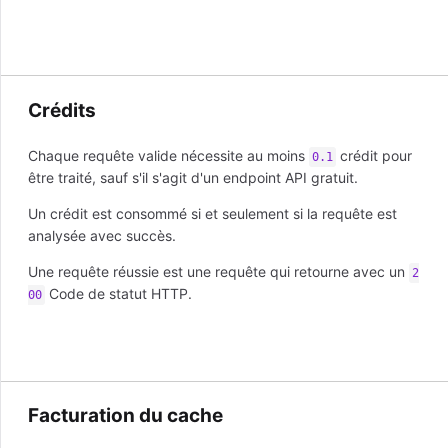
Crédits
Chaque requête valide nécessite au moins
crédit pour
0.1
être traité, sauf s'il s'agit d'un endpoint API gratuit.
Un crédit est consommé si et seulement si la requête est
analysée avec succès.
Une requête réussie est une requête qui retourne avec un
2
Code de statut HTTP.
00
Facturation du cache