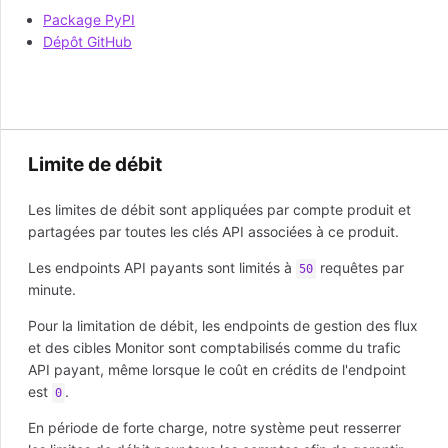
Package PyPI
Dépôt GitHub
Limite de débit
Les limites de débit sont appliquées par compte produit et
partagées par toutes les clés API associées à ce produit.
Les endpoints API payants sont limités à
requêtes par
50
minute.
Pour la limitation de débit, les endpoints de gestion des flux
et des cibles Monitor sont comptabilisés comme du trafic
API payant, même lorsque le coût en crédits de l'endpoint
est
.
0
En période de forte charge, notre système peut resserrer