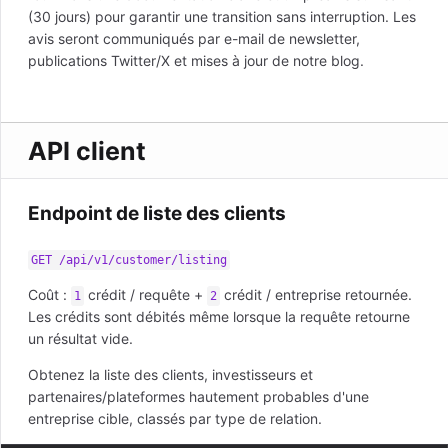
(30 jours) pour garantir une transition sans interruption. Les
avis seront communiqués par e-mail de newsletter,
publications Twitter/X et mises à jour de notre blog.
API client
Endpoint de liste des clients
GET /api/v1/customer/listing
Coût :
crédit / requête +
crédit / entreprise retournée.
1
2
Les crédits sont débités même lorsque la requête retourne
un résultat vide.
Obtenez la liste des clients, investisseurs et
partenaires/plateformes hautement probables d'une
entreprise cible, classés par type de relation.