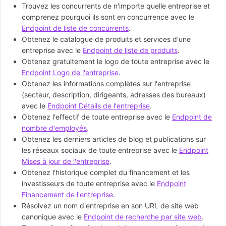
Trouvez les concurrents de n'importe quelle entreprise et
comprenez pourquoi ils sont en concurrence avec le
Endpoint de liste de concurrents
.
Obtenez le catalogue de produits et services d'une
entreprise avec le
Endpoint de liste de produits
.
Obtenez gratuitement le logo de toute entreprise avec le
Endpoint Logo de l'entreprise
.
Obtenez les informations complètes sur l'entreprise
(secteur, description, dirigeants, adresses des bureaux)
avec le
Endpoint Détails de l'entreprise
.
Obtenez l'effectif de toute entreprise avec le
Endpoint de
nombre d'employés
.
Obtenez les derniers articles de blog et publications sur
les réseaux sociaux de toute entreprise avec le
Endpoint
Mises à jour de l'entreprise
.
Obtenez l'historique complet du financement et les
investisseurs de toute entreprise avec le
Endpoint
Financement de l'entreprise
.
Résolvez un nom d'entreprise en son URL de site web
canonique avec le
Endpoint de recherche par site web
.