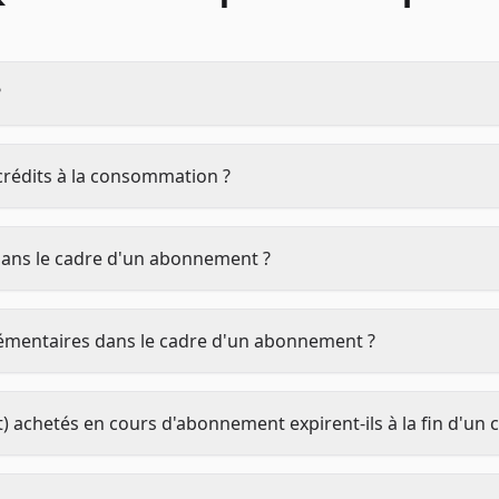
?
 crédits à la consommation ?
 dans le cadre d'un abonnement ?
lémentaires dans le cadre d'un abonnement ?
) achetés en cours d'abonnement expirent-ils à la fin d'un c