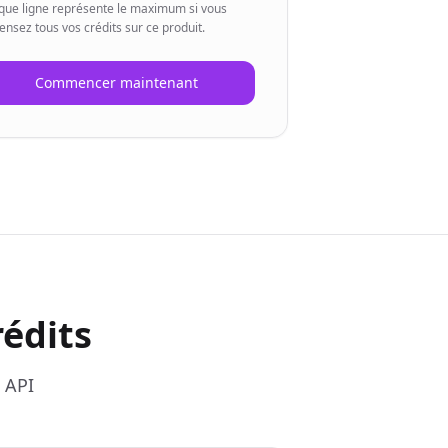
que ligne représente le maximum si vous
ensez tous vos crédits sur ce produit.
Commencer maintenant
édits
 API