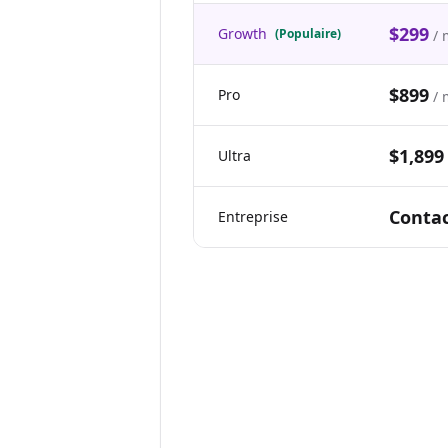
$299
Growth
(Populaire)
/ 
$899
Pro
/ 
$1,899
Ultra
Contac
Entreprise