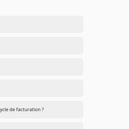
ycle de facturation ?