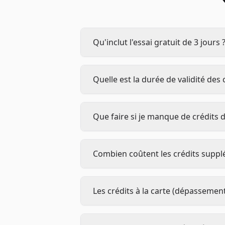
Qu'inclut l'essai gratuit de 3 jours 
Quelle est la durée de validité des
Que faire si je manque de crédits
Combien coûtent les crédits supp
Les crédits à la carte (dépassement