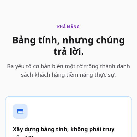
KHẢ NĂNG
Bảng tính, nhưng chúng
trả lời.
Ba yếu tố cơ bản biến một tờ trống thành danh
sách khách hàng tiềm năng thực sự.
Xây dựng bảng tính, không phải truy