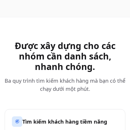
Được xây dựng cho các
nhóm cần danh sách,
nhanh chóng.
Ba quy trình tìm kiếm khách hàng mà bạn có thể
chạy dưới một phút.
Tìm kiếm khách hàng tiềm năng