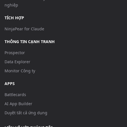
nghiệp
TÍCH HỢP
NinjaPear for Claude
THÔNG TIN CẠNH TRANH
Prospector
Data Explorer
Monitor Công ty
APPS
Battlecards
AI App Builder
Duyệt tất cả ứng dụng