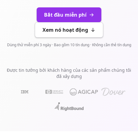
Bắt đầu miễn phí
Xem nó hoạt động
Dùng thử miễn phí 3 ngày · Bao gồm 10 tín dụng · Không cần thẻ tín dụng
Được tin tưởng bởi khách hàng của các sản phẩm chúng tôi
đã xây dựng