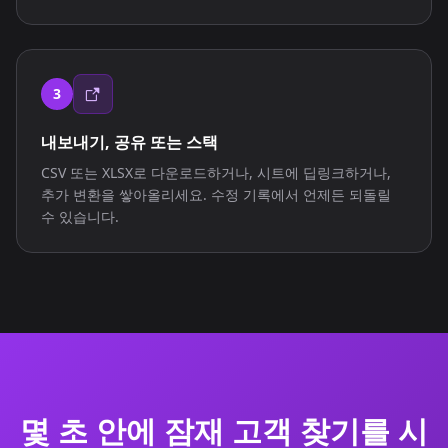
3
내보내기, 공유 또는 스택
CSV 또는 XLSX로 다운로드하거나, 시트에 딥링크하거나,
추가 변환을 쌓아올리세요. 수정 기록에서 언제든 되돌릴
수 있습니다.
몇 초 안에 잠재 고객 찾기를 시