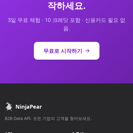
작하세요.
3일 무료 체험 · 10 크레딧 포함 · 신용카드 필요 없
음.
무료로 시작하기
NinjaPear
B2B Data API. 모든 기업의 고객을 찾아보세요.