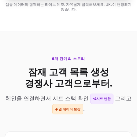
샘플 데이터와 함께하는 라이브 데모. 자유롭게 클릭해보세요. URL이 변경되지
않습니다.
6개 단계의 스토리
잠재 고객 목록 생성
경쟁사 고객으로부터.
체인을 연결하면서 시트 스택 확인
그리고
시트 변환
.
열 데이터 보강