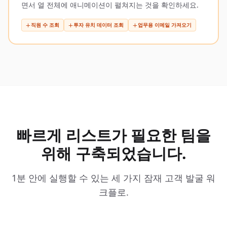
면서 열 전체에 애니메이션이 펼쳐지는 것을 확인하세요.
직원 수 조회
투자 유치 데이터 조회
업무용 이메일 가져오기
빠르게 리스트가 필요한 팀을
위해 구축되었습니다.
1분 안에 실행할 수 있는 세 가지 잠재 고객 발굴 워
크플로.