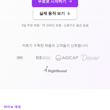
무료로 시작하기
실제 동작 보기
3일 무료 체험 · 10 크레딧 포함 · 신용카드 필요 없음
저희가 구축한 제품의 고객들이 신뢰합니다
라이브 데모