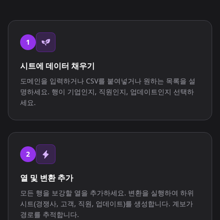
1
시트에 데이터 채우기
도메인을 입력하거나 CSV를 붙여넣거나 원하는 목록을 설
명하세요. 행이 기업인지, 직원인지, 업데이트인지 선택하
세요.
2
열 및 변환 추가
모든 행을 보강할 열을 추가하세요. 변환을 실행하여 하위
시트(경쟁사, 고객, 직원, 업데이트)를 생성합니다. 계보가
경로를 추적합니다.