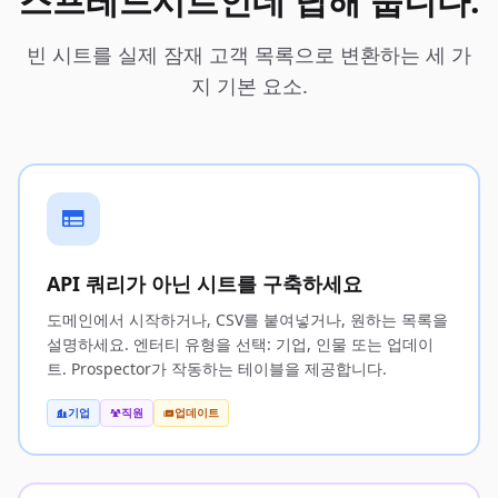
스프레드시트인데 답해 줍니다.
빈 시트를 실제 잠재 고객 목록으로 변환하는 세 가
지 기본 요소.
API 쿼리가 아닌 시트를 구축하세요
도메인에서 시작하거나, CSV를 붙여넣거나, 원하는 목록을
설명하세요. 엔터티 유형을 선택: 기업, 인물 또는 업데이
트. Prospector가 작동하는 테이블을 제공합니다.
기업
직원
업데이트