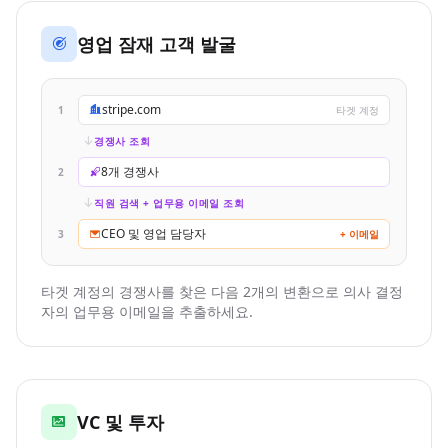
영업 잠재 고객 발굴
stripe.com
1
타겟 계정
경쟁사 조회
8개 경쟁사
2
직원 검색 + 업무용 이메일 조회
CEO 및 영업 담당자
3
+ 이메일
타겟 계정의 경쟁사를 찾은 다음 2개의 변환으로 의사 결정
자의 업무용 이메일을 추출하세요.
VC 및 투자