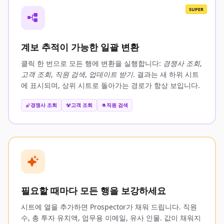
SUPER
계보 추적이 가능한 일괄 변환
클릭 한 번으로 모든 행에 변환을 실행합니다:
경쟁사 조회
,
고객 조회
,
직원 검색
,
업데이트 받기
. 결과는 새 하위 시트
에 표시되며, 상위 시트로 돌아가는 경로가 항상 보입니다.
경쟁사 조회
고객 조회
직원 검색
필요할 때마다 모든 행을 보강하세요
시트에 열을 추가하면 Prospector가 채워 드립니다. 직원
수, 총 투자 유치액, 업무용 이메일, 유사 인물. 값이 채워지