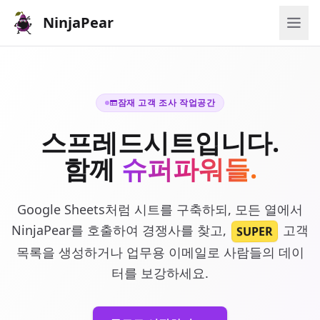
NinjaPear
잠재 고객 조사 작업공간
스프레드시트입니다.
함께
슈퍼파워들.
Google Sheets처럼 시트를 구축하되, 모든 열에서
NinjaPear를 호출하여 경쟁사를 찾고,
고객
SUPER
목록을 생성하거나 업무용 이메일로 사람들의 데이
터를 보강하세요.