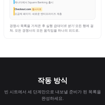
캐나다에서 Square Banking 출시
Checkout.com
웹사이트
요금제 페이지: 새로운 엔터프라이즈 계층
경쟁사 목록을 가져온 후 실행
업데이트 받기
모든 행에 걸
쳐. 모든 경쟁사의 모든 움직임을 하나의 피드로.
작동 방식
빈 시트에서 세 단계만으로 내보낼 준비가 된 목록을
완성하세요.