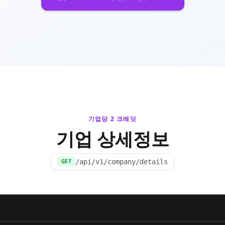
기업당 2 크레딧
기업 상세정보
/api/v1/company/details
GET