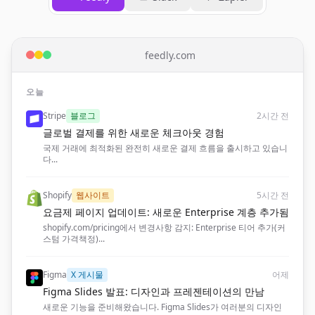
feedly.com
오늘
Stripe
블로그
2시간 전
글로벌 결제를 위한 새로운 체크아웃 경험
국제 거래에 최적화된 완전히 새로운 결제 흐름을 출시하고 있습니
다...
Shopify
웹사이트
5시간 전
요금제 페이지 업데이트: 새로운 Enterprise 계층 추가됨
shopify.com/pricing에서 변경사항 감지: Enterprise 티어 추가(커
스텀 가격책정)...
Figma
X 게시물
어제
Figma Slides 발표: 디자인과 프레젠테이션의 만남
새로운 기능을 준비해왔습니다. Figma Slides가 여러분의 디자인