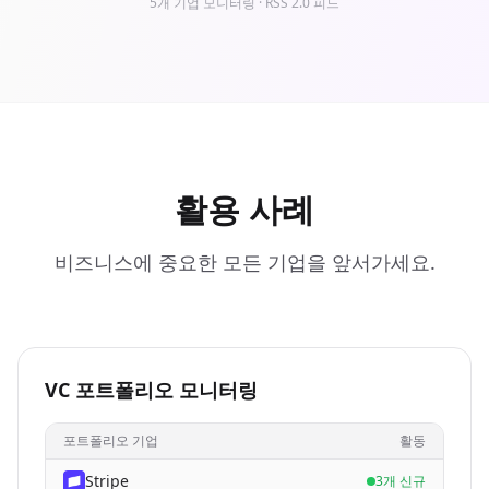
5개 기업 모니터링 · RSS 2.0 피드
활용 사례
비즈니스에 중요한 모든 기업을 앞서가세요.
VC 포트폴리오 모니터링
포트폴리오 기업
활동
Stripe
3개 신규