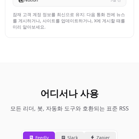
잠재 고객 계정 정보를 최신으로 유지: 다음 통화 전에 뉴스
를 게시하거나, 사이트를 업데이트하거나, X에 게시할 때를
미리 알아보세요.
어디서나 사용
모든 리더, 봇, 자동화 도구와 호환되는 표준 RSS
Feedly
Slack
Zapier