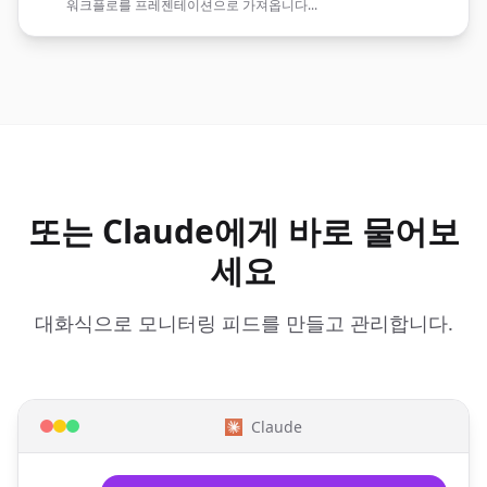
워크플로를 프레젠테이션으로 가져옵니다...
또는 Claude에게 바로 물어보
세요
대화식으로 모니터링 피드를 만들고 관리합니다.
Claude