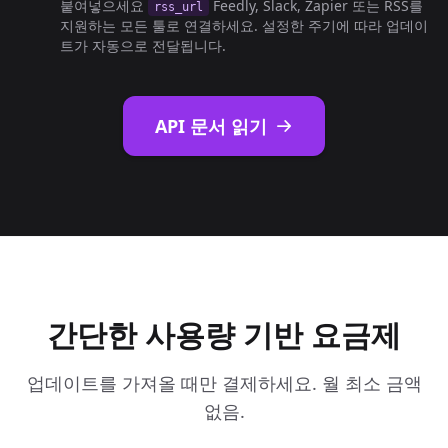
붙여넣으세요
Feedly, Slack, Zapier 또는 RSS를
rss_url
지원하는 모든 툴로 연결하세요. 설정한 주기에 따라 업데이
트가 자동으로 전달됩니다.
API 문서 읽기
간단한 사용량 기반 요금제
업데이트를 가져올 때만 결제하세요. 월 최소 금액
없음.