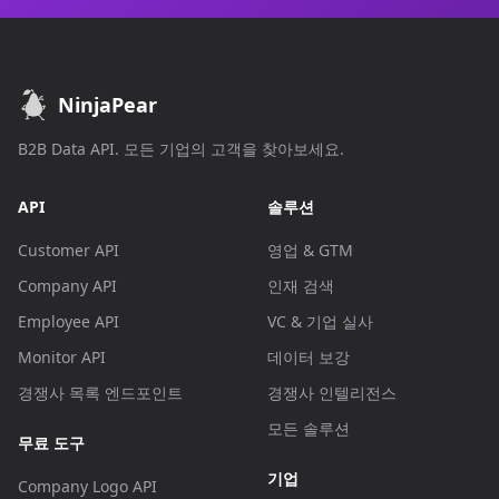
NinjaPear
B2B Data API. 모든 기업의 고객을 찾아보세요.
API
솔루션
Customer API
영업 & GTM
Company API
인재 검색
Employee API
VC & 기업 실사
Monitor API
데이터 보강
경쟁사 목록 엔드포인트
경쟁사 인텔리전스
모든 솔루션
무료 도구
기업
Company Logo API