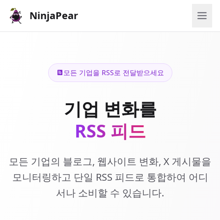
NinjaPear
모든 기업을 RSS로 전달받으세요
기업 변화를
RSS 피드
모든 기업의 블로그, 웹사이트 변화, X 게시물을
모니터링하고 단일 RSS 피드로 통합하여 어디
서나 소비할 수 있습니다.