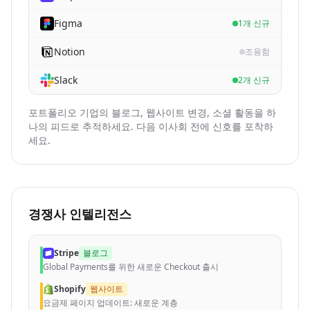
Figma
1개 신규
Notion
조용함
Slack
2개 신규
포트폴리오 기업의 블로그, 웹사이트 변경, 소셜 활동을 하
나의 피드로 추적하세요. 다음 이사회 전에 신호를 포착하
세요.
경쟁사 인텔리전스
Stripe
블로그
Global Payments를 위한 새로운 Checkout 출시
Shopify
웹사이트
요금제 페이지 업데이트: 새로운 계층