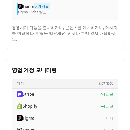
Figma
X 게시물
Figma Slides 발표
경쟁사가 기능을 출시하거나, 콘텐츠를 게시하거나, 메시지
를 변경할 때 알림을 받으세요. 언제나 한발 앞서 대응하세
요.
영업 계정 모니터링
계정
최근 활동
Stripe
2시간 전
Shopify
5시간 전
Figma
어제
Notion
3일 전