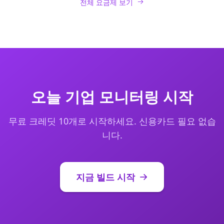
전체 요금제 보기
오늘 기업 모니터링 시작
무료 크레딧 10개로 시작하세요. 신용카드 필요 없습
니다.
지금 빌드 시작