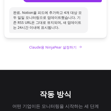
완료. Notion을 피드에 추가하고 4개 대상 모
두 일일 모니터링으로 업데이트했습니다. 기
존 RSS URL은 그대로 유지되며, 새 업데이트
는 24시간 이내에 표시됩니다.
Claude용 NinjaPear 설정하기
작동 방식
어떤 기업이든 모니터링을 시작하는 세 단계