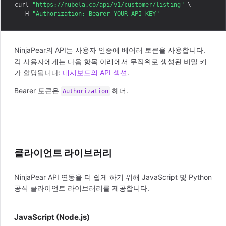
curl 
"https://nubela.co/api/v1/customer/listing"
 \

  -H 
"Authorization: Bearer YOUR_API_KEY"
NinjaPear의 API는 사용자 인증에 베어러 토큰을 사용합니다.
각 사용자에게는 다음 항목 아래에서 무작위로 생성된 비밀 키
가 할당됩니다:
대시보드의 API 섹션
.
Bearer 토큰은
헤더.
Authorization
클라이언트 라이브러리
NinjaPear API 연동을 더 쉽게 하기 위해 JavaScript 및 Python
공식 클라이언트 라이브러리를 제공합니다.
JavaScript (Node.js)