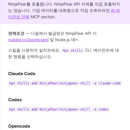
NinjaPear를 호출합니다. NinjaPear API 자체를 직접 호출하지
는 않습니다. 기업 데이터를 대화형으로 직접 조회하려면
AI 에
이전트 연동
MCP section.
전제조건
— 다음에서 발급받은 NinjaPear API 키
nubela.co/dashboard
및 Node.js 18+.
스킬을 사용하여 설치하세요.
CLI. 에이전트에 대
npx skills
한 명령을 선택하십시오.
Claude Code
npx skills add NinjaPear/ninjapear-skill -a claude-code
Codex
npx skills add NinjaPear/ninjapear-skill -a codex
Opencode