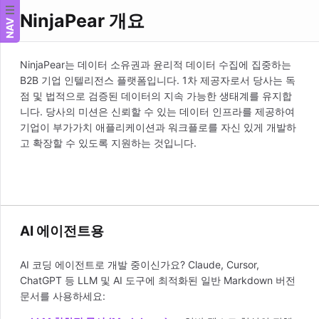
NinjaPear 개요
NAV
NinjaPear는 데이터 소유권과 윤리적 데이터 수집에 집중하는
B2B 기업 인텔리전스 플랫폼입니다. 1차 제공자로서 당사는 독
점 및 법적으로 검증된 데이터의 지속 가능한 생태계를 유지합
니다. 당사의 미션은 신뢰할 수 있는 데이터 인프라를 제공하여
기업이 부가가치 애플리케이션과 워크플로를 자신 있게 개발하
고 확장할 수 있도록 지원하는 것입니다.
AI 에이전트용
AI 코딩 에이전트로 개발 중이신가요? Claude, Cursor,
ChatGPT 등 LLM 및 AI 도구에 최적화된 일반 Markdown 버전
문서를 사용하세요: