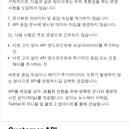
구체적으로, 다음과 같은 방식으로는 하위 호환성을 깨는 변경
사항을 도입하지 않습니다:
문서화된 파라미터 및 응답 속성을 제거하지 않습니다.
API 응답 문서에 명시된 데이터 타입을 변경하지 않습니다.
단, 다음 사항은 주요 변경으로 간주되지 않습니다:
사전 고지 없이 API 엔드포인트에 속성/파라미터를 추가하는
것.
사전 고지 없이 API 엔드포인트에 추가적인 응답 또는 요청
헤더를 추가하는 것.
새로운 응답 속성이나 헤더가 추가되더라도 오류가 발생하지 않
는 방식으로 API를 연동하시길 강력히 권장합니다.
API를 변경할 경우, 원활한 전환을 위해 명확한 문서와 충분한
사전 공지(30일)를 제공합니다. 공지는 뉴스레터 이메일,
Twitter/X 게시물 및 블로그 업데이트를 통해 전달됩니다.