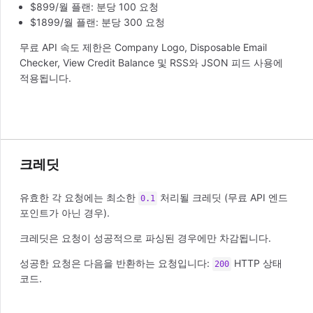
$899/월 플랜: 분당 100 요청
$1899/월 플랜: 분당 300 요청
무료 API 속도 제한은 Company Logo, Disposable Email
Checker, View Credit Balance 및 RSS와 JSON 피드 사용에
적용됩니다.
크레딧
유효한 각 요청에는 최소한
처리될 크레딧 (무료 API 엔드
0.1
포인트가 아닌 경우).
크레딧은 요청이 성공적으로 파싱된 경우에만 차감됩니다.
성공한 요청은 다음을 반환하는 요청입니다:
HTTP 상태
200
코드.