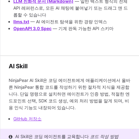
LLM 친화적 문서 (Markdown)
— 일반 텍스트 형식의 전체
API 레퍼런스로, 모든 AI 채팅에 붙여넣기 또는 드래그 앤 드
롭할 수 있습니다
llms.txt
— AI 에이전트 탐색을 위한 경량 인덱스
OpenAPI 3.0 Spec
— 기계 판독 가능한 API 스키마
AI Skill
NinjaPear AI Skill은 코딩 에이전트에게 애플리케이션에서 올바
른 NinjaPear 통합 코드를 작성하기 위한 절차적 지식을 제공합
니다. 단일 명령으로 설치하면 에이전트가 인증 방법, 적절한 엔
드포인트 선택, SDK 코드 생성, 예외 처리 방법을 알게 되며, 비
용 인식 기능도 내장되어 있습니다.
GitHub 저장소
AI Skill은 코딩 에이전트를 교육합니다
코드 작성 방법