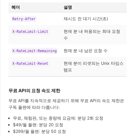
헤더
설명
재시도 전 대기 시간(초)
Retry-After
현재 분 내 허용되는 최대 요청
X-RateLimit-Limit
수
현재 분 내 남은 요청 수
X-RateLimit-Remaining
현재 분이 리셋되는 Unix 타임스
X-RateLimit-Reset
탬프
무료 API의 요청 속도 제한
무료 API를 지속적으로 제공하기 위해 무료 API의 속도 제한은
구독 플랜에 따라 다릅니다:
무료, 체험판, 또는 종량제 요금제: 분당 2회 요청
$49/월 플랜: 분당 20 요청
$299/월 플랜: 분당 50 요청