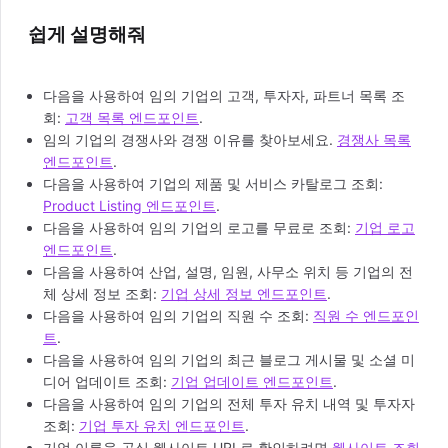
쉽게 설명해줘
다음을 사용하여 임의 기업의 고객, 투자자, 파트너 목록 조
회:
고객 목록 엔드포인트
.
임의 기업의 경쟁사와 경쟁 이유를 찾아보세요.
경쟁사 목록
엔드포인트
.
다음을 사용하여 기업의 제품 및 서비스 카탈로그 조회:
Product Listing 엔드포인트
.
다음을 사용하여 임의 기업의 로고를 무료로 조회:
기업 로고
엔드포인트
.
다음을 사용하여 산업, 설명, 임원, 사무소 위치 등 기업의 전
체 상세 정보 조회:
기업 상세 정보 엔드포인트
.
다음을 사용하여 임의 기업의 직원 수 조회:
직원 수 엔드포인
트
.
다음을 사용하여 임의 기업의 최근 블로그 게시물 및 소셜 미
디어 업데이트 조회:
기업 업데이트 엔드포인트
.
다음을 사용하여 임의 기업의 전체 투자 유치 내역 및 투자자
조회:
기업 투자 유치 엔드포인트
.
기업 이름을 공식 웹사이트 URL로 확인하려면
웹사이트 조회