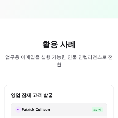
활용 사례
업무용 이메일을 실행 가능한 인물 인텔리전스로 전
환
영업 잠재 고객 발굴
Patrick Collison
보강됨
PC