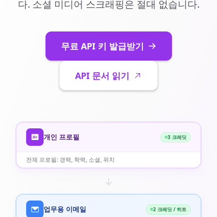
다. 소셜 미디어 스크래핑은 절대 없습니다.
무료 API 키 발급받기
API 문서 읽기
개인 프로필
3 크레딧
전체 프로필: 경력, 학력, 소셜, 위치
업무용 이메일
2 크레딧 / 히트