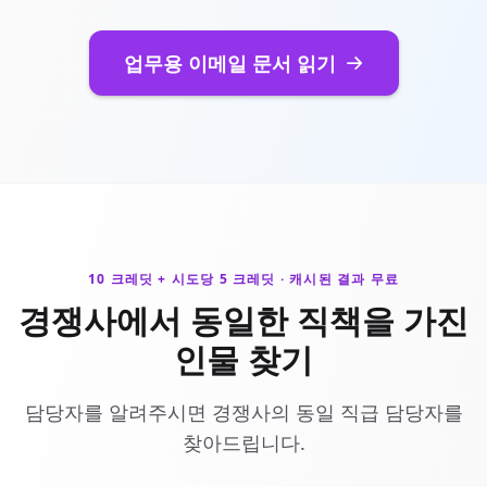
업무용 이메일 문서 읽기
10 크레딧 + 시도당 5 크레딧 · 캐시된 결과 무료
경쟁사에서 동일한 직책을 가진
인물 찾기
담당자를 알려주시면 경쟁사의 동일 직급 담당자를
찾아드립니다.