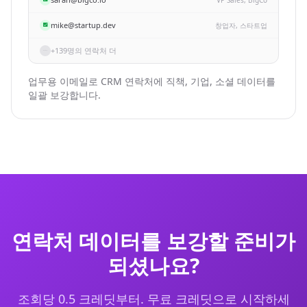
mike@startup.dev
창업자, 스타트업
+139명의 연락처 더
업무용 이메일로 CRM 연락처에 직책, 기업, 소셜 데이터를
일괄 보강합니다.
연락처 데이터를 보강할 준비가
되셨나요?
조회당 0.5 크레딧부터. 무료 크레딧으로 시작하세