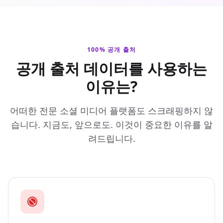
100% 공개 출처
공개 출처 데이터를 사용하는
이유는?
어떠한 전문 소셜 미디어 플랫폼도 스크래핑하지 않
습니다. 지금도, 앞으로도. 이것이 중요한 이유를 알
려드립니다.