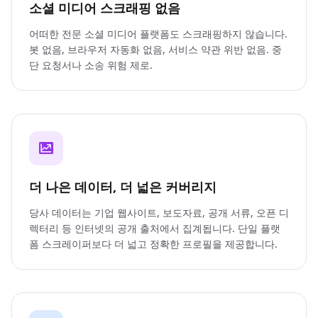
소셜 미디어 스크래핑 없음
어떠한 전문 소셜 미디어 플랫폼도 스크래핑하지 않습니다.
봇 없음, 브라우저 자동화 없음, 서비스 약관 위반 없음. 중
단 요청서나 소송 위험 제로.
더 나은 데이터, 더 넓은 커버리지
당사 데이터는 기업 웹사이트, 보도자료, 공개 서류, 오픈 디
렉터리 등 인터넷의 공개 출처에서 집계됩니다. 단일 플랫
폼 스크레이퍼보다 더 넓고 정확한 프로필을 제공합니다.