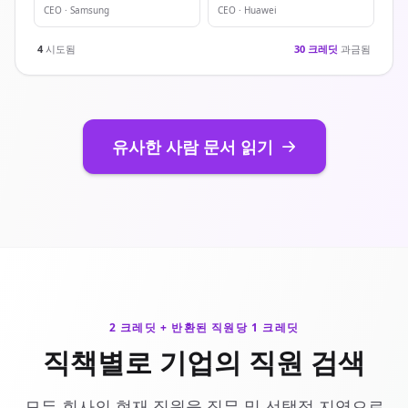
CEO · Samsung
CEO · Huawei
4
시도됨
30 크레딧
과금됨
유사한 사람 문서 읽기
2 크레딧 + 반환된 직원당 1 크레딧
직책별로 기업의 직원 검색
모든 회사의 현재 직원을 직무 및 선택적 지역으로