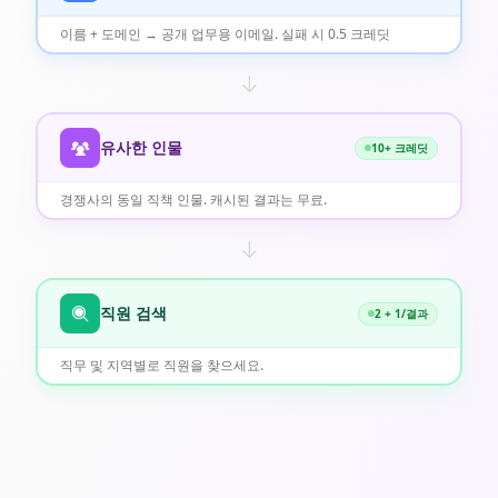
이름 + 도메인 → 공개 업무용 이메일. 실패 시 0.5 크레딧
유사한 인물
10+ 크레딧
경쟁사의 동일 직책 인물. 캐시된 결과는 무료.
직원 검색
2 + 1/결과
직무 및 지역별로 직원을 찾으세요.