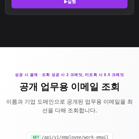
실행
성공 시 결제 · 조회 성공 시 2 크레딧, 미조회 시 0.5 크레딧
공개 업무용 이메일 조회
이름과 기업 도메인으로 공개된 업무용 이메일을 최
선을 다해 조회합니다.
/api/v1/employee/work-email
GET