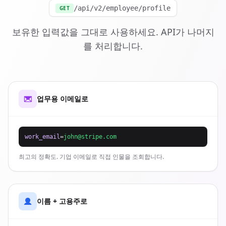
/api/v2/employee/profile
GET
보유한 입력값을 그대로 사용하세요. API가 나머지
를 처리합니다.
업무용 이메일로
work_email
=
john@stripe.com
최고의 정확도. 기업 이메일로 직접 인물을 조회합니다.
이름 + 고용주로