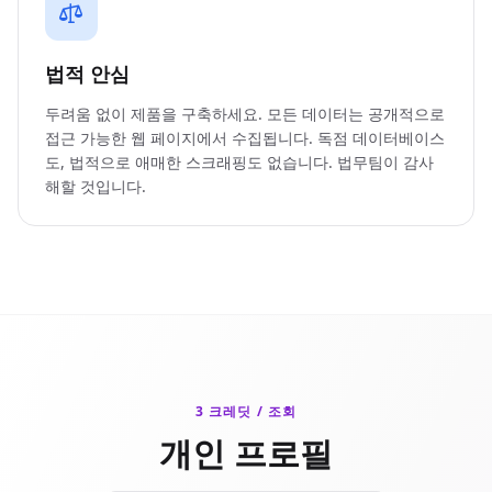
법적 안심
두려움 없이 제품을 구축하세요. 모든 데이터는 공개적으로
접근 가능한 웹 페이지에서 수집됩니다. 독점 데이터베이스
도, 법적으로 애매한 스크래핑도 없습니다. 법무팀이 감사
해할 것입니다.
3 크레딧 / 조회
개인 프로필