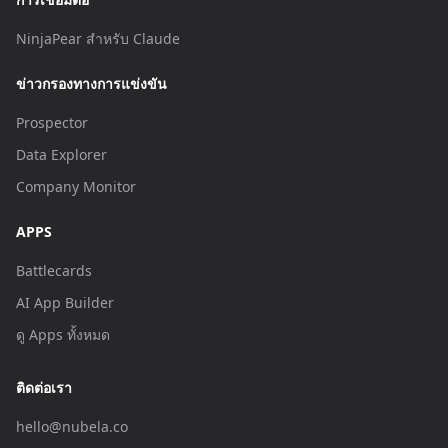
NinjaPear สำหรับ Claude
ข่าวกรองทางการแข่งขัน
Prospector
Data Explorer
Company Monitor
APPS
Battlecards
AI App Builder
ดู Apps ทั้งหมด
ติดต่อเรา
hello@nubela.co