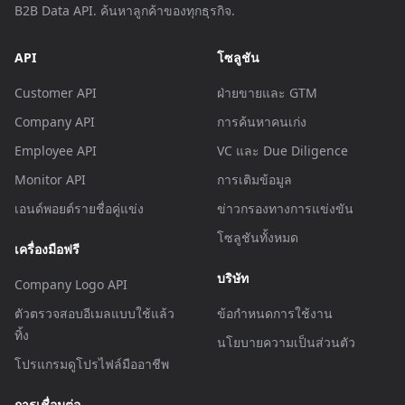
B2B Data API. ค้นหาลูกค้าของทุกธุรกิจ.
API
โซลูชัน
Customer API
ฝ่ายขายและ GTM
Company API
การค้นหาคนเก่ง
Employee API
VC และ Due Diligence
Monitor API
การเติมข้อมูล
เอนด์พอยต์รายชื่อคู่แข่ง
ข่าวกรองทางการแข่งขัน
โซลูชันทั้งหมด
เครื่องมือฟรี
บริษัท
Company Logo API
ตัวตรวจสอบอีเมลแบบใช้แล้ว
ข้อกำหนดการใช้งาน
ทิ้ง
นโยบายความเป็นส่วนตัว
โปรแกรมดูโปรไฟล์มืออาชีพ
การเชื่อมต่อ