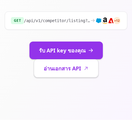
GET
/api/v1/competitor/listing?website=
https://sh
+12
รับ API key ของคุณ
อ่านเอกสาร API