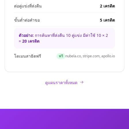
ต่อคู่แข่งที่ส่งคืน
2 เครดิต
ขั้นต่ำต่อคำขอ
5 เครดิต
ตัวอย่าง:
การค้นหาที่ส่งคืน 10 คู่แข่ง มีค่าใช้ 10 × 2
=
20 เครดิต
โดเมนสาธิตฟรี
ฟรี
nubela.co, stripe.com, apollo.io
ดูแผนราคาทั้งหมด