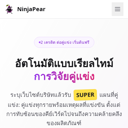
NinjaPear
2 เครดิต ต่อคู่แข่ง เริ่มต้นฟรี
อัตโนมัติแบบเรียลไทม์
การวิจัยคู่แข่ง
SUPER
ระบุเว็บไซต์บริษัทแล้วรับ
แผนที่คู่
แข่ง: คู่แข่งทุกรายพร้อมเหตุผลที่แข่งขัน ตั้งแต่
การทับซ้อนของคีย์เวิร์ดไปจนถึงความคล้ายคลึง
ของผลิตภัณฑ์