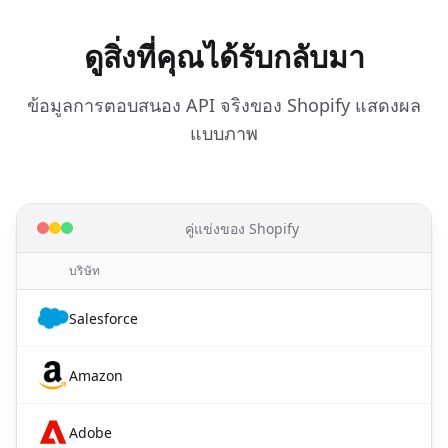
ดูสิ่งที่คุณได้รับกลับมา
ข้อมูลการตอบสนอง API จริงของ Shopify แสดงผล
แบบภาพ
คู่แข่งของ Shopify
บริษัท
Salesforce
Amazon
Adobe