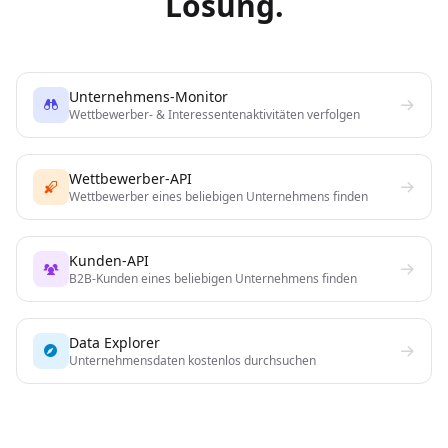
Lösung.
Unternehmens-Monitor
Wettbewerber- & Interessentenaktivitäten verfolgen
Wettbewerber-API
Wettbewerber eines beliebigen Unternehmens finden
Kunden-API
B2B-Kunden eines beliebigen Unternehmens finden
Data Explorer
Unternehmensdaten kostenlos durchsuchen