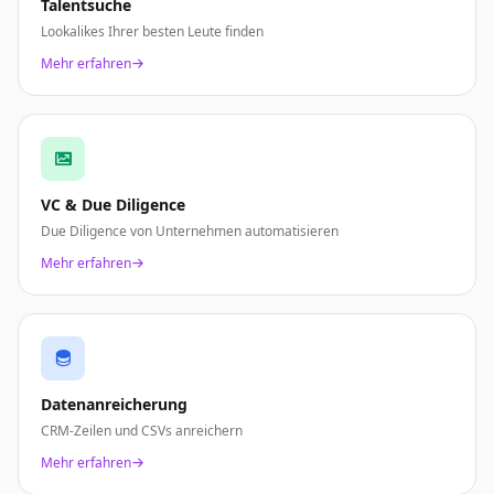
Talentsuche
Lookalikes Ihrer besten Leute finden
Mehr erfahren
VC & Due Diligence
Due Diligence von Unternehmen automatisieren
Mehr erfahren
Datenanreicherung
CRM-Zeilen und CSVs anreichern
Mehr erfahren