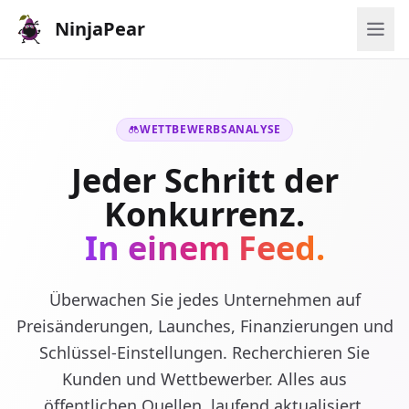
NinjaPear
WETTBEWERBSANALYSE
Jeder Schritt der
Konkurrenz.
In einem Feed.
Überwachen Sie jedes Unternehmen auf
Preisänderungen, Launches, Finanzierungen und
Schlüssel-Einstellungen. Recherchieren Sie
Kunden und Wettbewerber. Alles aus
öffentlichen Quellen, laufend aktualisiert.