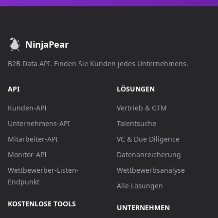
NinjaPear
B2B Data API. Finden Sie Kunden jedes Unternehmens.
API
LÖSUNGEN
Kunden-API
Vertrieb & GTM
Unternehmens-API
Talentsuche
Mitarbeiter-API
VC & Due Diligence
Monitor-API
Datenanreicherung
Wettbewerber-Listen-
Wettbewerbsanalyse
Endpunkt
Alle Lösungen
KOSTENLOSE TOOLS
UNTERNEHMEN