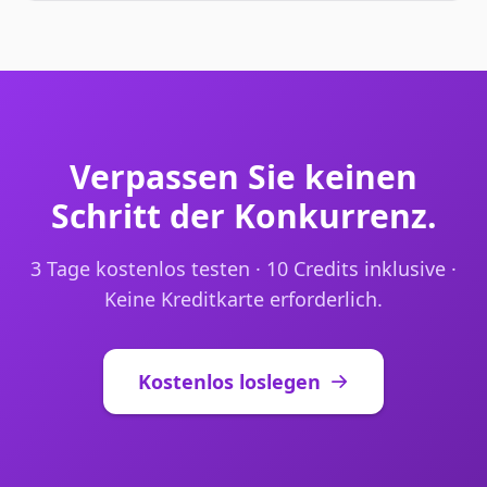
Verpassen Sie keinen
Schritt der Konkurrenz.
3 Tage kostenlos testen · 10 Credits inklusive ·
Keine Kreditkarte erforderlich.
Kostenlos loslegen