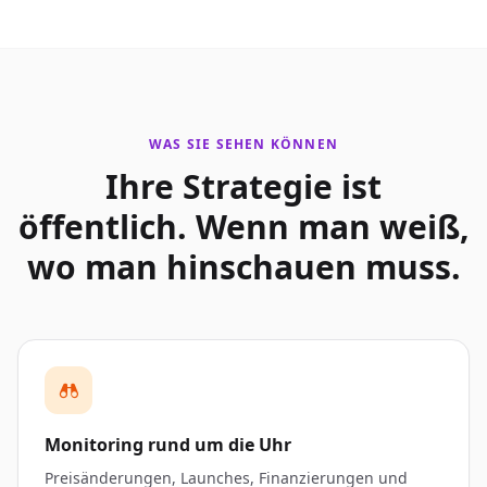
WAS SIE SEHEN KÖNNEN
Ihre Strategie ist
öffentlich. Wenn man weiß,
wo man hinschauen muss.
Monitoring rund um die Uhr
Preisänderungen, Launches, Finanzierungen und