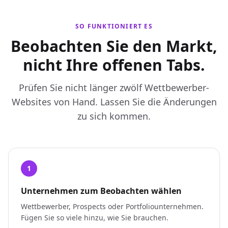
SO FUNKTIONIERT ES
Beobachten Sie den Markt,
nicht Ihre offenen Tabs.
Prüfen Sie nicht länger zwölf Wettbewerber-
Websites von Hand. Lassen Sie die Änderungen
zu sich kommen.
1
Unternehmen zum Beobachten wählen
Wettbewerber, Prospects oder Portfoliounternehmen.
Fügen Sie so viele hinzu, wie Sie brauchen.