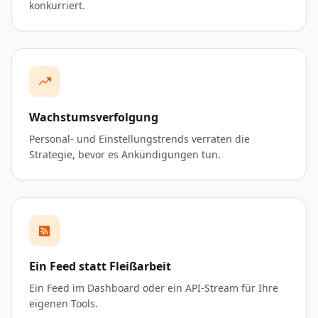
konkurriert.
Wachstumsverfolgung
Personal- und Einstellungstrends verraten die
Strategie, bevor es Ankündigungen tun.
Ein Feed statt Fleißarbeit
Ein Feed im Dashboard oder ein API-Stream für Ihre
eigenen Tools.