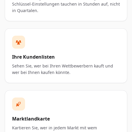
Schlüssel-Einstellungen tauchen in Stunden auf, nicht
in Quartalen.
Ihre Kundenlisten
Sehen Sie, wer bei Ihren Wettbewerbern kauft und
wer bei Ihnen kaufen könnte.
Marktlandkarte
Kartieren Sie, wer in jedem Markt mit wem