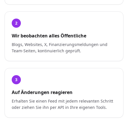
2
Wir beobachten alles Öffentliche
Blogs, Websites, X, Finanzierungsmeldungen und
Team-Seiten, kontinuierlich geprüft.
3
Auf Änderungen reagieren
Erhalten Sie einen Feed mit jedem relevanten Schritt
oder ziehen Sie ihn per API in Ihre eigenen Tools.