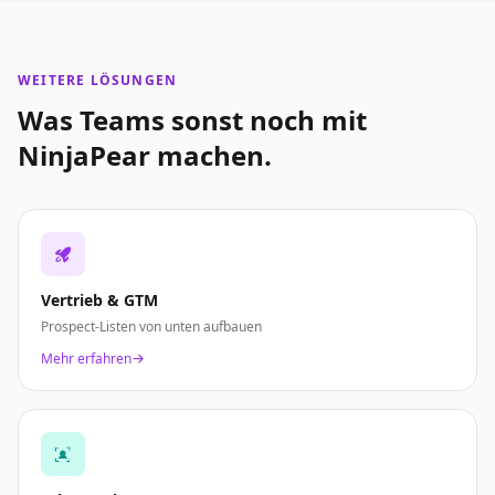
WEITERE LÖSUNGEN
Was Teams sonst noch mit
NinjaPear machen.
Vertrieb & GTM
Prospect-Listen von unten aufbauen
Mehr erfahren