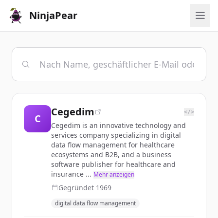
NinjaPear
Cegedim
</>
C
Cegedim is an innovative technology and
services company specializing in digital
data flow management for healthcare
ecosystems and B2B, and a business
software publisher for healthcare and
insurance ...
Mehr anzeigen
Gegründet
1969
digital data flow management