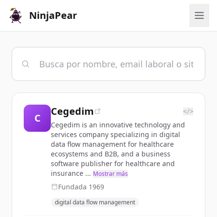
NinjaPear
Cegedim
</>
C
Cegedim is an innovative technology and
services company specializing in digital
data flow management for healthcare
ecosystems and B2B, and a business
software publisher for healthcare and
insurance ...
Mostrar más
Fundada
1969
digital data flow management