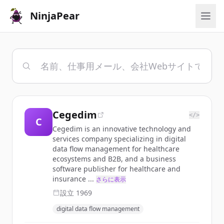
NinjaPear
Cegedim
</>
C
Cegedim is an innovative technology and
services company specializing in digital
data flow management for healthcare
ecosystems and B2B, and a business
software publisher for healthcare and
insurance ...
さらに表示
設立
1969
digital data flow management