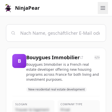
NinjaPear
Bouygues Immobilier
</>
B
Bouygues Immobilier is a French real
estate developer offering new housing
programs across France for both living and
investment purposes.
New residential real estate development
SLOGAN
COMPANY TYPE
Trouver le logement
Privat